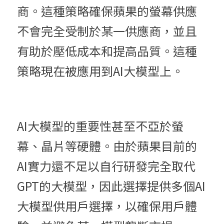
商。這種策略確保蘋果的螢幕供應
不會完全受制於某一供應商，並且
有助於壓低成本和提高品質。這種
策略現在被應用到AI大模型上。
AI大模型的重要性甚至不亞於螢
幕、晶片等硬體。由於蘋果目前的
AI實力還不足以自行研發完全取代
GPT的大模型，因此選擇提供多個AI
大模型供用戶選擇，以確保用戶體