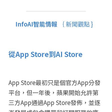
InfoAI智能情報 
｛ 新聞觀點 }  
從App Store到AI Store
App Store最初只是個官方App分發
平台，但一年後，蘋果開始允許第
三方App通過App Store發佈，並逐