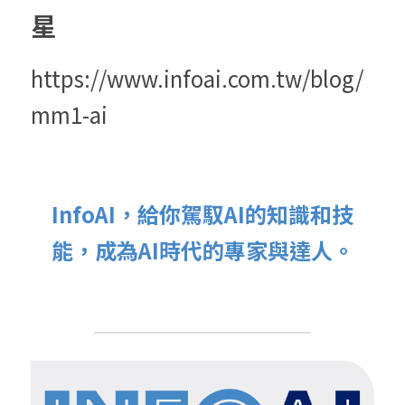
星
https://www.infoai.com.tw/blog/
mm1-ai
InfoAI，給你駕馭AI的知識和技
能，成為AI時代的專家與達人。