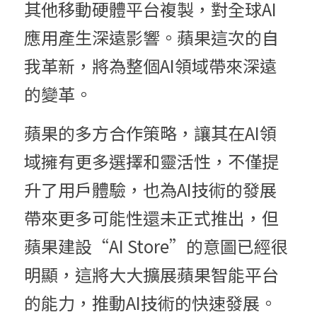
其他移動硬體平台複製，對全球AI
應用產生深遠影響。蘋果這次的自
我革新，將為整個AI領域帶來深遠
的變革。
蘋果的多方合作策略，讓其在AI領
域擁有更多選擇和靈活性，不僅提
升了用戶體驗，也為AI技術的發展
帶來更多可能性還未正式推出，但
蘋果建設“AI Store”的意圖已經很
明顯，這將大大擴展蘋果智能平台
的能力，推動AI技術的快速發展。