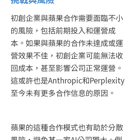
初創企業與蘋果合作需要面臨不小
的風險，包括前期投入和運營成
本。如果與蘋果的合作未達成或運
營效果不佳，初創企業可能無法收
回成本，甚至影響公司正常運營。
這或許也是Anthropic和Perplexity
至今未有更多合作信息的原因。
蘋果的這種合作模式也有助於分散
風險，避免某一家AI公司獨大。例