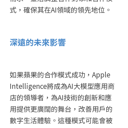
式，確保其在AI領域的領先地位。
深遠的未來影響
如果蘋果的合作模式成功，Apple 
Intelligence將成為AI大模型應用商
店的領導者，為AI技術的創新和應
用提供更廣闊的舞台，改善用戶的
數字生活體驗。這種模式可能會被