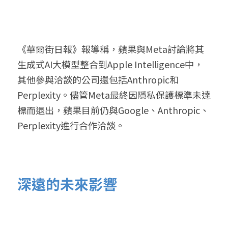
《華爾街日報》報導稱，蘋果與Meta討論將其
生成式AI大模型整合到Apple Intelligence中，
其他參與洽談的公司還包括Anthropic和
Perplexity。儘管Meta最終因隱私保護標準未達
標而退出，蘋果目前仍與Google、Anthropic、
Perplexity進行合作洽談。
深遠的未來影響