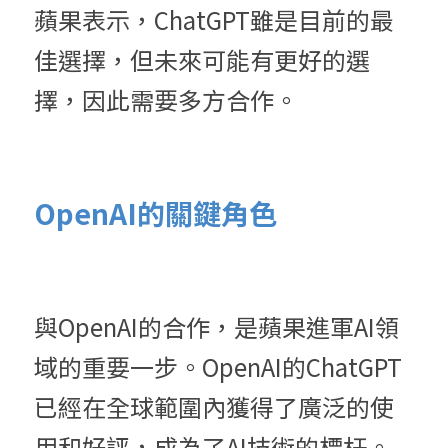
蘋果表示，ChatGPT雖是目前的最
佳選擇，但未來可能有更好的選
擇，因此需要多方合作。
OpenAI的關鍵角色
與OpenAI的合作，是蘋果進軍AI領
域的重要一步。OpenAI的ChatGPT
已經在全球範圍內獲得了廣泛的使
用和好評，成為了AI技術的標杆。