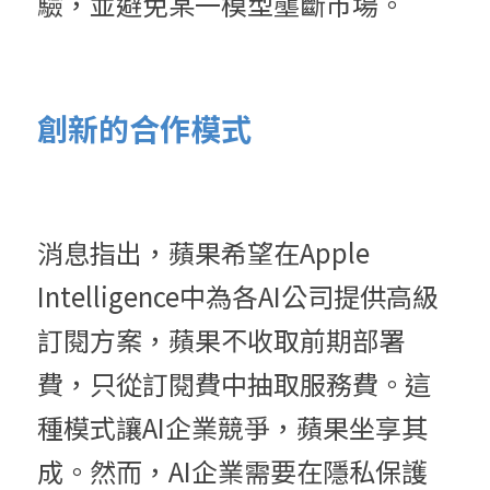
驗，並避免某一模型壟斷市場。
創新的合作模式
消息指出，蘋果希望在Apple 
Intelligence中為各AI公司提供高級
訂閱方案，蘋果不收取前期部署
費，只從訂閱費中抽取服務費。這
種模式讓AI企業競爭，蘋果坐享其
成。然而，AI企業需要在隱私保護