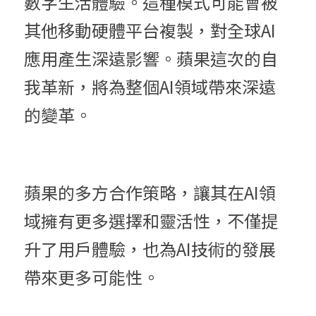
數字生活體驗。這種模式可能會被
其他移動硬體平台複製，對全球AI
應用產生深遠影響。蘋果這次的自
我革新，將為整個AI領域帶來深遠
的變革。
蘋果的多方合作策略，讓其在AI領
域擁有更多選擇和靈活性，不僅提
升了用戶體驗，也為AI技術的發展
帶來更多可能性。