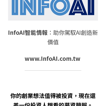
InfoAI智能情報
：助你駕馭AI創造新
價值
www.InfoAI.com.tw
你的創業想法值得被投資，現在還
差一份投資人想看的募資簡報。