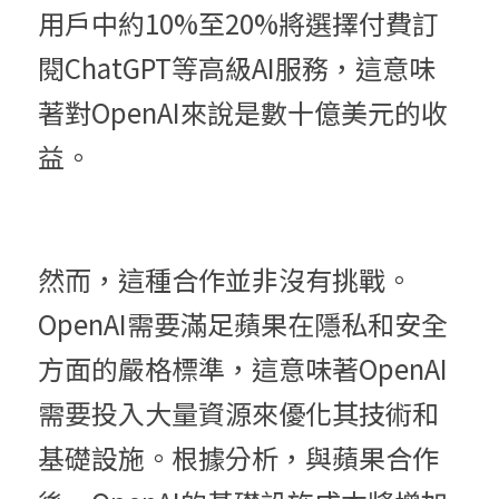
用戶中約10%至20%將選擇付費訂
閱ChatGPT等高級AI服務，這意味
著對OpenAI來說是數十億美元的收
益。
然而，這種合作並非沒有挑戰。
OpenAI需要滿足蘋果在隱私和安全
方面的嚴格標準，這意味著OpenAI
需要投入大量資源來優化其技術和
基礎設施。根據分析，與蘋果合作