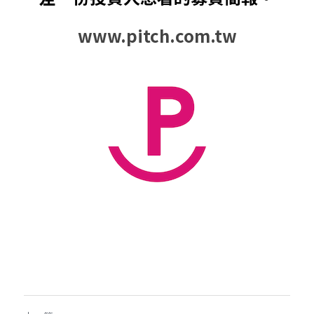
www.pitch.com.tw