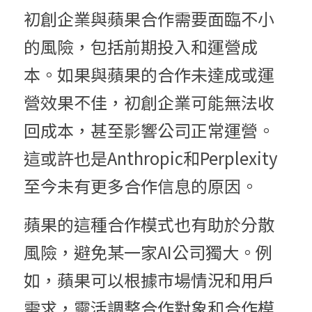
初創企業與蘋果合作需要面臨不小
的風險，包括前期投入和運營成
本。如果與蘋果的合作未達成或運
營效果不佳，初創企業可能無法收
回成本，甚至影響公司正常運營。
這或許也是Anthropic和Perplexity
至今未有更多合作信息的原因。
蘋果的這種合作模式也有助於分散
風險，避免某一家AI公司獨大。例
如，蘋果可以根據市場情況和用戶
需求，靈活調整合作對象和合作模