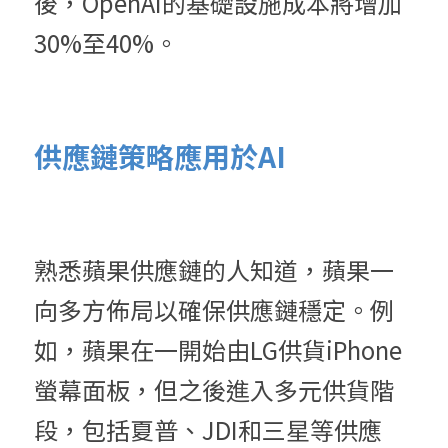
後，OpenAI的基礎設施成本將增加
30%至40%。
供應鏈策略應用於AI
熟悉蘋果供應鏈的人知道，蘋果一
向多方佈局以確保供應鏈穩定。例
如，蘋果在一開始由LG供貨iPhone
螢幕面板，但之後進入多元供貨階
段，包括夏普、JDI和三星等供應