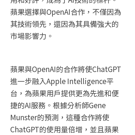
蘋果選擇與OpenAI合作，不僅因為
其技術領先，還因為其具備強大的
市場影響力。
蘋果與OpenAI的合作將使ChatGPT
進一步融入Apple Intelligence平
台，為蘋果用戶提供更為先進和便
捷的AI服務。根據分析師Gene 
Munster的預測，這種合作將使
ChatGPT的使用量倍增，並且蘋果