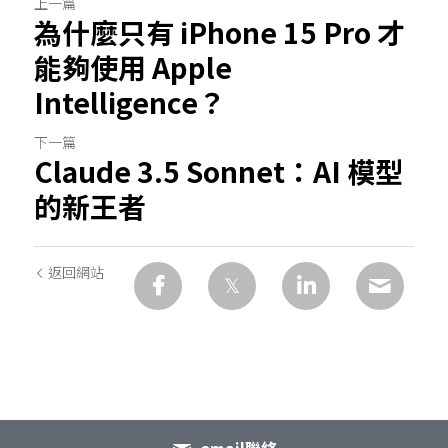
上一篇
為什麼只有 iPhone 15 Pro 才
能夠使用 Apple
Intelligence？
下一篇
Claude 3.5 Sonnet：AI 模型
的新王者
返回網站