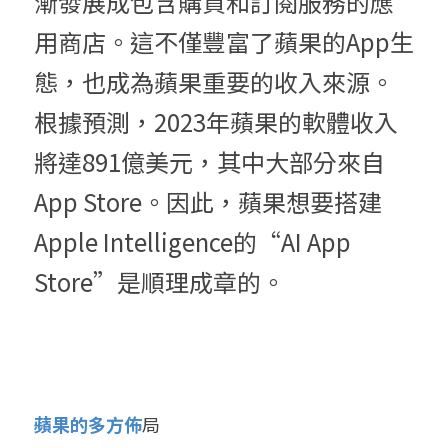
漸發展成包含購買和訂閱服務的應
用商店。這不僅豐富了蘋果的App生
態，也成為蘋果重要的收入來源。
根據預測，2023年蘋果的軟體收入
將達891億美元，其中大部分來自
App Store。因此，蘋果想要搭建
Apple Intelligence的“AI App 
Store”是順理成章的。
蘋果的多方佈
局