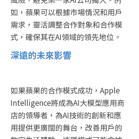
如，蘋果可以根據市場情況和用戶
需求，靈活調整合作對象和合作模
式，確保其在AI領域的領先地位。
深遠的未來影響
如果蘋果的合作模式成功，Apple 
Intelligence將成為AI大模型應用商
店的領導者，為AI技術的創新和應
用提供更廣闊的舞台，改善用戶的