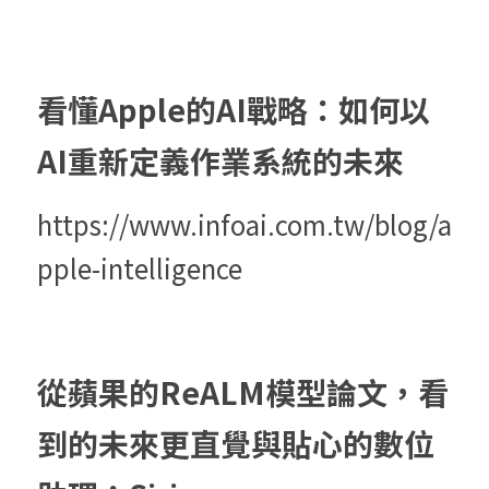
看懂Apple的AI戰略：如何以
AI重新定義作業系統的未來
https://www.infoai.com.tw/blog/a
pple-intelligence
從蘋果的ReALM模型論文，看
到的未來更直覺與貼心的數位