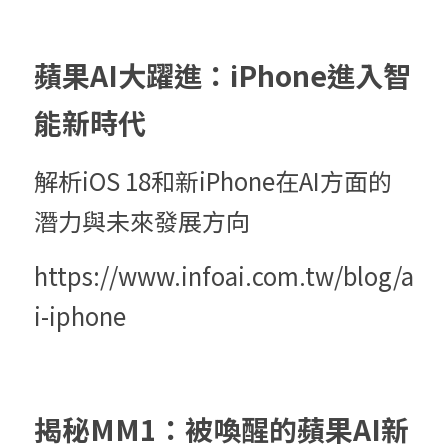
蘋果AI大躍進：iPhone進入智
能新時代
解析iOS 18和新iPhone在AI方面的
潛力與未來發展方向
https://www.infoai.com.tw/blog/a
i-iphone
揭秘MM1：被喚醒的蘋果AI新