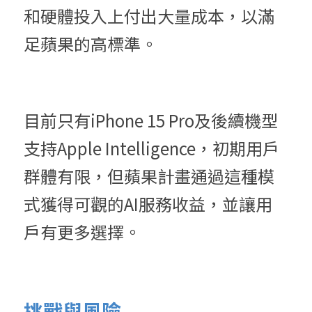
和硬體投入上付出大量成本，以滿
足蘋果的高標準。
目前只有iPhone 15 Pro及後續機型
支持Apple Intelligence，初期用戶
群體有限，但蘋果計畫通過這種模
式獲得可觀的AI服務收益，並讓用
戶有更多選擇。
挑戰與風險