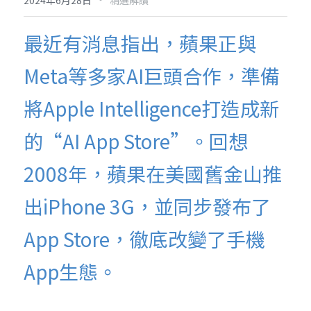
2024年6月28日
精選解讀
最近有消息指出，蘋果正與
Meta等多家AI巨頭合作，準備
將Apple Intelligence打造成新
的“AI App Store”。回想
2008年，蘋果在美國舊金山推
出iPhone 3G，並同步發布了
App Store，徹底改變了手機
App生態。