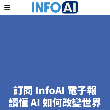
首頁
關於InfoAI
訂閱電子報
最新文章
搜索
email聯絡
訂閱 InfoAI 電子報
讀懂 AI 如何改變世界