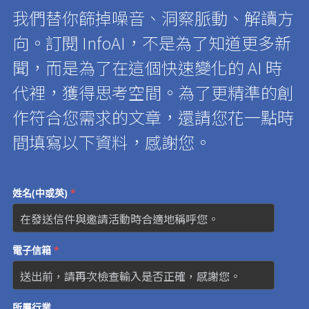
我們替你篩掉噪音、洞察脈動、解讀方
向。訂閱 InfoAI，不是為了知道更多新
聞，而是為了在這個快速變化的 AI 時
代裡，獲得思考空間。為了更精準的創
作符合您需求的文章，還請
您花一點時
間填寫以下資料，感謝您。
姓名(中或英)
*
電子信箱
*
所屬行業