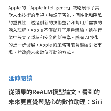
Apple 的「Apple Intelligence」戰略展示了其
對未來技術的重視，強調了智能、個性化和隱私
的重要性。透過創新的技術整合和對用戶需求的
深入理解，Apple 不僅提升了用戶體驗，還在行
業中設立了隱私和安全的新標準。隨著 AI 技術
的進一步發展，Apple 的策略可能會繼續引領市
場，並改變未來數位互動的方式。
延伸閱讀
從蘋果的ReALM模型論文，看到的
未來更直覺與貼心的數位助理：Siri