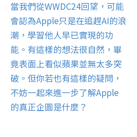
當我們從WWDC24回望，可能
會認為Apple只是在追趕AI的浪
潮，學習他人早已實現的功
能。有這樣的想法很自然，畢
竟表面上看似蘋果並無太多突
破。但你若也有這樣的疑問，
不妨一起來進一步了解Apple
的真正企圖是什麼？