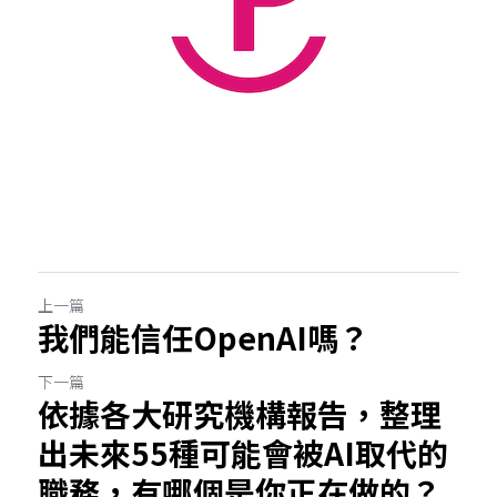
上一篇
我們能信任OpenAI嗎？
下一篇
依據各大研究機構報告，整理
出未來55種可能會被AI取代的
職務，有哪個是你正在做的？