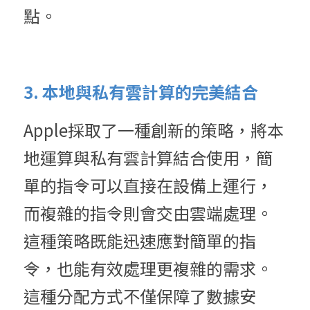
點。
3. 本地與私有雲計算的完美結合
Apple採取了一種創新的策略，將本
地運算與私有雲計算結合使用，簡
單的指令可以直接在設備上運行，
而複雜的指令則會交由雲端處理。
這種策略既能迅速應對簡單的指
令，也能有效處理更複雜的需求。
這種分配方式不僅保障了數據安