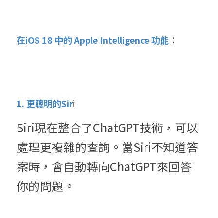
在iOS 18 中的 Apple Intelligence 功能
：
1. 更聰明的Sir
i
Siri現在整合了ChatGPT技術，可以
處理更複雜的查詢。當Siri不知道答
案時，會自動轉向ChatGPT來回答
你的問題。