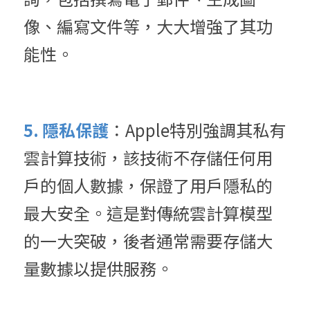
像、編寫文件等，大大增強了其功
能性。
5. 隱私保護
：Apple特別強調其私有
雲計算技術，該技術不存儲任何用
戶的個人數據，保證了用戶隱私的
最大安全。這是對傳統雲計算模型
的一大突破，後者通常需要存儲大
量數據以提供服務。