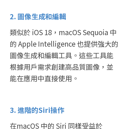
2. 圖像生成和編輯
類似於 iOS 18，macOS Sequoia 中
的 Apple Intelligence 也提供強大的
圖像生成和編輯工具。這些工具能
根據用戶需求創建高品質圖像，並
能在應用中直接使用。
3. 進階的Siri操作
在macOS 中的 Siri 同樣受益於 