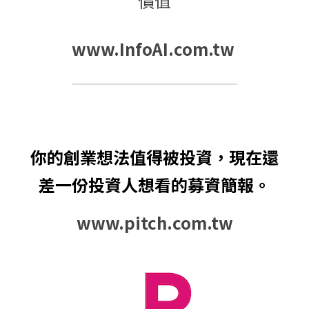
價值
www.InfoAI.com.tw
你的創業想法值得被投資，現在還
差一份投資人想看的募資簡報。
www.pitch.com.tw