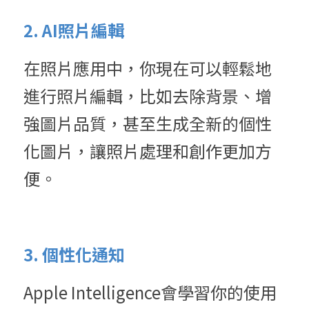
2. AI照片編輯
在照片應用中，你現在可以輕鬆地
進行照片編輯，比如去除背景、增
強圖片品質，甚至生成全新的個性
化圖片，讓照片處理和創作更加方
便。
3. 個性化通知
Apple Intelligence會學習你的使用