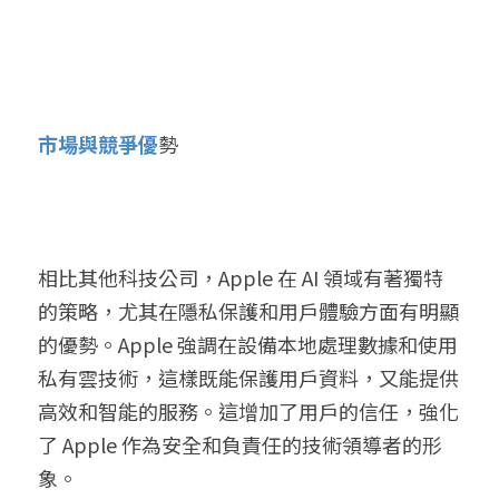
市場與競爭優
勢
相比其他科技公司，Apple 在 AI 領域有著獨特
的策略，尤其在隱私保護和用戶體驗方面有明顯
的優勢。Apple 強調在設備本地處理數據和使用
私有雲技術，這樣既能保護用戶資料，又能提供
高效和智能的服務。這增加了用戶的信任，強化
了 Apple 作為安全和負責任的技術領導者的形
象。