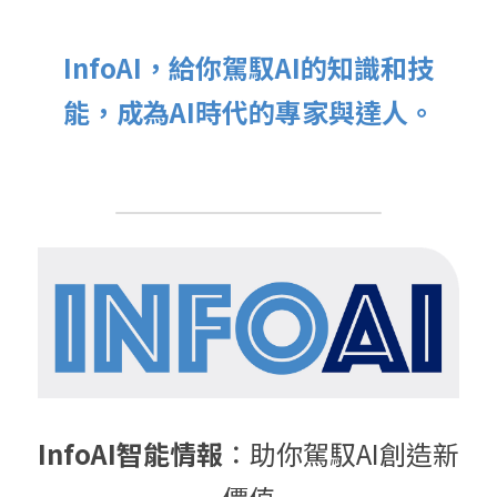
InfoAI，給你駕馭AI的知識和技
能，成為AI時代的專家與達人。
InfoAI智能情報
：助你駕馭AI創造新