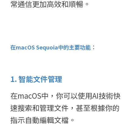
常通信更加高效和順暢。
在macOS Sequoia中的主要功能
：
1. 智能文件管理
在macOS中，你可以使用AI技術快
速搜索和管理文件，甚至根據你的
指示自動編輯文檔。