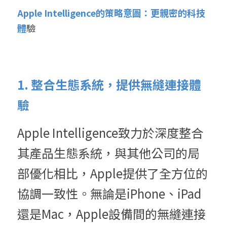
Apple Intelligence的策略意圖：更親密的科技
體
驗
1. 整合生態系統，提供無縫連接體
驗 
Apple Intelligence致力於深度整合
其產品生態系統，與其他公司的局
部優化相比，Apple提供了全方位的
協調一致性。無論是iPhone、iPad
還是Mac，Apple設備間的無縫連接