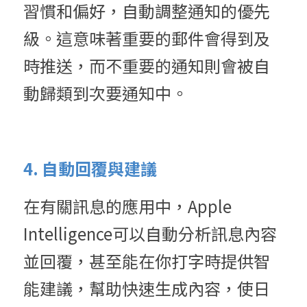
習慣和偏好，自動調整通知的優先
級。這意味著重要的郵件會得到及
時推送，而不重要的通知則會被自
動歸類到次要通知中。
4. 自動回覆與建議
在有關訊息的應用中，Apple 
Intelligence可以自動分析訊息內容
並回覆，甚至能在你打字時提供智
能建議，幫助快速生成內容，使日