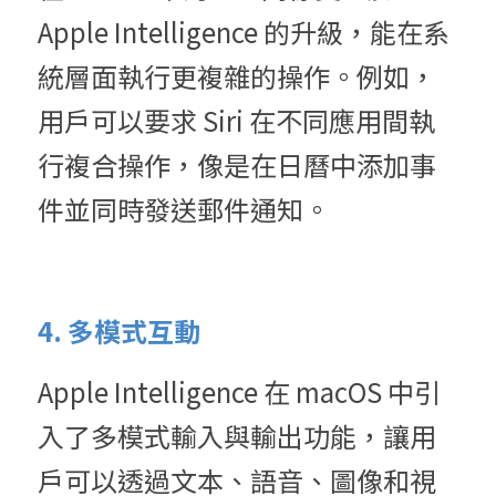
Apple Intelligence 的升級，能在系
統層面執行更複雜的操作。例如，
用戶可以要求 Siri 在不同應用間執
行複合操作，像是在日曆中添加事
件並同時發送郵件通知。
4. 多模式互動
Apple Intelligence 在 macOS 中引
入了多模式輸入與輸出功能，讓用
戶可以透過文本、語音、圖像和視