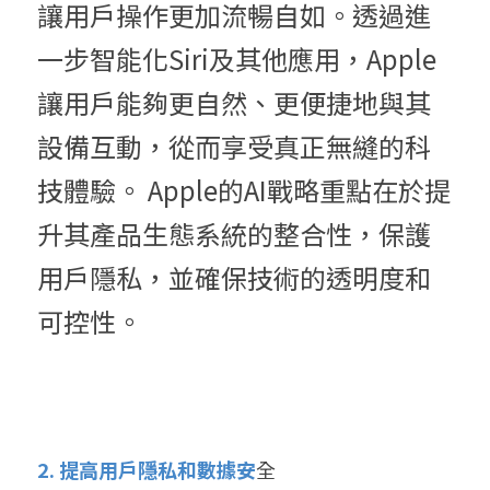
讓用戶操作更加流暢自如。透過進
一步智能化Siri及其他應用，Apple
讓用戶能夠更自然、更便捷地與其
設備互動，從而享受真正無縫的科
技體驗。 Apple的AI戰略重點在於提
升其產品生態系統的整合性，保護
用戶隱私，並確保技術的透明度和
可控性。
2. 提高用戶隱私和數據安
全