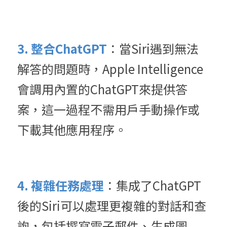
3. 整合ChatGPT
：當Siri遇到無法
解答的問題時，Apple Intelligence
會調用內置的ChatGPT來提供答
案，這一過程不需用戶手動操作或
下載其他應用程序。
4. 複雜任務處理
：集成了ChatGPT
後的Siri可以處理更複雜的對話和查
詢，包括撰寫電子郵件、生成圖