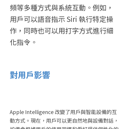
頻等多種方式與系統互動。例如，
用戶可以語音指示 Siri 執行特定操
作，同時也可以用打字方式進行細
化指令。
對用戶影響
Apple Intelligence 改變了用戶與智能設備的互
動方式。現在，用戶可以更自然地與設備對話，