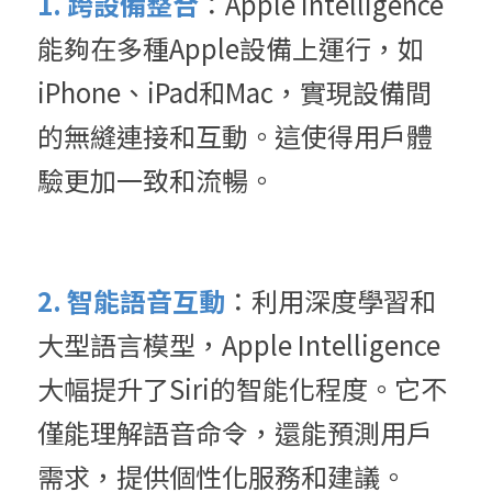
1. 跨設備整合
：Apple Intelligence
能夠在多種Apple設備上運行，如
iPhone、iPad和Mac，實現設備間
的無縫連接和互動。這使得用戶體
驗更加一致和流暢。
2. 智能語音互動
：利用深度學習和
大型語言模型，Apple Intelligence
大幅提升了Siri的智能化程度。它不
僅能理解語音命令，還能預測用戶
需求，提供個性化服務和建議。