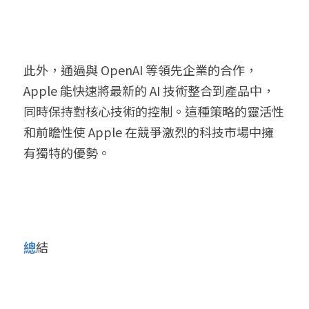
此外，通過與 OpenAI 等領先企業的合作，
Apple 能快速將最新的 AI 技術整合到產品中，
同時保持對核心技術的控制。這種策略的靈活性
和前瞻性使 Apple 在競爭激烈的科技市場中擁
有獨特的優勢。
總
結