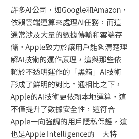
許多AI公司，如Google和Amazon，
依賴雲端運算來處理AI任務，而這
通常涉及大量的數據傳輸和雲端存
儲。Apple致力於讓用戶能夠清楚理
解AI技術的運作原理，這與那些依
賴於不透明運作的「黑箱」AI技術
形成了鮮明的對比。通相比之下，
Apple的AI技術更依賴本地運算，這
不僅提升了數據安全性，這符合
Apple一向強調的用戶隱私保護，這
也是Apple Intelligence的一大特