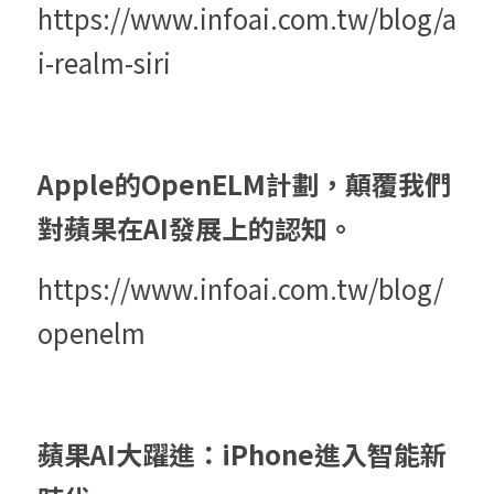
https://www.infoai.com.tw/blog/a
i-realm-siri
Apple的OpenELM計劃，顛覆我們
對蘋果在AI發展上的認知。
https://www.infoai.com.tw/blog/
openelm
蘋果AI大躍進：iPhone進入智能新