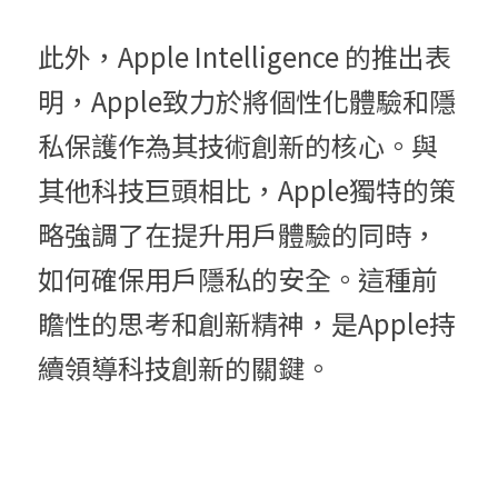
此外，Apple Intelligence 的推出表
明，Apple致力於將個性化體驗和隱
私保護作為其技術創新的核心。與
其他科技巨頭相比，Apple獨特的策
略強調了在提升用戶體驗的同時，
如何確保用戶隱私的安全。這種前
瞻性的思考和創新精神，是Apple持
續領導科技創新的關鍵。