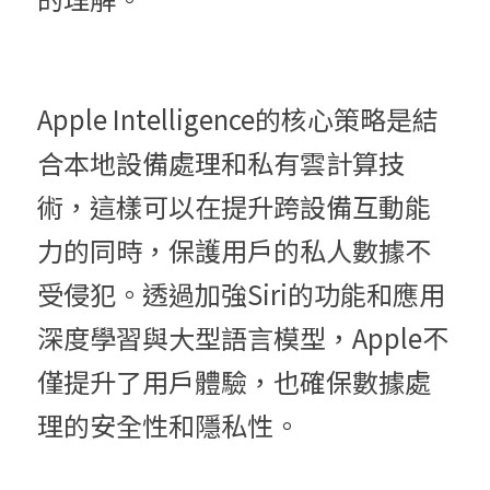
Apple 
Intelligence
的核心策略是結
合本地設備處理和私有雲計算技
術，這樣可以在提升跨設備互動能
力的同時，保護用戶的私人數據不
受侵犯。透過加強Siri的功能和應用
深度學習與大型語言模型，Apple不
僅提升了用戶體驗，也確保數據處
理的安全性和隱私性。