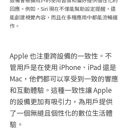
設備會根據用戶的使用習慣和偏好提供個性化的
回應。例如，Siri 現在不僅能幫助設定提醒，還
能創建視覺內容，而且在多種應用中都能流暢運
作。
Apple 也注重跨設備的一致性。不
管用戶是在使用 iPhone、iPad 還是 
Mac，他們都可以享受到一致的響應
和互動體驗。這種一致性讓 Apple 
的設備更加有吸引力，為用戶提供
了一個無縫且個性化的數位生活體
驗。