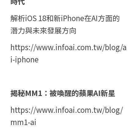
時代
解析iOS 18和新iPhone在AI方面的
潛力與未來發展方向
https://www.infoai.com.tw/blog/a
i-iphone
揭秘MM1：被喚醒的蘋果AI新星
https://www.infoai.com.tw/blog/
mm1-ai