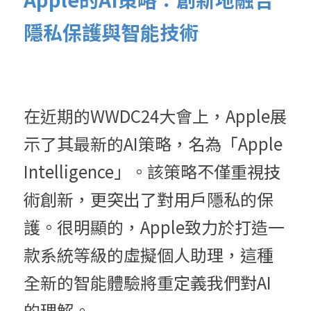
隱私保護與智能技術
在近期的WWDC24大會上，Apple展
示了其最新的AI策略，名為「Apple 
Intelligence」。該策略不僅重視技
術創新，更突出了對用戶隱私的保
護。很明顯的，Apple致力於打造一
款系統等級的虛擬個人助理，這種
全新的智能體驗將重定義我們對AI
的理解。