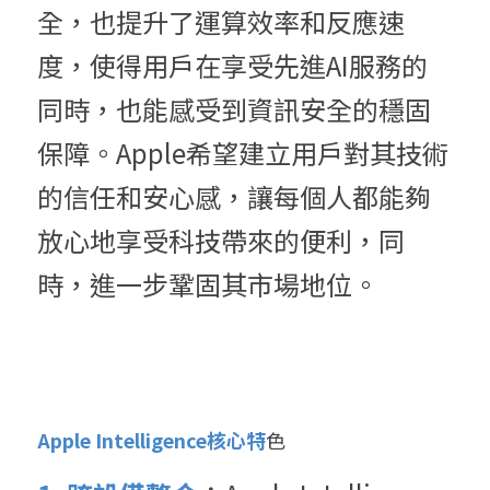
全，也提升了運算效率和反應速
度，使得用戶在享受先進AI服務的
同時，也能感受到資訊安全的穩固
保障。Apple希望建立用戶對其技術
的信任和安心感，讓每個人都能夠
放心地享受科技帶來的便利，同
時，進一步鞏固其市場地位。
Apple Intelligence核心特
色