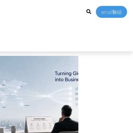
email聯絡