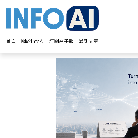
首頁
關於InfoAI
訂閱電子報
最新文章