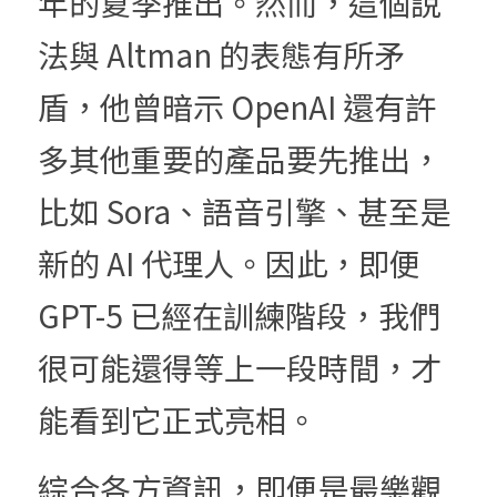
年的夏季推出。然而，這個說
法與 Altman 的表態有所矛
盾，他曾暗示 OpenAI 還有許
多其他重要的產品要先推出，
比如 Sora、語音引擎、甚至是
新的 AI 代理人。因此，即便 
GPT-5 已經在訓練階段，我們
很可能還得等上一段時間，才
能看到它正式亮相。
綜合各方資訊，即便是最樂觀