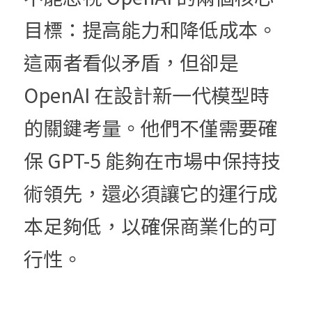
目標：提高能力和降低成本。
這兩者看似矛盾，但卻是 
OpenAI 在設計新一代模型時
的關鍵考量。他們不僅需要確
保 GPT-5 能夠在市場中保持技
術領先，還必須讓它的運行成
本足夠低，以確保商業化的可
行性。