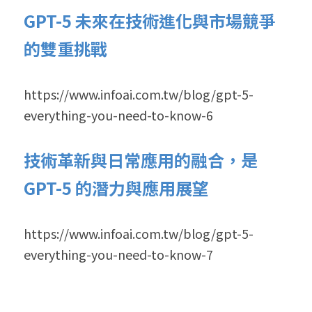
GPT-5 未來在技術進化與市場競爭
的雙重挑戰
https://www.infoai.com.tw/blog/gpt-5-
everything-you-need-to-know-6
技術革新與日常應用的融合，是
GPT-5 的潛力與應用展望
https://www.infoai.com.tw/blog/gpt-5-
everything-you-need-to-know-7