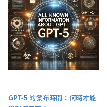
GPT-5 的發布時間：何時才能