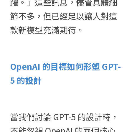
躍。」這些訊息，儘管具體細
節不多，但已經足以讓人對這
款新模型充滿期待。
OpenAI 的目標如何形塑 GPT-
5 的設計
當我們討論 GPT-5 的設計時，
不能忽視 OpenAI 的兩個核心