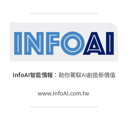
InfoAI智能情報
：助你駕馭AI創造新價值
www.InfoAI.com.tw