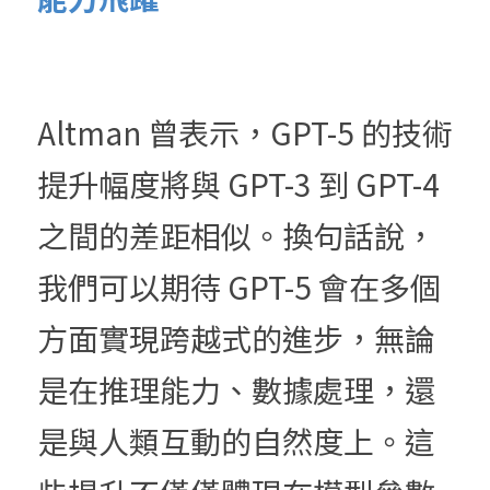
Altman 曾表示，GPT-5 的技術
提升幅度將與 GPT-3 到 GPT-4 
之間的差距相似。換句話說，
我們可以期待 GPT-5 會在多個
方面實現跨越式的進步，無論
是在推理能力、數據處理，還
是與人類互動的自然度上。這