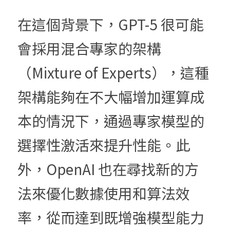
在這個背景下，GPT-5 很可能
會採用混合專家的架構
（Mixture of Experts），這種
架構能夠在不大幅增加運算成
本的情況下，通過專家模型的
選擇性激活來提升性能。此
外，OpenAI 也在尋找新的方
法來優化數據使用和算法效
率，從而達到既增強模型能力