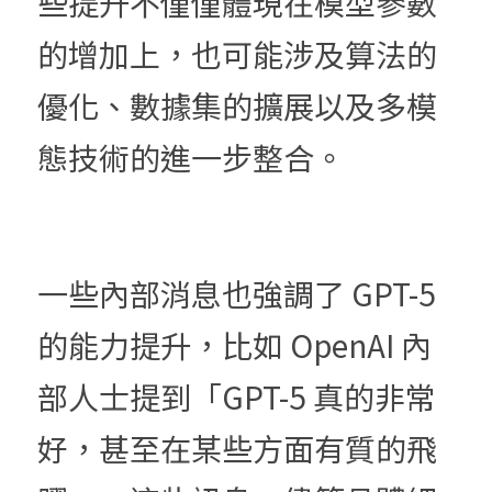
些提升不僅僅體現在模型參數
的增加上，也可能涉及算法的
優化、數據集的擴展以及多模
態技術的進一步整合。
一些內部消息也強調了 GPT-5 
的能力提升，比如 OpenAI 內
部人士提到「GPT-5 真的非常
好，甚至在某些方面有質的飛