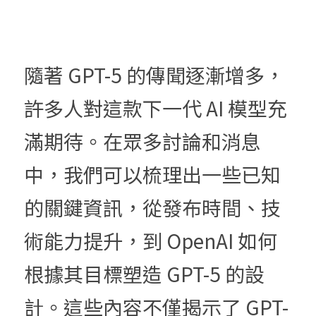
隨著 GPT-5 的傳聞逐漸增多，
許多人對這款下一代 AI 模型充
滿期待。在眾多討論和消息
中，我們可以梳理出一些已知
的關鍵資訊，從發布時間、技
術能力提升，到 OpenAI 如何
根據其目標塑造 GPT-5 的設
計。這些內容不僅揭示了 GPT-