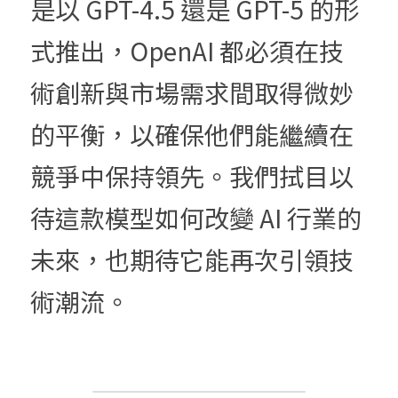
是以 GPT-4.5 還是 GPT-5 的形
式推出，OpenAI 都必須在技
術創新與市場需求間取得微妙
的平衡，以確保他們能繼續在
競爭中保持領先。我們拭目以
待這款模型如何改變 AI 行業的
未來，也期待它能再次引領技
術潮流。