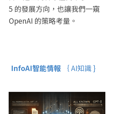
5 的發展方向，也讓我們一窺 
OpenAI 的策略考量。
InfoAI智能情報 
｛ AI知識 }  