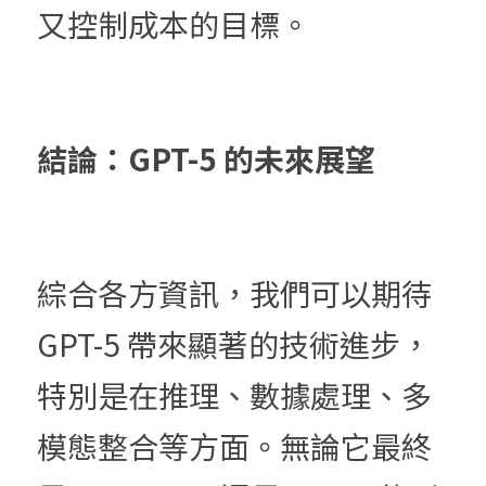
又控制成本的目標。
結論：GPT-5 的未來展望
綜合各方資訊，我們可以期待 
GPT-5 帶來顯著的技術進步，
特別是在推理、數據處理、多
模態整合等方面。無論它最終