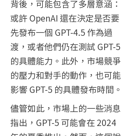
背後，可能包含了多層意涵：
或許 OpenAI 還在決定是否要
先發布一個 GPT-4.5 作為過
渡，或者他們仍在測試 GPT-5 
的具體能力。此外，市場競爭
的壓力和對手的動作，也可能
影響 GPT-5 的具體發布時間。
儘管如此，市場上的一些消息
指出，GPT-5 可能會在 2024 