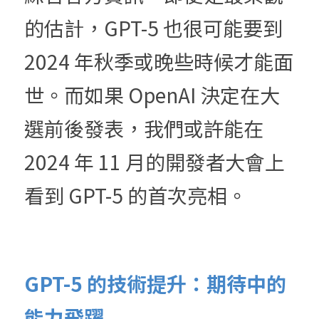
的估計，GPT-5 也很可能要到 
2024 年秋季或晚些時候才能面
世。而如果 OpenAI 決定在大
選前後發表，我們或許能在 
2024 年 11 月的開發者大會上
看到 GPT-5 的首次亮相。
GPT-5 的技術提升：期待中的
能力飛躍