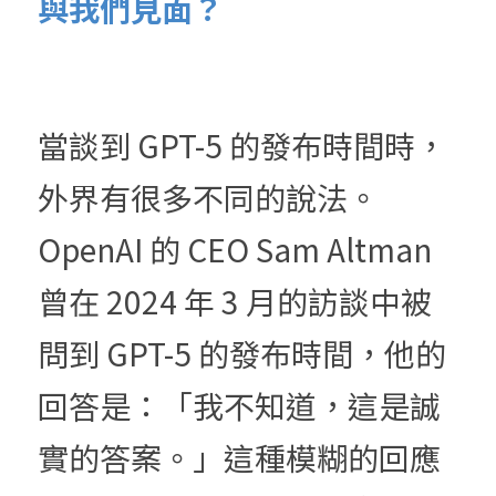
與我們見面？
當談到 GPT-5 的發布時間時，
外界有很多不同的說法。
OpenAI 的 CEO Sam Altman 
曾在 2024 年 3 月的訪談中被
問到 GPT-5 的發布時間，他的
回答是：「我不知道，這是誠
實的答案。」這種模糊的回應