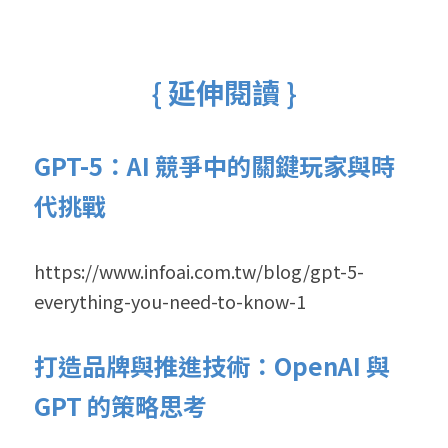
{ 延伸閱讀 } 
GPT-5：AI 競爭中的關鍵玩家與時
代挑戰
https://www.infoai.com.tw/blog/gpt-5-
everything-you-need-to-know-1
打造品牌與推進技術：OpenAI 與 
GPT 的策略思考