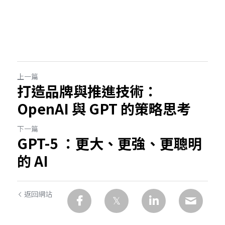
上一篇
打造品牌與推進技術：
OpenAI 與 GPT 的策略思考
下一篇
GPT-5 ：更大、更強、更聰明
的 AI
返回網站