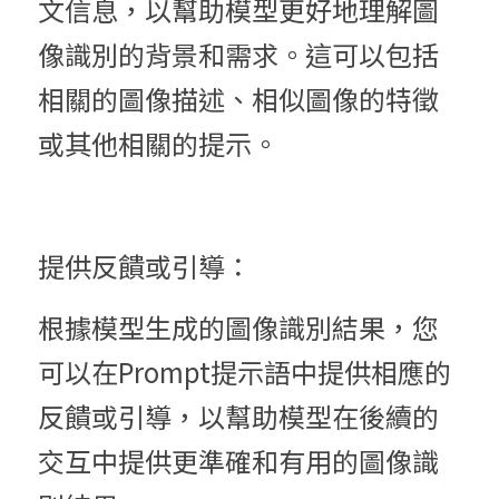
文信息，以幫助模型更好地理解圖
像識別的背景和需求。這可以包括
相關的圖像描述、相似圖像的特徵
或其他相關的提示。
提供反饋或引導：
根據模型生成的圖像識別結果，您
可以在Prompt提示語中提供相應的
反饋或引導，以幫助模型在後續的
交互中提供更準確和有用的圖像識