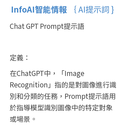
InfoAI智能情報 
｛ AI提示詞 }  
Chat GPT Prompt提示語
定義：
在ChatGPT中，「Image 
Recognition」指的是對圖像進行識
別和分類的任務，Prompt提示語用
於指導模型識別圖像中的特定對象
或場景。