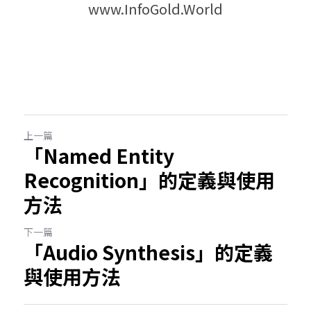
www.InfoGold.World
上一篇
「Named Entity
Recognition」的定義與使用
方法
下一篇
「Audio Synthesis」的定義
與使用方法