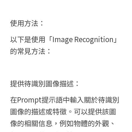
使用方法：
以下是使用「Image Recognition」
的常見方法：
提供待識別圖像描述：
在Prompt提示語中輸入關於待識別
圖像的描述或特徵。可以提供該圖
像的相關信息，例如物體的外觀、