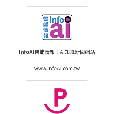
InfoAI智能情報
：AI知識新聞網站
www.InfoAI.com.tw