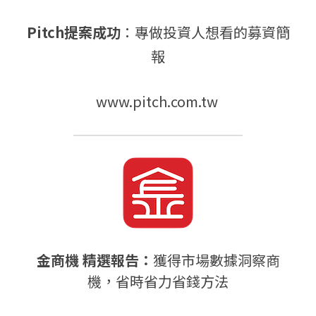
Pitch提案成功
：專做投資人想看的募資簡
報
www.pitch.com.tw 
金商機 精選報告：
獲得市場數據洞察商
機，省時省力省錢方法