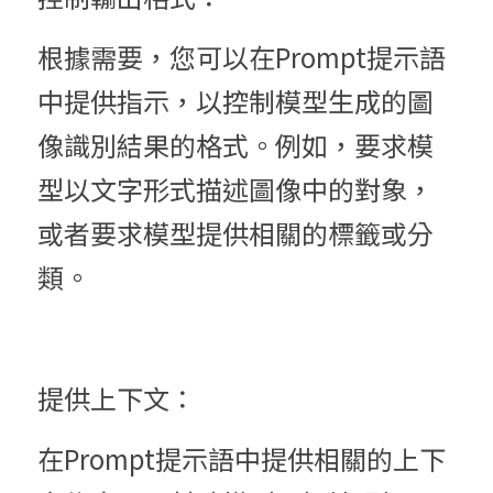
根據需要，您可以在Prompt提示語
中提供指示，以控制模型生成的圖
像識別結果的格式。例如，要求模
型以文字形式描述圖像中的對象，
或者要求模型提供相關的標籤或分
類。
提供上下文：
在Prompt提示語中提供相關的上下