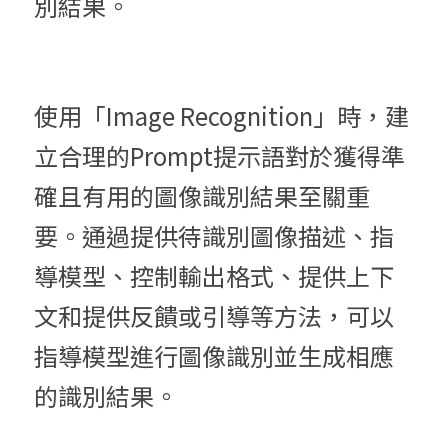
別結果。
使用「Image Recognition」時，建
立合理的Prompt提示語對於獲得準
確且有用的圖像識別結果至關重
要。通過提供待識別圖像描述、指
導模型、控制輸出格式、提供上下
文和提供反饋或引導等方法，可以
指導模型進行圖像識別並生成相應
的識別結果。