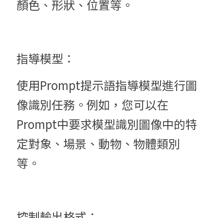
顏色、形狀、位置等。
指導模型：
使用Prompt提示語指導模型進行圖
像識別任務。例如，您可以在
Prompt中要求模型識別圖像中的特
定對象、場景、動物、物體類別
等。
控制輸出格式：