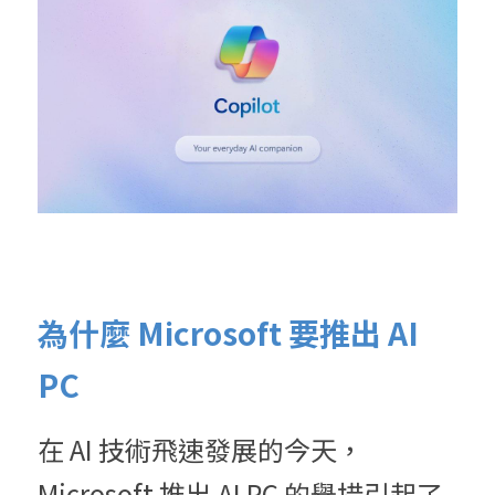
為什麼 Microsoft 要推出 AI 
PC
在 AI 技術飛速發展的今天，
Microsoft 推出 AI PC 的舉措引起了