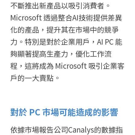
不斷推出新產品以吸引消費者。
Microsoft 透過整合AI技術提供差異
化的產品，提升其在市場中的競爭
力。特別是對於企業用戶，AI PC 能
夠顯著提高生產力，優化工作流
程，這將成為 Microsoft 吸引企業客
戶的一大賣點。
對於 PC 市場可能造成的影響
依據市場報告公司Canalys的數據指