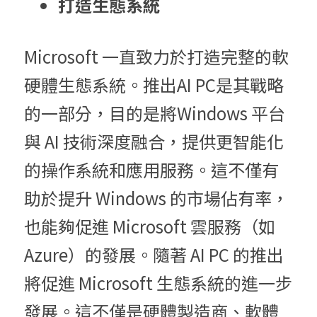
打造生態系統
Microsoft 一直致力於打造完整的軟
硬體生態系統。推出AI PC是其戰略
的一部分，目的是將Windows 平台
與 AI 技術深度融合，提供更智能化
的操作系統和應用服務。這不僅有
助於提升 Windows 的市場佔有率，
也能夠促進 Microsoft 雲服務（如
Azure）的發展。隨著 AI PC 的推出
將促進 Microsoft 生態系統的進一步
發展。這不僅是硬體製造商、軟體