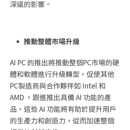
深遠的影響。
推動整體市場升級
AI PC 的推出將推動整個PC市場的硬
體和軟體進行升級轉型，促使其他
PC製造商與合作夥伴如 Intel 和 
AMD ，跟進推出具備 AI 功能的產
品，這些 AI 功能將有助於提升用戶
的生產力和創造力，從而加速整個