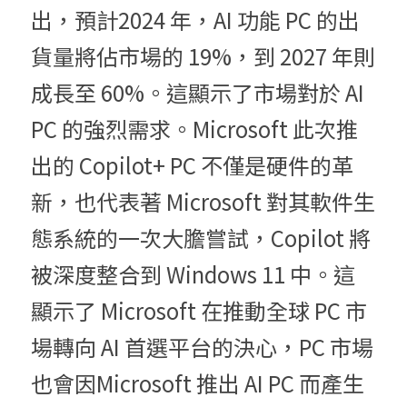
出，預計2024 年，AI 功能 PC 的出
貨量將佔市場的 19%，到 2027 年則
成長至 60%。這顯示了市場對於 AI 
PC 的強烈需求。Microsoft 此次推
出的 Copilot+ PC 不僅是硬件的革
新，也代表著 Microsoft 對其軟件生
態系統的一次大膽嘗試，Copilot 將
被深度整合到 Windows 11 中。這
顯示了 Microsoft 在推動全球 PC 市
場轉向 AI 首選平台的決心，PC 市場
也會因Microsoft 推出 AI PC 而產生