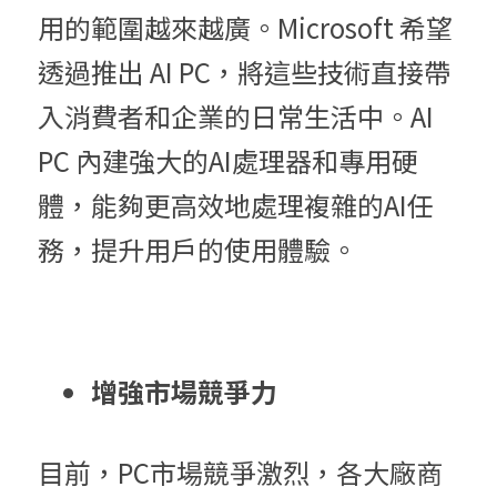
用的範圍越來越廣。Microsoft 希望
透過推出 AI PC，將這些技術直接帶
入消費者和企業的日常生活中。AI 
PC 內建強大的AI處理器和專用硬
體，能夠更高效地處理複雜的AI任
務，提升用戶的使用體驗。
增強市場競爭力
目前，PC市場競爭激烈，各大廠商