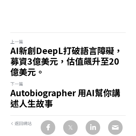
上一篇
AI新創DeepL打破語言障礙，
募資3億美元，估值飆升至20
億美元。
下一篇
Autobiographer 用AI幫你講
述人生故事
返回網站