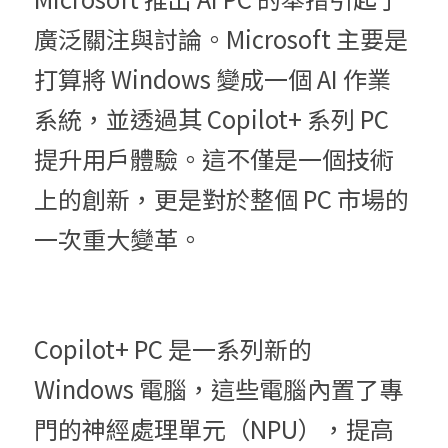
廣泛關注與討論。Microsoft 主要是
打算將 Windows 變成一個 AI 作業
系統，並透過其 Copilot+ 系列 PC 
提升用戶體驗。這不僅是一個技術
上的創新，更是對於整個 PC 市場的
一次重大變革。
Copilot+ PC 是一系列新的 
Windows 電腦，這些電腦內置了專
門的神經處理單元（NPU），提高