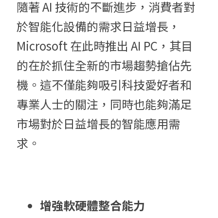
隨著 AI 技術的不斷進步，消費者對
於智能化設備的需求日益增長，
Microsoft 在此時推出 AI PC，其目
的在於抓住全新的市場趨勢搶佔先
機。這不僅能夠吸引科技愛好者和
專業人士的關注，同時也能夠滿足
市場對於日益增長的智能應用需
求。
增強軟硬體整合能力