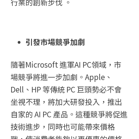
行業的創新步伐 。
引發市場競爭加劇
隨著Microsoft 進軍AI PC領域，市
場競爭將進一步加劇。Apple、
Dell、HP 等傳統 PC 巨頭勢必不會
坐視不理，將加大研發投入，推出
自家的 AI PC 產品。這種競爭將促進
技術進步，同時也可能帶來價格
戰，使消費者能夠以更優惠的價格