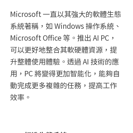
Microsoft 一直以其強大的軟體生態
系統著稱，如 Windows 操作系統、
Microsoft Office 等。推出 AI PC，
可以更好地整合其軟硬體資源，提
升整體使用體驗。透過 AI 技術的應
用，PC 將變得更加智能化，能夠自
動完成更多複雜的任務，提高工作
效率。