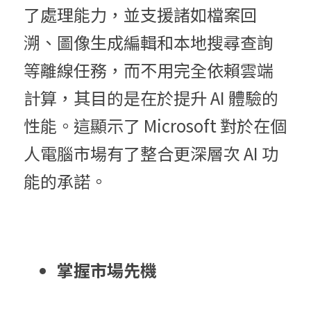
了處理能力，並支援諸如檔案回
溯、圖像生成編輯和本地搜尋查詢
等離線任務，而不用完全依賴雲端
計算，其目的是在於提升 AI 體驗的
性能。這顯示了 Microsoft 對於在個
人電腦市場有了整合更深層次 AI 功
能的承諾。
掌握市場先機