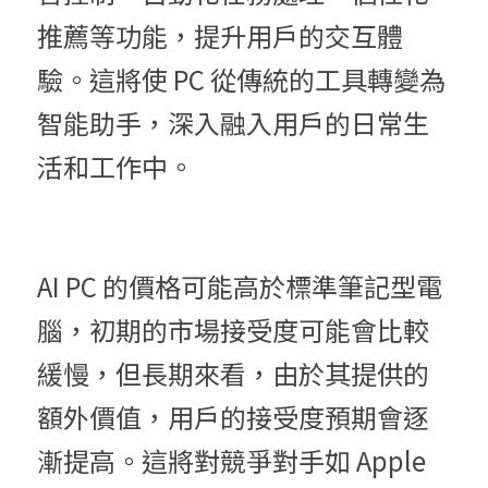
推薦等功能，提升用戶的交互體
驗。這將使 PC 從傳統的工具轉變為
智能助手，深入融入用戶的日常生
活和工作中。
AI PC 的價格可能高於標準筆記型電
腦，初期的市場接受度可能會比較
緩慢，但長期來看，由於其提供的
額外價值，用戶的接受度預期會逐
漸提高。這將對競爭對手如 Apple 