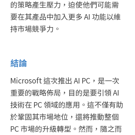
的策略產生壓力，迫使他們可能需
要在其產品中加入更多 AI 功能以維
持市場競爭力。
結論
Microsoft 這次推出 AI PC，是一次
重要的戰略佈局，目的是要引領 AI 
技術在 PC 領域的應用。這不僅有助
於鞏固其市場地位，還將推動整個 
PC 市場的升級轉型。然而，隨之而