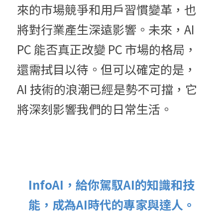
來的市場競爭和用戶習慣變革，也
將對行業產生深遠影響。未來，AI 
PC 能否真正改變 PC 市場的格局，
還需拭目以待。但可以確定的是，
AI 技術的浪潮已經是勢不可擋，它
將深刻影響我們的日常生活。
InfoAI，給你駕馭AI的知識和技
能，成為AI時代的專家與達人。