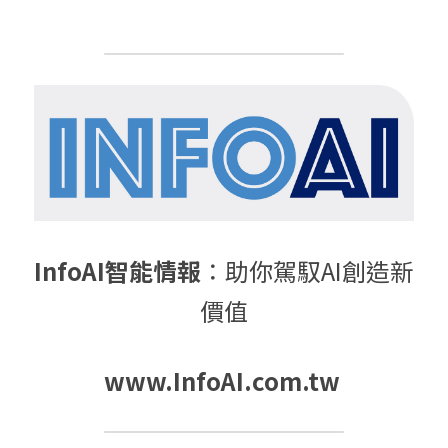
InfoAI智能情報
：助你駕馭AI創造新
價值
www.InfoAI.com.tw