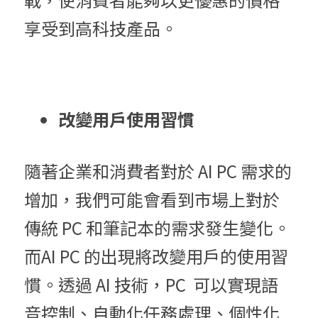
享受到高科技產品。
改變用戶使用習慣
隨著企業和消費者對於 AI PC 需求的
增加，我們可能會看到市場上對於
傳統 PC 和筆記本的需求發生變化。
而AI PC 的出現將改變用戶的使用習
慣。透過 AI 技術，PC  可以實現語
音控制、自動化任務處理、個性化