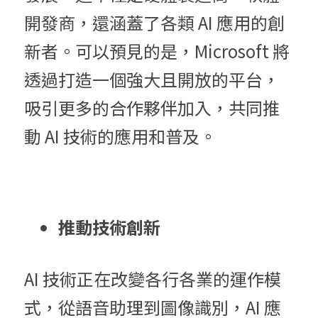
開發商，還涵蓋了各類 AI 應用的創
新者。可以預見的是，Microsoft 將
透過打造一個強大且開放的平台，
吸引更多的合作夥伴加入，共同推
動 AI 技術的應用和普及。
推動技術創新
AI 技術正在改變各行各業的運作模
式，從語音助理到圖像識別，AI 應