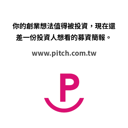
你的創業想法值得被投資，現在還
差一份投資人想看的募資簡報。
www.pitch.com.tw