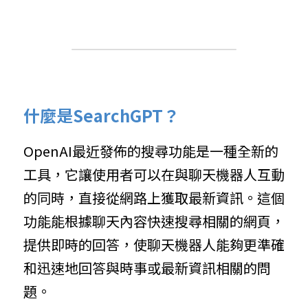
什麼是SearchGPT？
OpenAI最近發佈的搜尋功能是一種全新的
工具，它讓使用者可以在與聊天機器人互動
的同時，直接從網路上獲取最新資訊。這個
功能能根據聊天內容快速搜尋相關的網頁，
提供即時的回答，使聊天機器人能夠更準確
和迅速地回答與時事或最新資訊相關的問
題。 