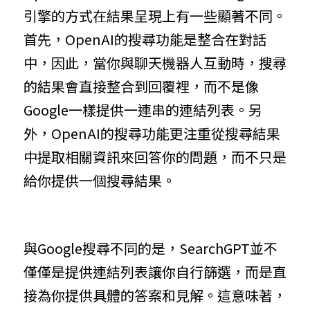
引擎的方式在結果呈現上有一些顯著不同。
首先，OpenAI的搜尋功能是整合在對話
中，因此，當你與聊天機器人互動時，搜尋
的結果會直接整合到回覆裡，而不是像
Google一樣提供一連串的連結列表。另
外，OpenAI的搜尋功能更注重從搜尋結果
中提取相關資訊來回答你的問題，而不只是
給你提供一個搜尋結果。
與Google搜尋不同的是，SearchGPT並不
僅僅是提供連結列表讓你自行篩選，而是直
接為你提供具體的答案和見解。這意味著，