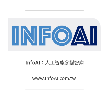
InfoAI
：
人工智能參謀智庫
www.InfoAI.com.tw