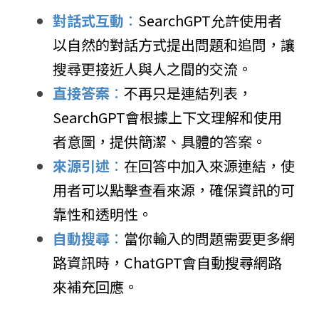
對話式互動
：
SearchGPT允許使用者
以自然的對話方式提出問題和追問，讓
搜尋更接近人與人之間的交流。
直接答案
：
不再只是連結列表，
SearchGPT會根據上下文理解和使用
者意圖，提供簡潔、具體的答案。
來源引述
：
在回答中加入來源連結，使
用者可以點擊查看來源，確保資訊的可
靠性和透明性。
自動搜尋
：
當你輸入的問題需要更多網
路資訊時，ChatGPT會自動搜尋網路
來補充回應。