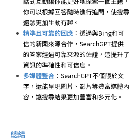
話式互動讓你能更好地探索一個主題，
你可以根據回答隨時進行追問，使搜尋
體驗更加生動有趣。
精準且可靠的回應
：透過與Bing和可
信的新聞來源合作，SearchGPT提供
的答案經過可靠來源的佐證，這提升了
資訊的準確性和可信度。
多媒體整合
：SearchGPT不僅限於文
字，還能呈現圖片、影片等豐富媒體內
容，讓搜尋結果更加豐富和多元化。
總結