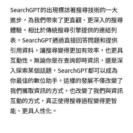
SearchGPT的出現標誌著搜尋技術的一大
進步，為我們帶來了更直觀、更深入的搜尋
體驗。相比於傳統搜尋引擎提供的連結列
表，SearchGPT通過直接回答問題和提供
引用資料，讓搜尋變得更加有效率，也更具
互動性。無論你是在查詢即時資訊，還是深
入探索某個話題，SearchGPT都可以成為
你最佳的數位助手。這樣的發展不僅改變了
我們獲取資訊的方式，也改變了我們與資訊
互動的方式，真正使得搜尋過程變得更智
能、更具人性化。
偉達重