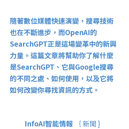
隨著數位媒體快速演變，搜尋技術
也在不斷進步，而OpenAI的
SearchGPT正是這場變革中的新興
力量。這篇文章將幫助你了解什麼
是SearchGPT、它與Google搜尋
的不同之處、如何使用，以及它將
如何改變你尋找資訊的方式。
InfoAI智能情報 
｛ 新聞 }  