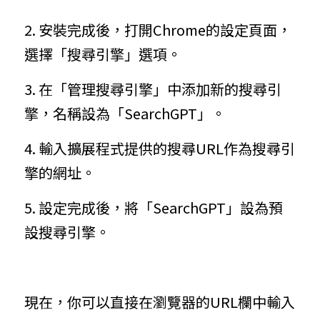
2. 安裝完成後，打開Chrome的設定頁面，
選擇「搜尋引擎」選項。
3. 在「管理搜尋引擎」中添加新的搜尋引
擎，名稱設為「SearchGPT」。
4. 輸入擴展程式提供的搜尋URL作為搜尋引
擎的網址。
5. 設定完成後，將「SearchGPT」設為預
設搜尋引擎。
現在，你可以直接在瀏覽器的URL欄中輸入