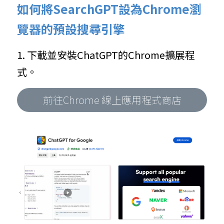
如何將SearchGPT設為Chrome瀏
覽器的預設搜尋引擎
1. 下載並安裝ChatGPT的Chrome擴展程
式。
前往Chrome 線上應用程式商店