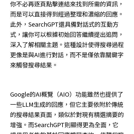
你不必再逐頁點擊連結來找到所需的資訊，
而是可以直接得到經過整理和濃縮的回應。
此外，SearchGPT還具備對話式的互動方
式，讓你可以根據初始回答繼續提出追問，
深入了解相關主題。這種設計使得搜尋過程
更像是與AI進行對話，而不是僅依靠關鍵字
來觸發搜尋結果。
Google的AI概覽（AIO）功能雖然也提供了
一些LLM生成的回應，但它主要依附於傳統
的搜尋結果頁面，類似於對現有精選摘要的
增強。而SearchGPT則顯得更為全面，它