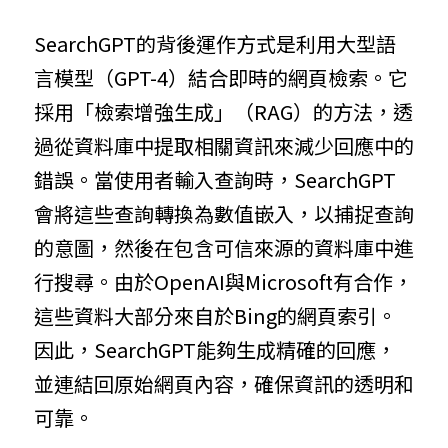
SearchGPT的背後運作方式是利用大型語
言模型（GPT-4）結合即時的網頁檢索。它
採用「檢索增強生成」（RAG）的方法，透
過從資料庫中提取相關資訊來減少回應中的
錯誤。當使用者輸入查詢時，SearchGPT
會將這些查詢轉換為數值嵌入，以捕捉查詢
的意圖，然後在包含可信來源的資料庫中進
行搜尋。由於OpenAI與Microsoft有合作，
這些資料大部分來自於Bing的網頁索引。
因此，SearchGPT能夠生成精確的回應，
並連結回原始網頁內容，確保資訊的透明和
可靠。