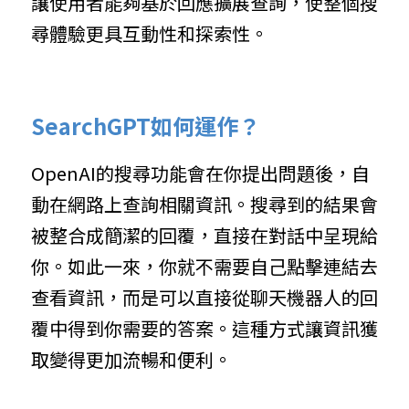
讓使用者能夠基於回應擴展查詢，使整個搜
尋體驗更具互動性和探索性。
SearchGPT如何運作？
OpenAI的搜尋功能會在你提出問題後，自
動在網路上查詢相關資訊。搜尋到的結果會
被整合成簡潔的回覆，直接在對話中呈現給
你。如此一來，你就不需要自己點擊連結去
查看資訊，而是可以直接從聊天機器人的回
覆中得到你需要的答案。這種方式讓資訊獲
取變得更加流暢和便利。 