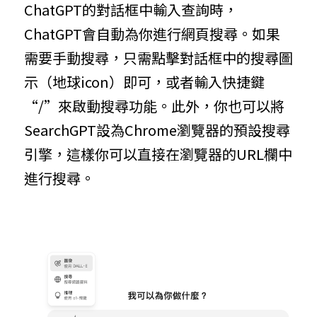
ChatGPT的對話框中輸入查詢時，
ChatGPT會自動為你進行網頁搜尋。如果
需要手動搜尋，只需點擊對話框中的搜尋圖
示（地球icon）即可，或者輸入快捷鍵
“/”來啟動搜尋功能。此外，你也可以將
SearchGPT設為Chrome瀏覽器的預設搜尋
引擎，這樣你可以直接在瀏覽器的URL欄中
進行搜尋。