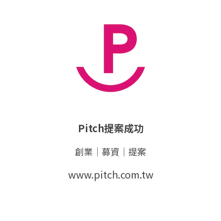
Pitch提案成功
創業｜募資｜提案
www.pitch.com.tw