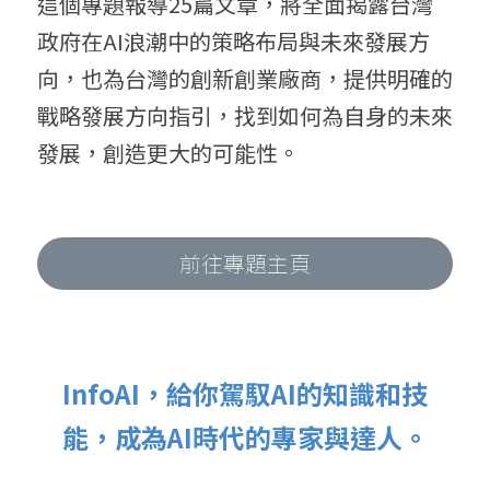
這個專題報導25篇文章，將全面揭露台灣
政府在AI浪潮中的策略布局與未來發展方
向，也為台灣的創新創業廠商，提供明確的
戰略發展方向指引，找到如何為自身的未來
發展，創造更大的可能性。
前往專題主頁
InfoAI，給你駕馭AI的知識和技
能，成為AI時代的專家與達人。