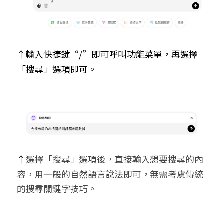
↑輸入快捷鍵“/”即可呼叫功能菜單，再選擇
「搜尋」選項即可。
↑
選擇「搜尋」選項後，直接輸入想要搜尋的內
容，用一般的自然語言說法即可，無需考慮傳統
的搜尋關鍵字技巧。