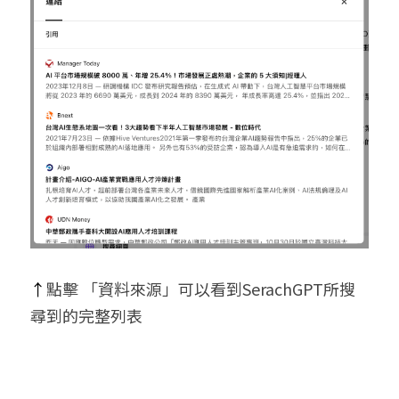
↑
點擊 「資料來源」可以看到SerachGPT所搜
尋到的完整列表