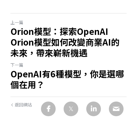
上一篇
Orion模型：探索OpenAI
Orion模型如何改變商業AI的
未來，帶來嶄新機遇
下一篇
OpenAI有6種模型，你是選哪
個在用？
返回網站