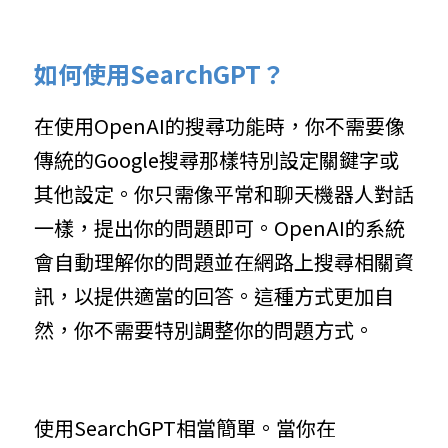
如何使用SearchGPT？
在使用OpenAI的搜尋功能時，你不需要像
傳統的Google搜尋那樣特別設定關鍵字或
其他設定。你只需像平常和聊天機器人對話
一樣，提出你的問題即可。OpenAI的系統
會自動理解你的問題並在網路上搜尋相關資
訊，以提供適當的回答。這種方式更加自
然，你不需要特別調整你的問題方式。
使用SearchGPT相當簡單。當你在