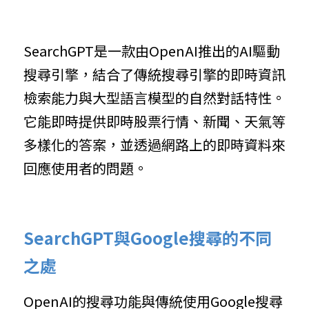
SearchGPT是一款由OpenAI推出的AI驅動
搜尋引擎，結合了傳統搜尋引擎的即時資訊
檢索能力與大型語言模型的自然對話特性。
它能即時提供即時股票行情、新聞、天氣等
多樣化的答案，並透過網路上的即時資料來
回應使用者的問題。
SearchGPT與Google搜尋的不同
之處
OpenAI的搜尋功能與傳統使用Google搜尋