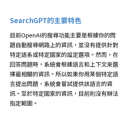
SearchGPT的主要特色
目前OpenAI的搜尋功能主要是根據你的問
題自動搜尋網路上的資訊，並沒有提供針對
特定語系或特定國家的設定選項。然而，在
回答問題時，系統會根據語言和上下文來選
擇最相關的資訊。所以如果你用某個特定語
言提出問題，系統會嘗試提供該語言的資
訊。至於特定國家的資訊，目前則沒有辦法
指定範圍。