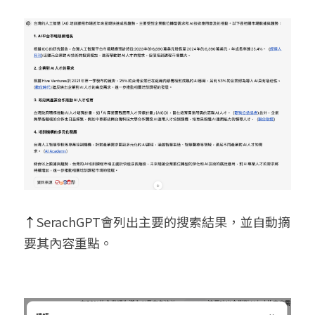
↑
SerachGPT會列出主要的搜索結果，並自動摘
要其內容重點。