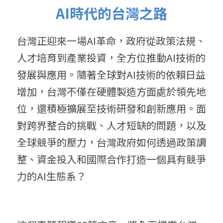
AI時代的台灣之路
台灣正迎來一場AI革命，政府從政策法規、
人才培育到產業投資，全方位推動AI技術的
發展與應用。隨著全球對AI技術的依賴日益
增加，台灣不僅在硬體製造方面處於領先地
位，還積極擴展至技術研發和創新應用。面
對跨界整合的挑戰、人才短缺的問題，以及
全球競爭的壓力，台灣政府如何透過政策調
整、資金投入和國際合作打造一個具有競爭
力的AI生態系？