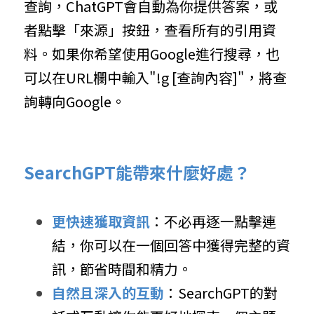
查詢，ChatGPT會自動為你提供答案，或
者點擊「來源」按鈕，查看所有的引用資
料。如果你希望使用Google進行搜尋，也
可以在URL欄中輸入"!g [查詢內容]"，將查
詢轉向Google。
SearchGPT能帶來什麼好處？
更快速獲取資訊
：不必再逐一點擊連
結，你可以在一個回答中獲得完整的資
訊，節省時間和精力。
自然且深入的互動
：SearchGPT的對