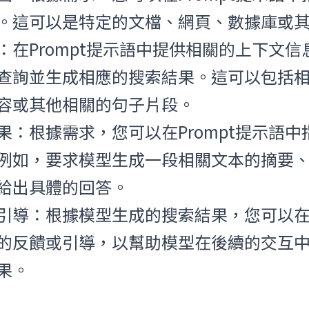
。這可以是特定的文檔、網頁、數據庫或
：在Prompt提示語中提供相關的上下文
查詢並生成相應的搜索結果。這可以包括
容或其他相關的句子片段。
果：根據需求，您可以在Prompt提示語
例如，要求模型生成一段相關文本的摘要
給出具體的回答。
引導：根據模型生成的搜索結果，您可以在P
的反饋或引導，以幫助模型在後續的交互
果。