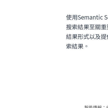
使用Semanti
搜索結果至關重
結果形式以及提
索結果。
智能情報：