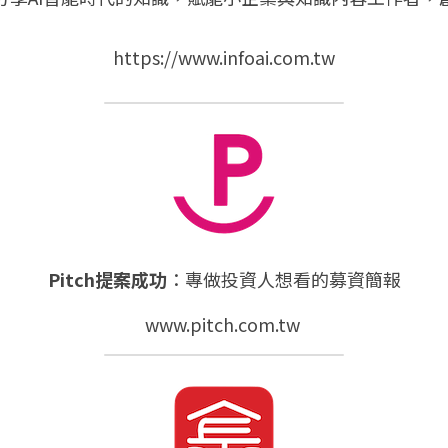
https://www.infoai.com.tw
Pitch提案成功
：專做投資人想看的募資簡報
www.pitch.com.tw 