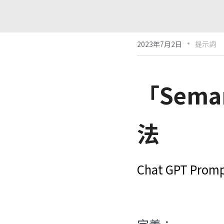
·
2023年7月2日
提示詞
「Sema
法
Chat GPT Pro