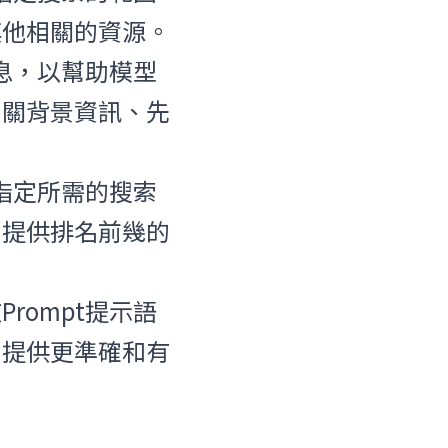
其他相關的資源。
信息，以幫助模型
相關背景資訊、先
中指定所需的搜索
、提供排名前幾的
rompt提示語
中提供更準確和有