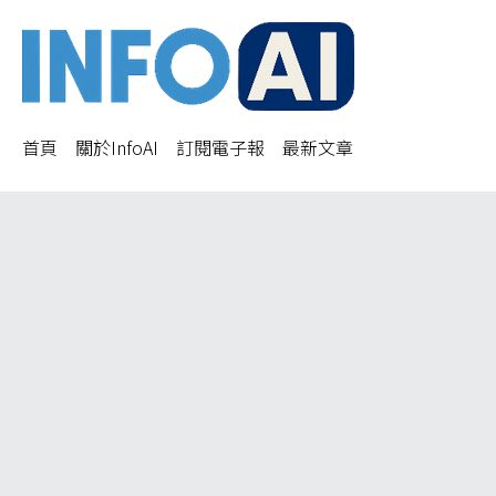
首頁
關於InfoAI
訂閱電子報
最新文章