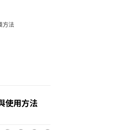
錢方法
義與使用方法