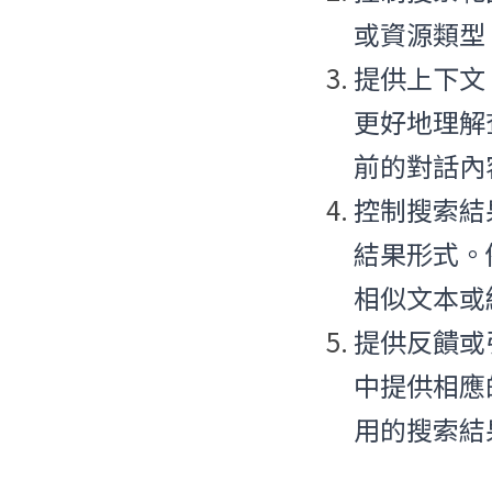
或資源類型
提供上下文
更好地理解
前的對話內
控制搜索結
結果形式。
相似文本或
提供反饋或
中提供相應
用的搜索結