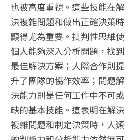
也被高度重視。這些技能在解
決複雜問題和做出正確決策時
顯得尤為重要。批判性思維使
個人能夠深入分析問題，找到
最佳解決方案；人際合作則提
升了團隊的協作效率；問題解
決能力則是任何工作中不可或
缺的基本技能。這表明在解決
複雜問題和制定決策時，人類
的判斷力和分析能力依然無可