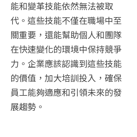
能和變革技能依然無法被取
代。這些技能不僅在職場中至
關重要，還能幫助個人和團隊
在快速變化的環境中保持競爭
力。企業應該認識到這些技能
的價值，加大培訓投入，確保
員工能夠適應和引領未來的發
展趨勢。