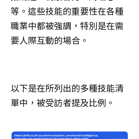
等。這些技能的重要性在各種
職業中都被強調，特別是在需
要人際互動的場合。
以下是在所列出的多種技能清
單中，被受訪者提及比例。