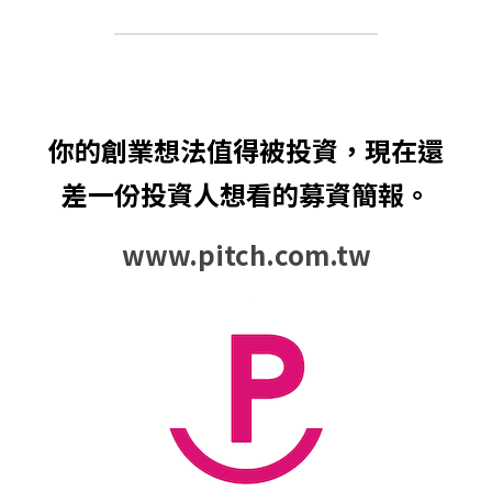
你的創業想法值得被投資，現在還
差一份投資人想看的募資簡報。
www.pitch.com.tw