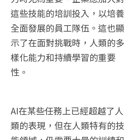
這些技能的培訓投入，以培養
全面發展的員工隊伍。這也顯
示了在面對挑戰時，人類的多
樣化能力和持續學習的重要
性。
AI在某些任務上已經超越了人
類的表現，但在人類特有的技
能領域，仍需要大量的訓練和