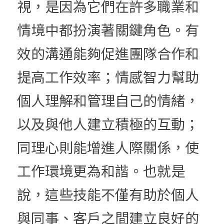
視，是因為它們在許多職業和
情境中都扮演著關鍵角色。有
效的溝通能夠促進團隊合作和
提高工作效率；情感智力幫助
個人理解和管理自己的情緒，
以及與他人建立積極的互動；
同理心則能增進人際關係，使
工作環境更為和諧。也就是
說，這些技能不僅有助於個人
與同事、客戶之間建立良好的