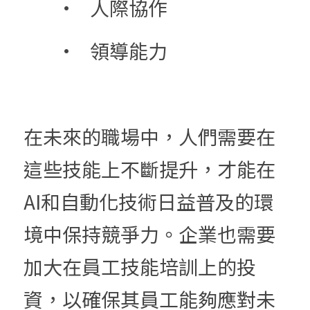
	•	人際協作
	•	領導能力
在未來的職場中，人們需要在
這些技能上不斷提升，才能在
AI和自動化技術日益普及的環
境中保持競爭力。企業也需要
加大在員工技能培訓上的投
資，以確保其員工能夠應對未