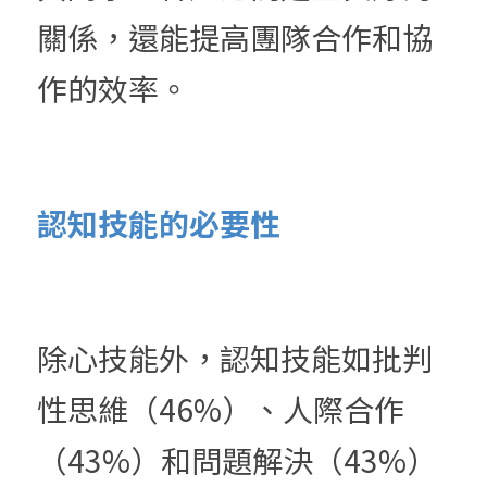
關係，還能提高團隊合作和協
作的效率。
認知技能的必要性
除心技能外，認知技能如批判
性思維（46%）、人際合作
（43%）和問題解決（43%）