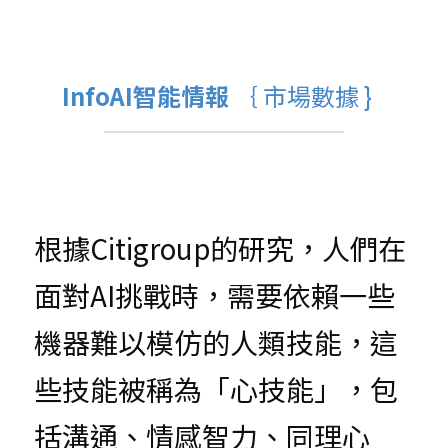
InfoAI智能情報 
｛ 
市場數據
 }  
根據Citigroup的研究，人們在
面對AI挑戰時，需要依賴一些
機器難以模仿的人類技能，這
些技能被稱為「心技能」，包
括溝通、情感智力、同理心