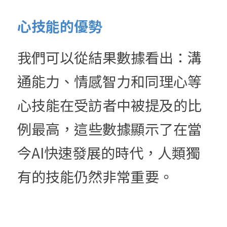
心技能的優勢
我們可以從結果數據看出：溝
通能力、情感智力和同理心等
心技能在受訪者中被提及的比
例最高，這些數據顯示了在當
今AI快速發展的時代，人類獨
有的技能仍然非常重要。