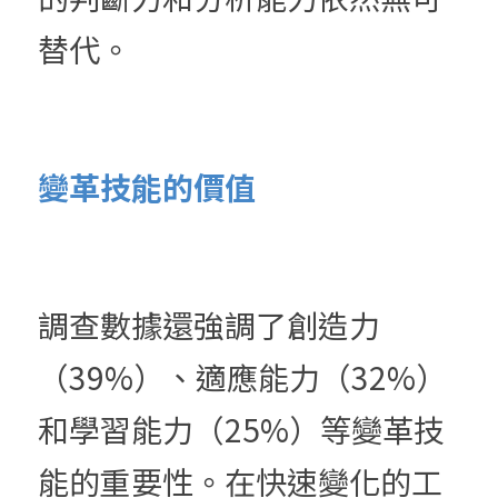
替代。
變革技能的價值
調查數據還強調了創造力
（39%）、適應能力（32%）
和學習能力（25%）等變革技
能的重要性。在快速變化的工