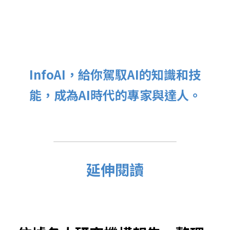
InfoAI，給你駕馭AI的知識和技
能，成為AI時代的專家與達人。
延伸閱讀