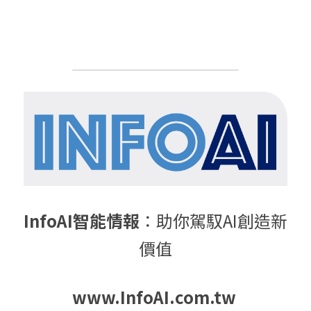
InfoAI智能情報
：助你駕馭AI創造新
價值
www.InfoAI.com.tw