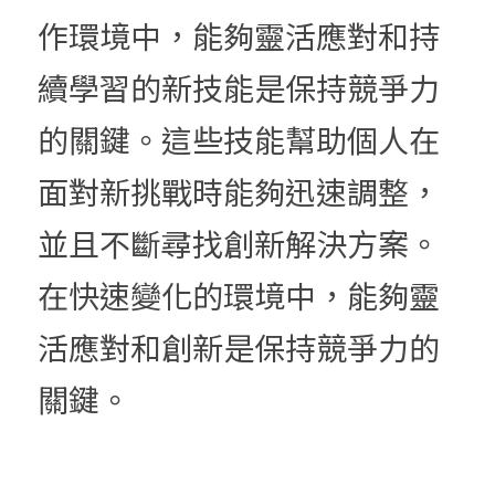
作環境中，能夠靈活應對和持
續學習的新技能是保持競爭力
的關鍵。這些技能幫助個人在
面對新挑戰時能夠迅速調整，
並且不斷尋找創新解決方案。
在快速變化的環境中，能夠靈
活應對和創新是保持競爭力的
關鍵。