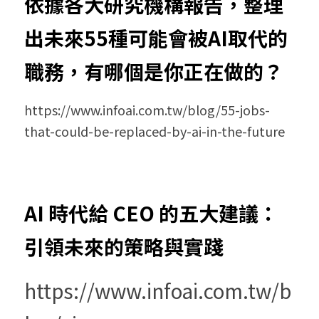
依據各大研究機構報告，整理
出未來55種可能會被AI取代的
職務，有哪個是你正在做的？
https://www.infoai.com.tw/blog/55-jobs-
that-could-be-replaced-by-ai-in-the-future
AI 時代給 CEO 的五大建議：
引領未來的策略與實踐
https://www.infoai.com.tw/b