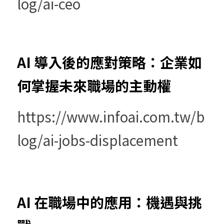
log/ai-ceo
AI 導入後的應對策略：企業如
何掌握未來職場的主動權
https://www.infoai.com.tw/b
log/ai-jobs-displacement
AI 在職場中的應用：機遇與挑