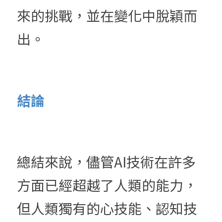
來的挑戰，並在變化中脫穎而
出。
結論
總結來說，儘管AI技術在許多
方面已經超越了人類的能力，
但人類獨有的心技能、認知技