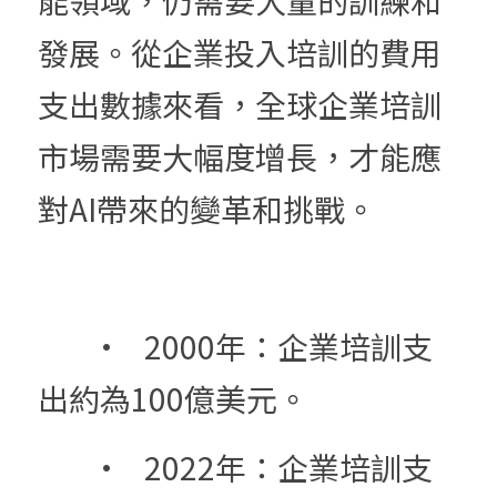
發展。從企業投入培訓的費用
支出數據來看，全球企業培訓
市場需要大幅度增長，才能應
對AI帶來的變革和挑戰。
	•	2000年：企業培訓支
出約為100億美元。
	•	2022年：企業培訓支