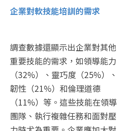
企業對軟技能培訓的需求
調查數據還顯示出企業對其他
重要技能的需求，如領導能力
（32%）、靈巧度（25%）、
韌性（21%）和倫理道德
（11%）等。這些技能在領導
團隊、執行複雜任務和面對壓
力時尤為重要。企業應加大對