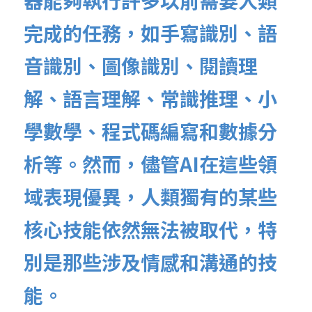
器能夠執行許多以前需要人類
完成的任務，如手寫識別、語
音識別、圖像識別、閱讀理
解、語言理解、常識推理、小
學數學、程式碼編寫和數據分
析等。然而，儘管AI在這些領
域表現優異，人類獨有的某些
核心技能依然無法被取代，特
別是那些涉及情感和溝通的技
能。