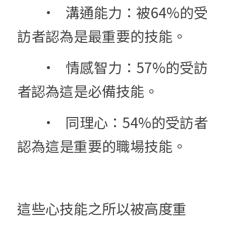
	•	溝通能力：被64%的受
訪者認為是最重要的技能。
	•	情感智力：57%的受訪
者認為這是必備技能。
	•	同理心：54%的受訪者
認為這是重要的職場技能。
這些心技能之所以被高度重