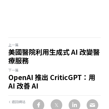
上一篇
美國醫院利用生成式 AI 改變醫
療服務
下一篇
OpenAI 推出 CriticGPT：用
AI 改善 AI
返回網站