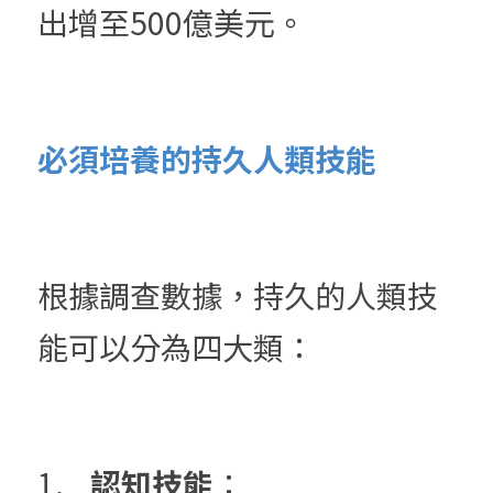
出增至500億美元。
必須培養的持久人類技能
根據調查數據，持久的人類技
能可以分為四大類：
1.	
認知技能
：