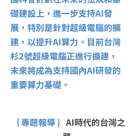
礎建設上，進一步支持AI發
展，特別是針對超級電腦的擴
建，以提升AI算力。目前台灣
杉2號超級電腦正進行擴建，
未來將成為支持國內AI研發的
重要算力基礎。
｛ 專題報導 }  
AI時代的台灣之