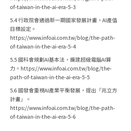
of-taiwan-in-the-ai-era-5-3
5.4 行政院會通過新一期國家發展計畫，AI產值
目標設定。
https://www.infoai.com.tw/blog/the-path-
of-taiwan-in-the-ai-era-5-4
5.5 國科會規劃AI基本法，擴建超級電腦AI算
力。
https://www.infoai.com.tw/blog/the-
path-of-taiwan-in-the-ai-era-5-5
5.6 國發會重視AI產業平衡發展，提出「兆立方
計畫」。
https://www.infoai.com.tw/blog/the-path-
of-taiwan-in-the-ai-era-5-6