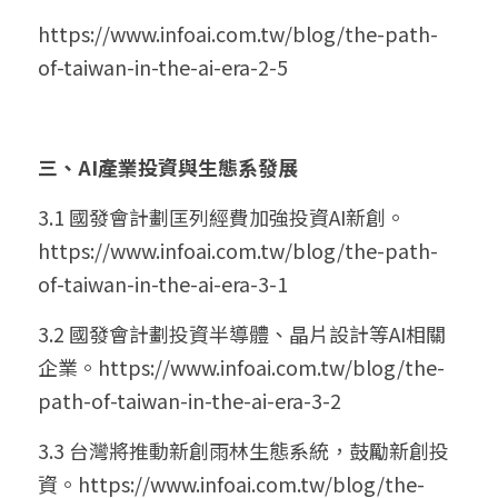
https://www.infoai.com.tw/blog/the-path-
of-taiwan-in-the-ai-era-2-5
三、AI產業投資與生態系發展
3.1 國發會計劃匡列經費加強投資AI新創。
https://www.infoai.com.tw/blog/the-path-
of-taiwan-in-the-ai-era-3-1
3.2 國發會計劃投資半導體、晶片設計等AI相關
企業。
https://www.infoai.com.tw/blog/the-
path-of-taiwan-in-the-ai-era-3-2
3.3 台灣將推動新創雨林生態系統，鼓勵新創投
資。
https://www.infoai.com.tw/blog/the-