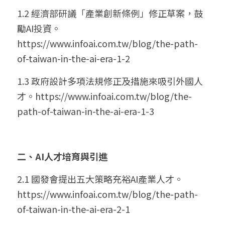
1.2 經濟部研議「產業創新條例」修正草案，鼓
勵AI投資。
https://www.infoai.com.tw/blog/the-path-
of-taiwan-in-the-ai-era-1-2
1.3 政府設計多項法規修正及措施來吸引外國人
才。https://www.infoai.com.tw/blog/the-
path-of-taiwan-in-the-ai-era-1-3
二、AI人才培育與引進
2.1 國發會提出五大策略充裕AI產業人才。
https://www.infoai.com.tw/blog/the-path-
of-taiwan-in-the-ai-era-2-1