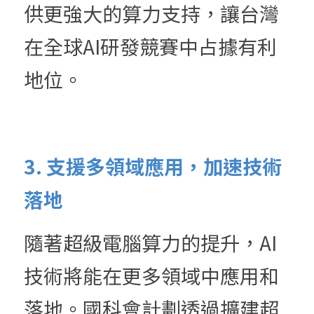
供更強大的算力支持，讓台灣
在全球AI研發競賽中占據有利
地位。
3. 支援多領域應用，加速技術
落地
隨著超級電腦算力的提升，AI
技術將能在更多領域中應用和
落地。國科會計劃透過擴建超