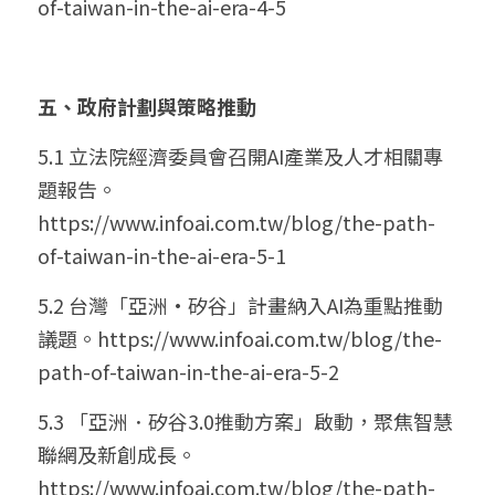
of-taiwan-in-the-ai-era-4-5
五、政府計劃與策略推動
5.1 立法院經濟委員會召開AI產業及人才相關專
題報告。
https://www.infoai.com.tw/blog/the-path-
of-taiwan-in-the-ai-era-5-1
5.2 台灣「亞洲·矽谷」計畫納入AI為重點推動
議題。
https://www.infoai.com.tw/blog/the-
path-of-taiwan-in-the-ai-era-5-2
5.3 「亞洲．矽谷3.0推動方案」啟動，聚焦智慧
聯網及新創成長。
https://www.infoai.com.tw/blog/the-path-