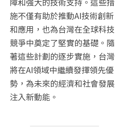
障和強大的技術支持。這些措
施不僅有助於推動AI技術創新
和應用，也為台灣在全球科技
競爭中奠定了堅實的基礎。隨
著這些計劃的逐步實施，台灣
將在AI領域中繼續發揮領先優
勢，為未來的經濟和社會發展
注入新動能。