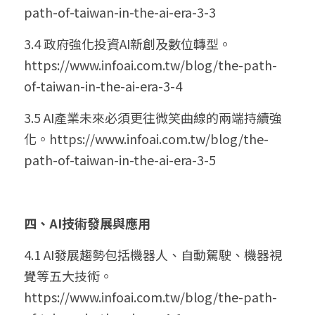
path-of-taiwan-in-the-ai-era-3-3
3.4 政府強化投資AI新創及數位轉型。
https://www.infoai.com.tw/blog/the-path-
of-taiwan-in-the-ai-era-3-4
3.5 AI產業未來必須更往微笑曲線的兩端持續強
化。
https://www.infoai.com.tw/blog/the-
path-of-taiwan-in-the-ai-era-3-5
四、AI技術發展與應用
4.1 AI發展趨勢包括機器人、自動駕駛、機器視
覺等五大技術。
https://www.infoai.com.tw/blog/the-path-