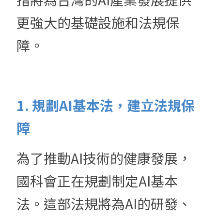
更強大的基礎設施和法規保
障。
1. 規劃AI基本法，建立法規保
障
為了推動AI技術的健康發展，
國科會正在規劃制定AI基本
法。這部法規將為AI的研發、