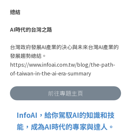
總結
AI時代的台灣之路
台灣政府發展AI產業的決心與未來台灣AI產業的
發展趨勢總結。
https://www.infoai.com.tw/blog/the-path-
of-taiwan-in-the-ai-era-summary
前往專題主頁
InfoAI，給你駕馭AI的知識和技
能，成為AI時代的專家與達人。