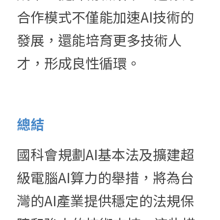
合作模式不僅能加速AI技術的
發展，還能培育更多技術人
才，形成良性循環。
總結
國科會規劃AI基本法及擴建超
級電腦AI算力的舉措，將為台
灣的AI產業提供穩定的法規保