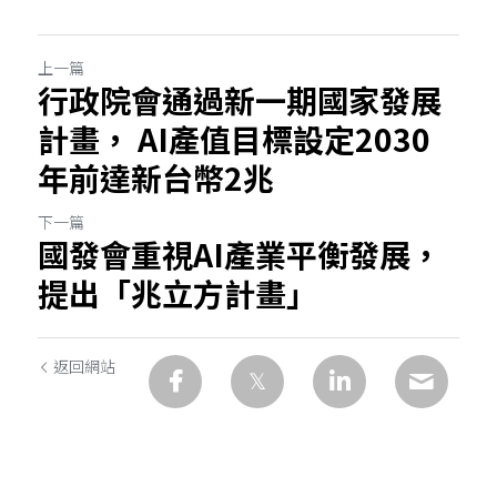
上一篇
行政院會通過新一期國家發展
計畫， AI產值目標設定2030
年前達新台幣2兆
下一篇
國發會重視AI產業平衡發展，
提出「兆立方計畫」
返回網站