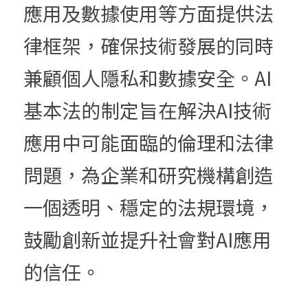
應用及數據使用等方面提供法
律框架，確保技術發展的同時
兼顧個人隱私和數據安全。AI
基本法的制定旨在解決AI技術
應用中可能面臨的倫理和法律
問題，為企業和研究機構創造
一個透明、穩定的法規環境，
鼓勵創新並提升社會對AI應用
的信任。