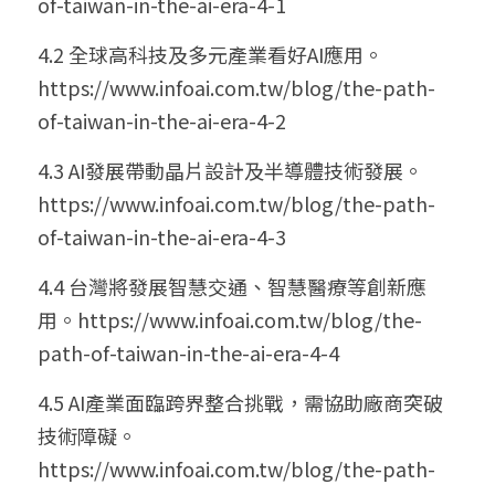
of-taiwan-in-the-ai-era-4-1
4.2 全球高科技及多元產業看好AI應用。
https://www.infoai.com.tw/blog/the-path-
of-taiwan-in-the-ai-era-4-2
4.3 AI發展帶動晶片設計及半導體技術發展。
https://www.infoai.com.tw/blog/the-path-
of-taiwan-in-the-ai-era-4-3
4.4 台灣將發展智慧交通、智慧醫療等創新應
用。
https://www.infoai.com.tw/blog/the-
path-of-taiwan-in-the-ai-era-4-4
4.5 AI產業面臨跨界整合挑戰，需協助廠商突破
技術障礙。
https://www.infoai.com.tw/blog/the-path-