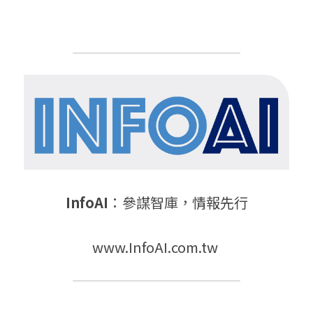
InfoAI
：
參謀智庫，情報先行
www.InfoAI.com.tw