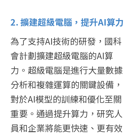
2. 擴建超級電腦，提升AI算力
為了支持AI技術的研發，國科
會計劃擴建超級電腦的AI算
力。超級電腦是進行大量數據
分析和複雜運算的關鍵設備，
對於AI模型的訓練和優化至關
重要。通過提升算力，研究人
員和企業將能更快速、更有效