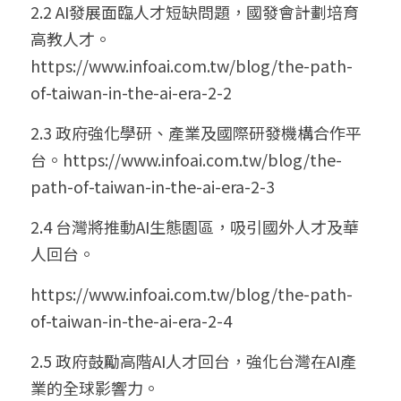
2.2 AI發展面臨人才短缺問題，國發會計劃培育
高教人才。
https://www.infoai.com.tw/blog/the-path-
of-taiwan-in-the-ai-era-2-2
2.3 政府強化學研、產業及國際研發機構合作平
台。
https://www.infoai.com.tw/blog/the-
path-of-taiwan-in-the-ai-era-2-3
2.4 台灣將推動AI生態園區，吸引國外人才及華
人回台。
https://www.infoai.com.tw/blog/the-path-
of-taiwan-in-the-ai-era-2-4
2.5 政府鼓勵高階AI人才回台，強化台灣在AI產
業的全球影響力。