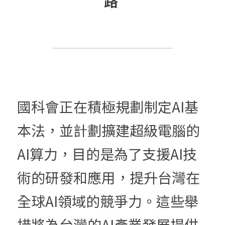
路
國科會正在積極規劃制定AI基
本法，並計劃擴建超級電腦的
AI算力，目的是為了支援AI技
術的研發和應用，提升台灣在
全球AI領域的競爭力。這些舉
措將為台灣的AI產業發展提供