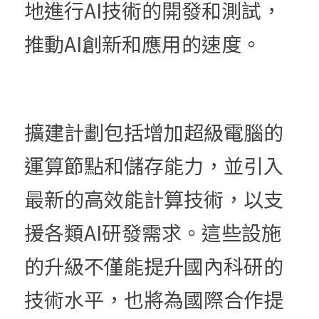
地進行AI技術的開發和測試，
推動AI創新和應用的速度。
擴建計劃包括增加超級電腦的
運算節點和儲存能力，並引入
最新的高效能計算技術，以支
援各類AI研發需求。這些設施
的升級不僅能提升國內科研的
技術水平，也將為國際合作提