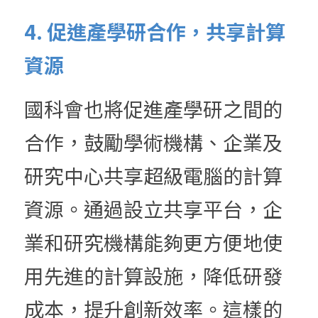
4. 促進產學研合作，共享計算
資源
國科會也將促進產學研之間的
合作，鼓勵學術機構、企業及
研究中心共享超級電腦的計算
資源。通過設立共享平台，企
業和研究機構能夠更方便地使
用先進的計算設施，降低研發
成本，提升創新效率。這樣的