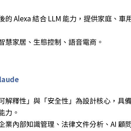
的 Alexa 結合 LLM 能力，提供家庭、
智慧家居、生態控制、語音電商。
Claude
可解釋性」與「安全性」為設計核心，具
能力。
企業內部知識管理、法律文件分析、AI 顧