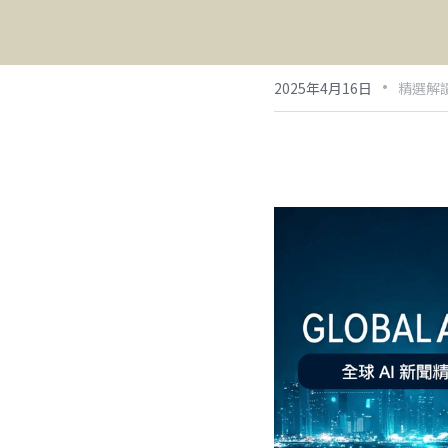
·
2025年4月16日
精選解