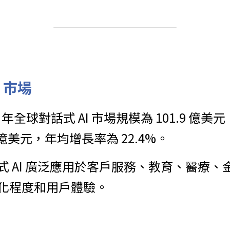
 市場
23 年全球對話式 AI 市場規模為 101.9 億美元
 億美元，年均增長率為 22.4%。 ​
話式 AI 廣泛應用於客戶服務、教育、醫療
化程度和用戶體驗。​