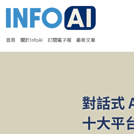
首頁
關於InfoAI
訂閱電子報
最新文章
對話式 
十大平