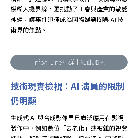
模糊人機界線，更挑動了工會與產業的敏感
神經，讓事件迅速成為國際娛樂圈與 AI 技
術界的焦點。
InfoAI Line社群｜點此加入
技術現實檢視：AI 演員的限制
仍明顯
生成式 AI 與合成影像早已廣泛應用在影視
製作中，例如數位「去老化」或複雜的視覺