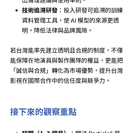
技術追溯研發
：投入研發可追溯的訓練
資料管理工具，使 AI 模型的來源更透
明，降低法律與品牌風險。
若台灣能率先建立透明且合規的制度，不僅
能保障在地演員與製作團隊的權益，更能把
「誠信與合規」轉化為市場優勢，提升台灣
影視在國際合作中的信任度與競爭力。
接下來的觀察重點