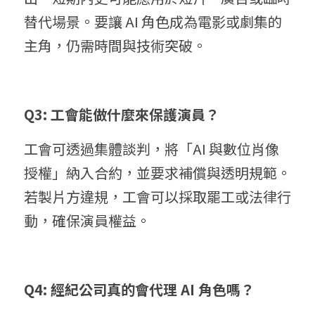
替代場景。要讓 AI 角色成為電影或劇集的
主角，仍需時間與技術突破。
Q3: 工會能做什麼來保護演員？
工會可透過集體談判，將「AI 與數位肖像
授權」納入合約，並要求補償與透明規範。
若製片方違規，工會可以採取罷工或法律行
動，確保演員權益。
Q4: 經紀公司真的會代理 AI 角色嗎？