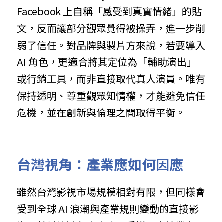
Facebook 上自稱「感受到真實情緒」的貼
文，反而讓部分觀眾覺得被操弄，進一步削
弱了信任。對品牌與製片方來說，若要導入 
AI 角色，更適合將其定位為「輔助演出」
或行銷工具，而非直接取代真人演員。唯有
保持透明、尊重觀眾知情權，才能避免信任
危機，並在創新與倫理之間取得平衡。
台灣視角：產業應如何因應
雖然台灣影視市場規模相對有限，但同樣會
受到全球 AI 浪潮與產業規則變動的直接影