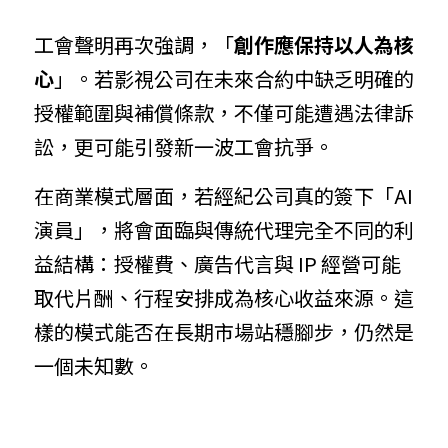
工會聲明再次強調，「
創作應保持以人為核
心
」。若影視公司在未來合約中缺乏明確的
授權範圍與補償條款，不僅可能遭遇法律訴
訟，更可能引發新一波工會抗爭。
在商業模式層面，若經紀公司真的簽下「AI 
演員」，將會面臨與傳統代理完全不同的利
益結構：授權費、廣告代言與 IP 經營可能
取代片酬、行程安排成為核心收益來源。這
樣的模式能否在長期市場站穩腳步，仍然是
一個未知數。