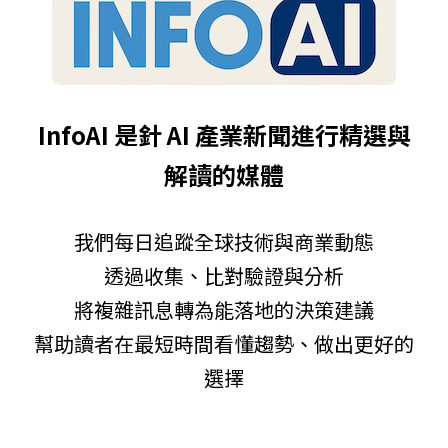
InfoAI 是針 AI 產業新聞進行精選與
解讀的媒體
我們每日追蹤全球技術與商業動態
透過收集、比對驗證與分析
將複雜訊息轉為能落地的決策建議
幫助讀者在最短時間看懂趨勢、做出更好的
選擇