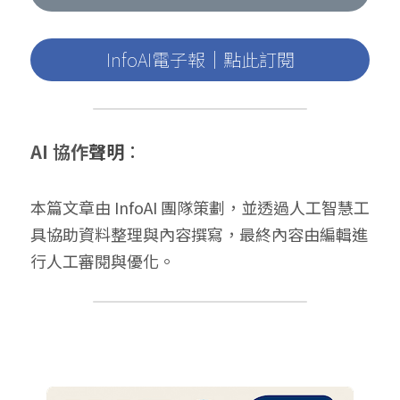
InfoAI電子報｜點此訂閱
AI 協作
聲明
：
本篇文章由 InfoAI 團隊策劃，並透過人工智慧工
具協助資料整理與內容撰寫，最終內容由編輯進
行人工審閱與優化。