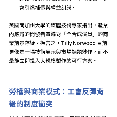
會引爆補償與權益糾紛。
美國南加州大學的媒體技術專家指出，產業
內嚴肅的開發者普遍對「全合成演員」的商
業前景存疑。換言之，Tilly Norwood 目前
更像是一場技術展示與市場話題炒作，而不
是能立即投入大規模製作的可行方案。
勞權與商業模式：工會反彈背
後的制度衝突