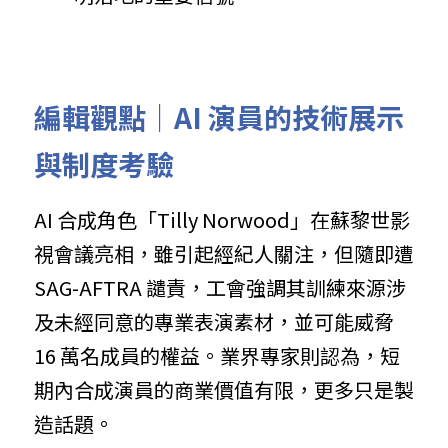
編輯觀點｜
AI 演員的技術展示
與制度考驗
AI 合成角色「Tilly Norwood」在蘇黎世影
視會議亮相，雖引起經紀人關注，但隨即遭 
SAG-AFTRA 譴責，工會強調其訓練來源涉
及未經同意的專業表演素材，並可能威脅 
16 萬名成員的權益。業界專家則認為，短
期內合成演員的商業價值有限，更多只是製
造話題。