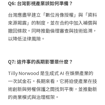
Q6: 台灣影視產業該如何準備？
台灣應盡早建立「數位肖像授權」與「資料
來源揭露」的制度，並在合約中加入補償與
撤回條款。同時推動倫理審查與技術追溯，
以降低法律風險。
Q7: 這件事的長期影響是什麼？
Tilly Norwood 是生成式 AI 在娛樂產業的
一次試金石。長期來看，它將迫使產業在技
術創新與勞權保護之間找到平衡，並推動新
的商業模式與治理框架。