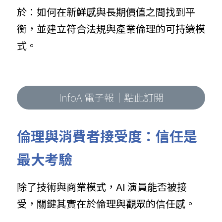
於：如何在新鮮感與長期價值之間找到平
衡，並建立符合法規與產業倫理的可持續模
式。
InfoAI電子報｜點此訂閱
倫理與消費者接受度：信任是
最大考驗
除了技術與商業模式，AI 演員能否被接
受，關鍵其實在於倫理與觀眾的信任感。