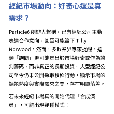
經紀市場動向：好奇心還是真
需求？
Particle6 創辦人聲稱，已有經紀公司主動
表達合作意向，甚至可能簽下 Tilly 
Norwood。然而，多數業界專家提醒，這
類「詢問」更可能是出於市場好奇或作為談
判籌碼，而非真正的長期投資。大型經紀公
司至今仍未公開採取積極行動，顯示市場的
話題熱度與實際需求之間，存在明顯落差。
若未來經紀市場真的開始代理「合成演
員」，可能出現幾種模式：