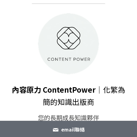
內容原力 ContentPower｜
化繁為
簡的知識出版商
您的長期成長知識夥伴
我們將龐雜的知識轉化為清晰易懂、容易吸
email聯絡