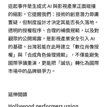
這起事件是生成式 AI 與影視產業正面碰撞
的縮影。它提醒我們：技術的創意潛力毋庸
置疑，但制度設計才決定其能否長久落地。
透明的授權程序、合理的補償規範，以及對
觀眾的公開揭露，是影視產業安全引入 AI 
的基礎。台灣若能在此時建立「數位肖像授
權」與「合成角色倫理規範」，不僅能避免
國際爭議重演，更能把「誠信」轉化為國際
市場中的品牌競爭力。
延伸閱讀
Hollywood performers union 