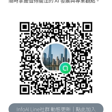
隨時掌握值得關注的 AI 發展與專業觀點。
InfoAI Line社群 動態更新｜點此加入