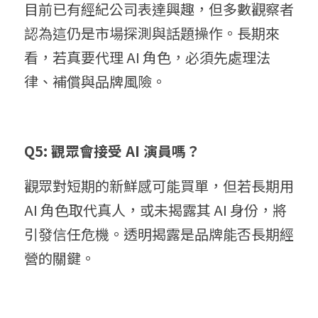
目前已有經紀公司表達興趣，但多數觀察者
認為這仍是市場探測與話題操作。長期來
看，若真要代理 AI 角色，必須先處理法
律、補償與品牌風險。
Q5: 觀眾會接受 AI 演員嗎？
觀眾對短期的新鮮感可能買單，但若長期用 
AI 角色取代真人，或未揭露其 AI 身份，將
引發信任危機。透明揭露是品牌能否長期經
營的關鍵。