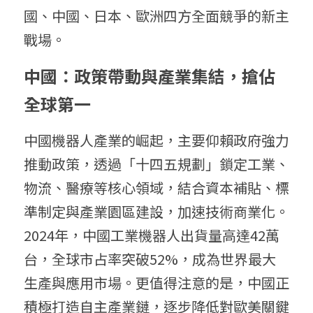
國、中國、日本、歐洲四方全面競爭的新主
戰場。
中國：政策帶動與產業集結，搶佔
全球第一
中國機器人產業的崛起，主要仰賴政府強力
推動政策，透過「十四五規劃」鎖定工業、
物流、醫療等核心領域，結合資本補貼、標
準制定與產業園區建設，加速技術商業化。
2024年，中國工業機器人出貨量高達42萬
台，全球市占率突破52%，成為世界最大
生產與應用市場。更值得注意的是，中國正
積極打造自主產業鏈，逐步降低對歐美關鍵