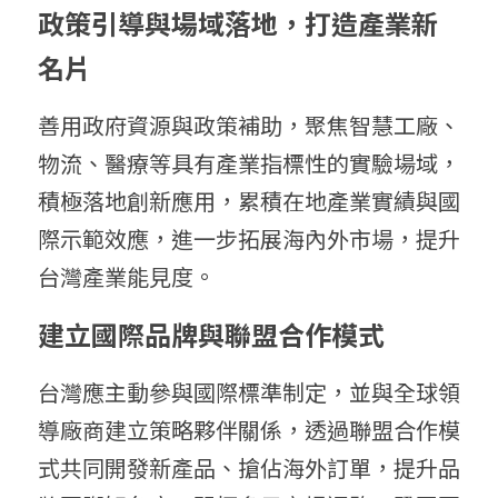
政策引導與場域落地，打造產業新
名片
善用政府資源與政策補助，聚焦智慧工廠、
物流、醫療等具有產業指標性的實驗場域，
積極落地創新應用，累積在地產業實績與國
際示範效應，進一步拓展海內外市場，提升
台灣產業能見度。
建立國際品牌與聯盟合作模式
台灣應主動參與國際標準制定，並與全球領
導廠商建立策略夥伴關係，透過聯盟合作模
式共同開發新產品、搶佔海外訂單，提升品