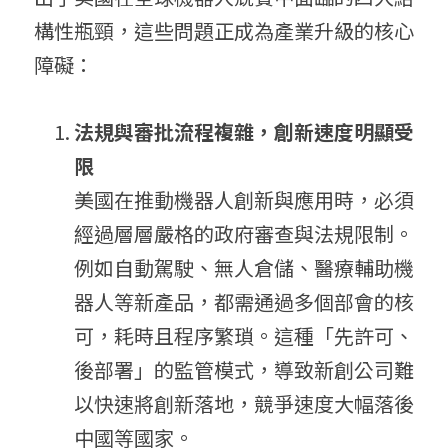
構性瓶頸，這些問題正成為產業升級的核心
障礙：
法規與審批流程複雜，創新速度明顯受
限
美國在推動機器人創新與應用時，必須
經過層層嚴格的政府審查與法規限制。
例如自動駕駛、無人倉儲、醫療輔助機
器人等新產品，都需通過多個部會的核
可，耗時且程序繁瑣。這種「先許可、
後部署」的監管模式，導致新創公司難
以快速將創新落地，競爭速度大幅落後
中國等國家。