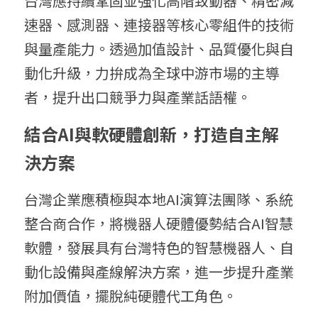
台灣應持續鞏固並強化高階致動器、精密減
速器、感測器、連接器等核心零組件的技術
與量產能力。透過加值設計、品質優化與自
動化升級，力拚成為全球中游市場的主導
者，提升出口競爭力與產業話語權。
結合AI與軟硬體創新，打造自主解
決方案
台灣企業應積極與本地AI演算法團隊、系統
整合商合作，將機器人硬體優勢結合AI智慧
軟體，發展具有台灣特色的智慧機器人、自
動化設備與產線解決方案，進一步提升產業
附加價值，擺脫純硬體代工角色。