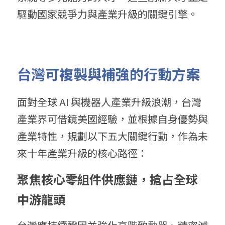
驅動國家競爭力與產業升級的關鍵引擎。
台灣可複製與補強的行動方案
面對全球 AI 與機器人產業升級浪潮，台灣
產業界可借鏡美國經驗，並根據自身優勢與
產業特性，規劃以下五大關鍵行動，作為未
來十年產業升級的核心路徑：
聚焦核心零組件供應鏈，搶占全球
中游龍頭