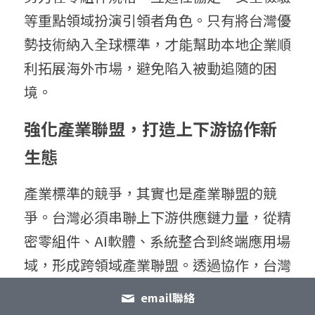
等重點領域扮演引領者角色。只有將台灣優
勢技術納入全球標準，才能幫助本地企業順
利拓展海外市場，避免陷入被動追隨的困
境。
強化產業聯盟，打造上下游協作新
生態
產業標準的競爭，其實也是產業聯盟的競
爭。台灣必須串聯上下游供應鏈力量，從精
密零組件、AI軟體、系統整合到終端應用場
域，形成跨領域產業聯盟。透過協作，台灣
企業不僅能共同投標國際大型專案，也能在
email聯絡
標準制定經驗與場域應用知識上相互分享、