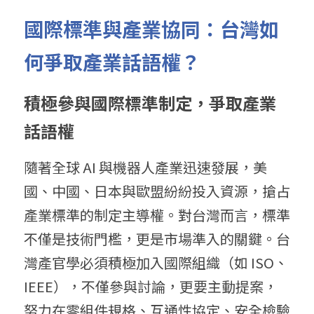
國際標準與產業協同：台灣如
何爭取產業話語權？
積極參與國際標準制定，爭取產業
話語權
隨著全球 AI 與機器人產業迅速發展，美
國、中國、日本與歐盟紛紛投入資源，搶占
產業標準的制定主導權。對台灣而言，標準
不僅是技術門檻，更是市場準入的關鍵。台
灣產官學必須積極加入國際組織（如 ISO、
IEEE），不僅參與討論，更要主動提案，
努力在零組件規格、互通性協定、安全檢驗