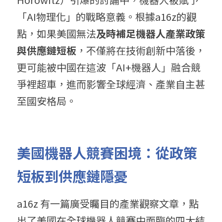
「AI物理化」的戰略意義。根據a16z的觀
點，如果美國無法
及時補足機器人產業政策
與供應鏈短板
，不僅將在技術創新中落後，
更可能被中國在這波「AI+機器人」融合競
爭裡超車，進而影響全球經濟、產業自主甚
至國安格局。
美國機器人競賽困境：從政策
短板到供應鏈隱憂
a16z 有一篇廣受矚目的產業觀察文章，點
出了美國在全球機器人競賽中面臨的四大結