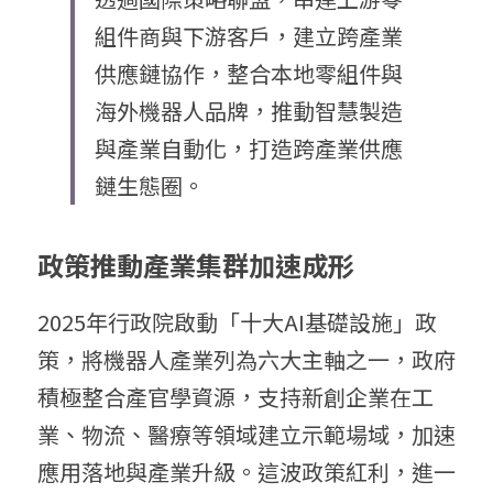
組件商與下游客戶，建立跨產業
供應鏈協作，整合本地零組件與
海外機器人品牌，推動智慧製造
與產業自動化，打造跨產業供應
鏈生態圈。
政策推動產業集群加速成形
2025年行政院啟動「十大AI基礎設施」政
策，將機器人產業列為六大主軸之一，政府
積極整合產官學資源，支持新創企業在工
業、物流、醫療等領域建立示範場域，加速
應用落地與產業升級。這波政策紅利，進一