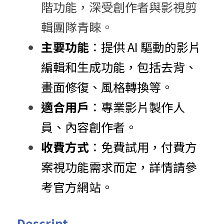
階功能，深受創作者與影視剪
輯團隊青睞。
主要功能
：​提供 AI 驅動的影片
編輯和生成功能，包括去背、
畫面修復、風格轉換等。​
適合用戶
：​專業影片製作人
員、內容創作者。​
收費方式
：​免費試用，付費方
案視功能需求而定，詳情請參
考官方網站。​
Descript