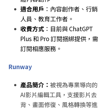
適合用戶
：​內容創作者、行銷
人員、教育工作者。​
收費方式
：​目前與 ChatGPT 
Plus 和 Pro 訂閱捆綁提供，需
訂閱相應服務。
Runway
產品簡介：
被視為專業導向的
AI影片編輯工具，支援影片去
背、畫面修復、風格轉換等進