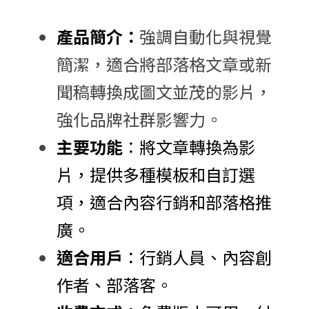
產品簡介：
強調自動化與視覺
簡潔，適合將部落格文章或新
聞稿轉換成圖文並茂的影片，
強化品牌社群影響力。
主要功能
：將文章轉換為影
片，提供多種模板和自訂選
項，適合內容行銷和部落格推
廣。
適合用戶
：行銷人員、內容創
作者、部落客。