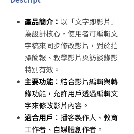
產品簡介：
以「文字即影片」
為設計核心，使用者可編輯文
字稿來同步修改影片，對於拍
攝簡報、教學影片與訪談錄影
特別有效。
主要功能
：​結合影片編輯與轉
錄功能，允許用戶透過編輯文
字來修改影片內容。​
適合用戶
：​播客製作人、教育
工作者、自媒體創作者。​