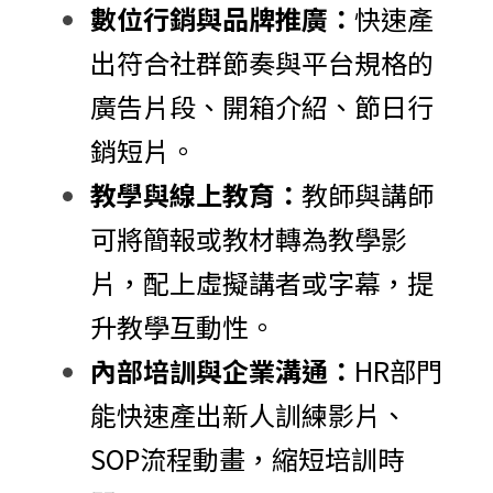
數位行銷與品牌推廣：
快速產
出符合社群節奏與平台規格的
廣告片段、開箱介紹、節日行
銷短片。
教學與線上教育：
教師與講師
可將簡報或教材轉為教學影
片，配上虛擬講者或字幕，提
升教學互動性。
內部培訓與企業溝通：
HR部門
能快速產出新人訓練影片、
SOP流程動畫，縮短培訓時