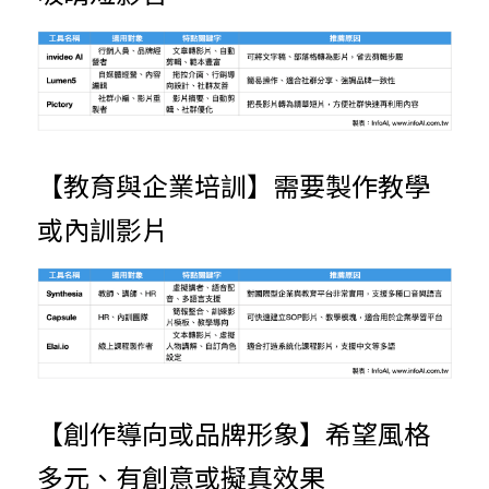
【教育與企業培訓】需要製作教學
或內訓影片
【創作導向或品牌形象】希望風格
多元、有創意或擬真效果