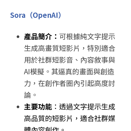
Sora（OpenAI）
產品簡介：
可根據純文字提示
生成高畫質短影片，特別適合
用於社群短影音、內容敘事與
AI模擬。其逼真的畫面與創造
力，在創作者圈內引起高度討
論。
主要功能
：​透過文字提示生成
高品質的短影片，適合社群媒
體內容創作。​