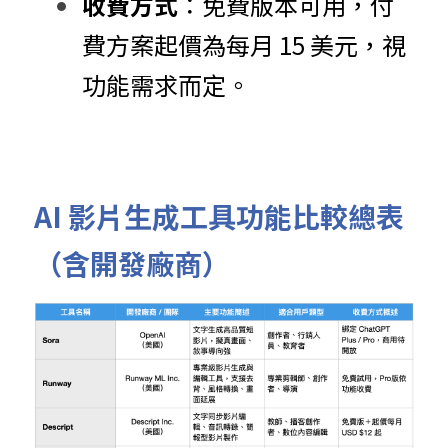
收費方式
：免費版本可用，付
費方案起價為每月 15 美元，視
功能需求而定。
AI 影片生成工具功能比較總表
（含開發廠商）