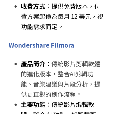
收費方式
：​提供免費版本，付
費方案起價為每月 12 美元，視
功能需求而定。​
Wondershare Filmora
產品簡介：
傳統影片剪輯軟體
的進化版本，整合AI剪輯功
能、音樂建議與片段分析，提
供更直觀的創作流程。
主要功能
：​傳統影片編輯軟