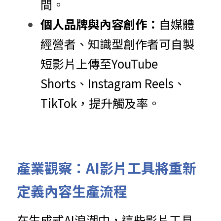
間。
個人品牌與內容創作：
自媒體
經營者、知識型創作者可自製
短影片上傳至YouTube 
Shorts、Instagram Reels、
TikTok，提升觸及率。
產業觀察：AI影片工具將重新
定義內容生產流程
在生成式AI浪潮中，這些影片工具