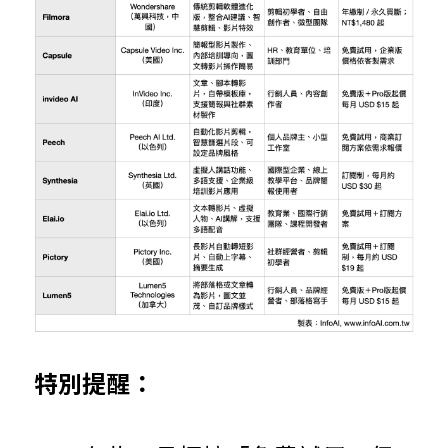
特別提醒：