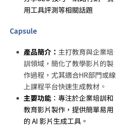
用工具評測等相關話題
Capsule
產品簡介：
主打教育與企業培
訓領域，簡化了教學影片的製
作過程，尤其適合HR部門或線
上課程平台快速生成教材。
主要功能
：​專注於企業培訓和
教育影片製作，提供簡單易用
的 AI 影片生成工具。​