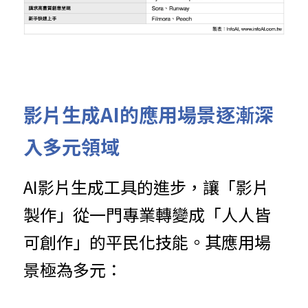
影片生成AI的應用場景逐漸深
入多元領域
AI影片生成工具的進步，讓「影片
製作」從一門專業轉變成「人人皆
可創作」的平民化技能。其應用場
景極為多元：