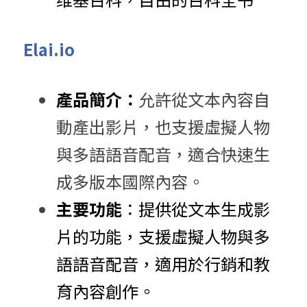
Elai.io
產品簡介：
允許從文本內容自
動產出影片，也支援虛擬人物
與多語語音配音，適合快速生
成多版本國際內容。
主要功能
：​提供從文本生成影
片的功能，支援虛擬人物與多
語語音配音，適用於行銷和教
育內容創作。​