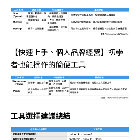
【快速上手、個人品牌經營】初學
者也能操作的簡便工具
工具選擇建議總結