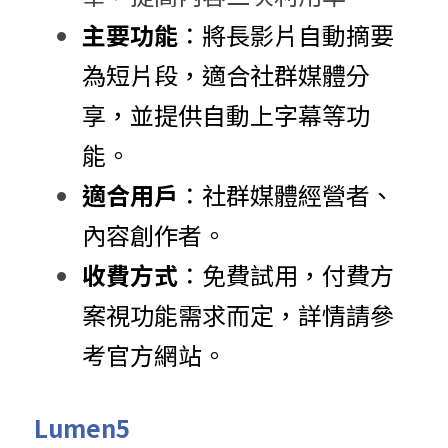
主要功能
：將長影片自動摘要
為短片段，適合社群媒體分
享，並提供自動上字幕等功
能。
適合用戶
：社群媒體經營者、
內容創作者。
收費方式
：免費試用，付費方
案視功能需求而定，詳情請參
考官方網站。
Lumen5