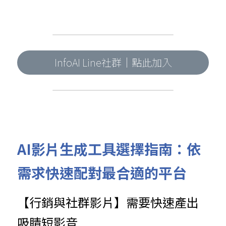
InfoAI Line社群｜點此加入
AI影片生成工具選擇指南：依
需求快速配對最合適的平台
【行銷與社群影片】需要快速產出
吸睛短影音