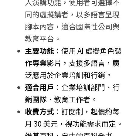
人演講功能，使用者可選擇不
同的虛擬講者，以多語言呈現
腳本內容，適合國際性公司與
教育平台。
主要功能
：​使用 AI 虛擬角色製
作專業影片，支援多語言，廣
泛應用於企業培訓和行銷。​
適合用戶
：​企業培訓部門、行
銷團隊、教育工作者。​
收費方式
：​訂閱制，起價約每
月 30 美元，視功能需求而定。​
维基百科，自由的百科全书