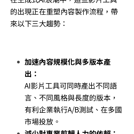
的出現正在重塑內容製作流程，帶
來以下三大趨勢：
加速內容規模化與多版本產
出：
AI影片工具可同時產出不同語
言、不同風格與長度的版本，
有利企業執行A/B測試、在多國
市場投放。
減少對專業剪輯人力的依賴：