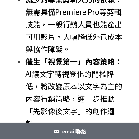
無需具備Premiere Pro等剪輯
技能，一般行銷人員也能產出
可用影片，大幅降低外包成本
與協作障礙。
催生「視覺第一」內容策略：
AI讓文字轉視覺化的門檻降
低，將改變原本以文字為主的
內容行銷策略，進一步推動
「先影像後文字」的創作邏
輯。
email聯絡