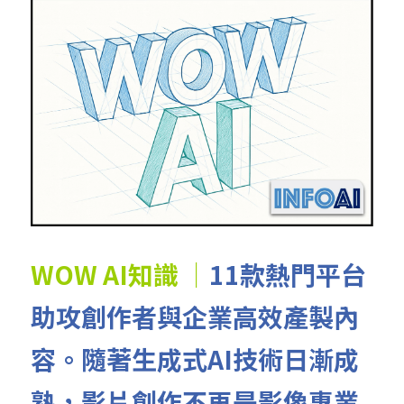
WOW AI知識 ｜
11款熱門平台
助攻創作者與企業高效產製內
容。隨著生成式AI技術日漸成
熟，影片創作不再是影像專業