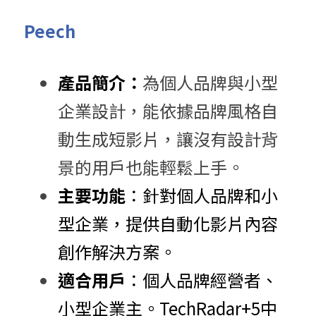
Peech
產品簡介：
為個人品牌與小型
企業設計，能依據品牌風格自
動生成短影片，讓沒有設計背
景的用戶也能輕鬆上手。
主要功能
：​針對個人品牌和小
型企業，提供自動化影片內容
創作解決方案。​
適合用戶
：​個人品牌經營者、
小型企業主。​
TechRadar
+5
中