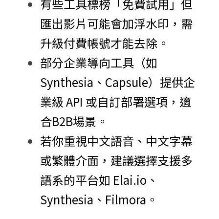
有些工具標榜「免費試用」但
匯出影片可能會加浮水印，需
升級付費帳號才能去除。
部分企業導向工具（如 
Synthesia、Capsule）提供企
業級 API 或自訂部署選項，適
合B2B場景。
若你重視中文語音、中文字幕
或繁體介面，建議選擇支援多
語系的平台如 Elai.io、
Synthesia、Filmora。