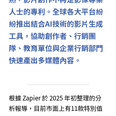
人士的專利。全球各大平台紛
紛推出結合AI技術的影片生成
工具，協助創作者、行銷團
隊、教育單位與企業行銷部門
快速產出多媒體內容。
根據 Zapier 於 2025 年初整理的分
析報導，目前市面上有11款特別值