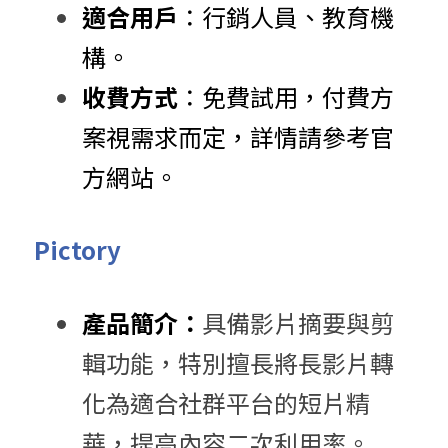
適合用戶
：​行銷人員、教育機
構。​
收費方式
：​免費試用，付費方
案視需求而定，詳情請參考官
方網站。​
Pictory
產品簡介：
具備影片摘要與剪
輯功能，特別擅長將長影片轉
化為適合社群平台的短片精
華，提高內容二次利用率。