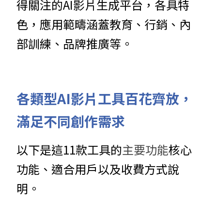
得關注的AI影片生成平台，各具特
色，應用範疇涵蓋教育、行銷、內
部訓練、品牌推廣等。
各類型AI影片工具百花齊放，
滿足不同創作需求
以下是這11款工具的
主要功能
核心
功能、適合用戶以及收費方式說
明。