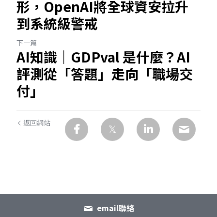
形，OpenAI將全球資安拉升
到系統級警戒
下一篇
AI知識｜GDPval 是什麼？AI
評測從「答題」走向「職場交
付」
返回網站
email聯絡