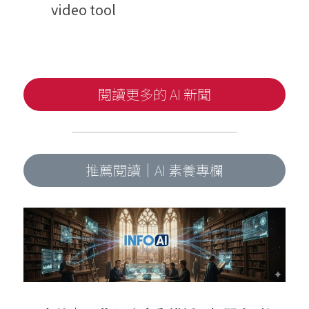
video tool
閱讀更多的 AI 新聞
推薦閱讀｜AI 素養專欄