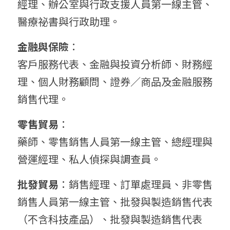
經理、辦公室與行政支援人員第一線主管、
醫療祕書與行政助理。
金融與保險
：
客戶服務代表、金融與投資分析師、財務經
理、個人財務顧問、證券／商品及金融服務
銷售代理。
零售貿易
：
藥師、零售銷售人員第一線主管、總經理與
營運經理、私人偵探與調查員。
批發貿易
：銷售經理、訂單處理員、非零售
銷售人員第一線主管、批發與製造銷售代表
（不含科技產品）、批發與製造銷售代表