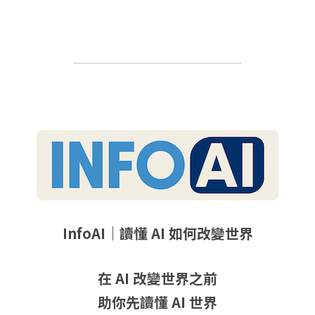
InfoAI｜讀懂 AI 如何改變世界
在 AI 改變世界之前
助你先讀懂 AI 世界