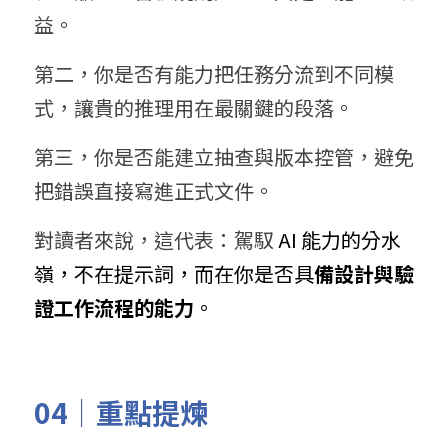
益。
第二，你是否有能力把任務分流到不同模
式，讓貴的推理用在最關鍵的段落。
第三，你是否能建立抽查與版本控管，避免
把錯誤直接寫進正式文件。
對讀者來說，這代表：駕馭 
AI 能力的分水
嶺，不在提示詞，而在你是否具
備設計與驗
證工作流程的能力
。
04｜重點提煉