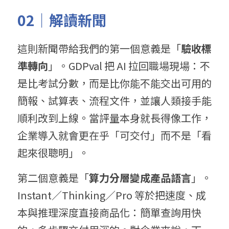
02｜解讀新聞
這則新聞帶給我們的第一個意義是「
驗收標
準轉向
」。GDPval 把 AI 拉回職場現場：不
是比考試分數，而是比你能不能交出可用的
簡報、試算表、流程文件，並讓人類接手能
順利改到上線。當評量本身就長得像工作，
企業導入就會更在乎「可交付」而不是「看
起來很聰明」。
第二個意義是「
算力分層變成產品語言
」。
Instant／Thinking／Pro 等於把速度、成
本與推理深度直接商品化：簡單查詢用快