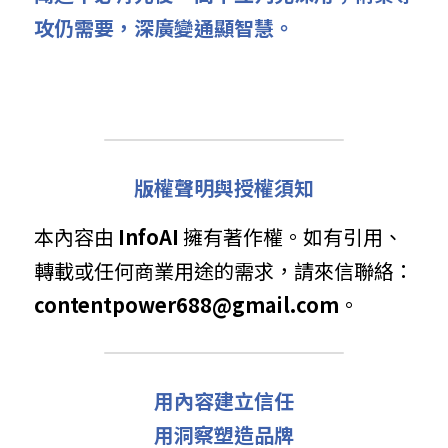
攻仍需要，深廣變通顯智慧。
版權聲明與授權須知
本內容由 
InfoAI
 擁有著作權。如有引用、
轉載或任何商業用途的需求，請來信聯絡： 
contentpower688@gmail.com
。
用內容建立信任
用洞察塑造品牌