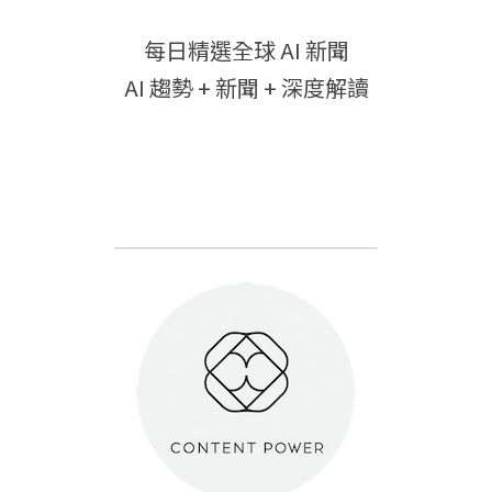
每日精選全球 AI 新聞
AI 趨勢 + 新聞 + 深度解讀