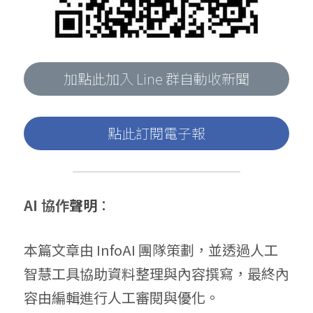
加點此加入 Line 群自動收新聞
點此訂閱電子報
AI 協作
聲明
：
本篇文章由 InfoAI 團隊策劃，並透過人工
智慧工具協助資料整理與內容撰寫，最終內
容由編輯進行人工審閱與優化。