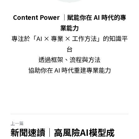
Content Power ｜賦能你在 AI 時代的專
業能力
專注於「AI × 專業 × 工作方法」的知識平
台
透過框架、流程與方法
協助你在 AI 時代重建專業能力
上一篇
新聞速讀｜高風險AI模型成