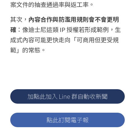
案文件的抽查通過率與返工率。
其次，
內容合作與防濫用規則會不會更明
確
：像迪士尼這類 IP 授權若形成範例，生
成式內容可能更快走向「可商用但更受規
範」的常態。
加點此加入 Line 群自動收新聞
點此訂閱電子報