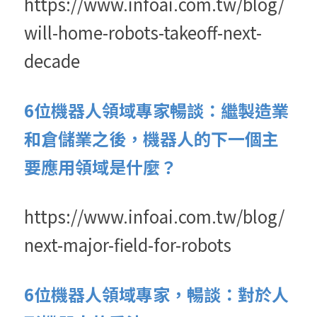
https://www.infoai.com.tw/blog/
will-home-robots-takeoff-next-
decade
6位機器人領域專家暢談：繼製造業
和倉儲業之後，機器人的下一個主
要應用領域是什麼？
https://www.infoai.com.tw/blog/
next-major-field-for-robots
6位機器人領域專家，暢談：對於人