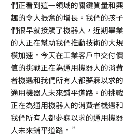
們正看到這一領域的關鍵質量和興
趣的令人振奮的增長。我們的孩子
們很早就接觸了機器人，近期畢業
的人正在幫助我們推動技術的大規
模加速。今天在工業客戶中交付價
值的挑戰正在為通用機器人的消費
者機遇和我們所有人都夢寐以求的
通用機器人未來鋪平道路。的挑戰
正在為通用機器人的消費者機遇和
我們所有人都夢寐以求的通用機器
人未來鋪平道路。
 ”