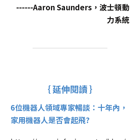
------Aaron Saunders，波士頓動
力系統
｛ 延伸閱讀 ｝
6位機器人領域專家暢談：十年內，
家用機器人是否會起飛?