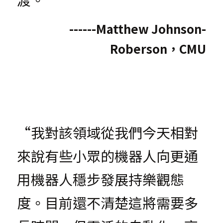
------Matthew Johnson-
Roberson，CMU
“我對該領域從我們今天相對
來說有些小眾的機器人向更通
用機器人穩步發展持樂觀態
度。目前還不清楚這將需要多