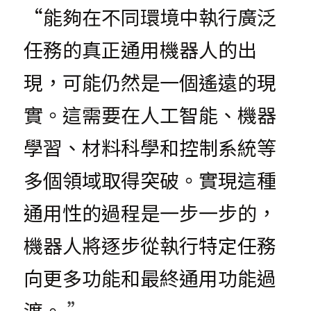
“能夠在不同環境中執行廣泛
任務的真正通用機器人的出
現，可能仍然是一個遙遠的現
實。這需要在人工智能、機器
學習、材料科學和控制系統等
多個領域取得突破。實現這種
通用性的過程是一步一步的，
機器人將逐步從執行特定任務
向更多功能和最終通用功能過
渡。
 ”