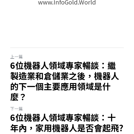
www.InfoGold.World
上一篇
6位機器人領域專家暢談：繼
製造業和倉儲業之後，機器人
的下一個主要應用領域是什
麼？
下一篇
6位機器人領域專家暢談：十
年內，家用機器人是否會起飛?