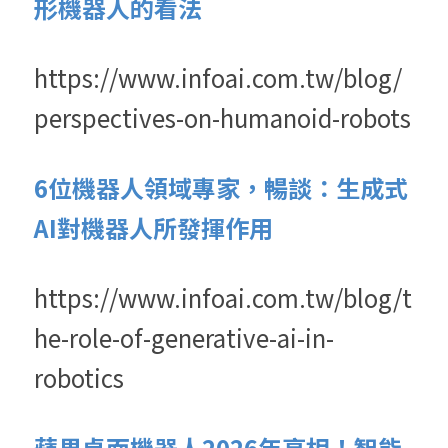
形機器人的看法
https://www.infoai.com.tw/blog/
perspectives-on-humanoid-robots
6位機器人領域專家，暢談：生成式
AI對機器人所發揮作用
https://www.infoai.com.tw/blog/t
he-role-of-generative-ai-in-
robotics
蘋果桌面機器人2026年亮相！智能