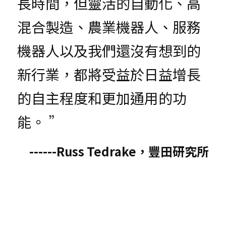
長時間，但靈活的自動化、高
混合製造、農業機器人、服務
機器人以及我們還沒有想到的
新行業，都將受益於日益增長
的自主程度和更加通用的功
能。
 ”
------Russ Tedrake，豐田研究所