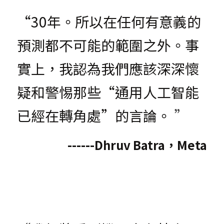
“30年。所以在任何有意義的
預測都不可能的範圍之外。事
實上，我認為我們應該深深懷
疑和警惕那些“通用人工智能
已經在轉角處”的言論。
 ”
------Dhruv Batra，Meta