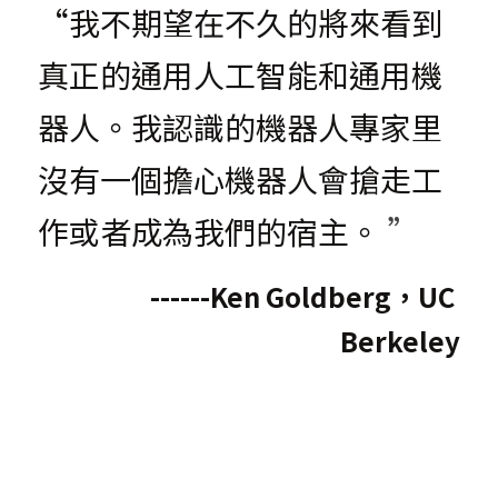
“我不期望在不久的將來看到
真正的通用人工智能和通用機
器人。我認識的機器人專家里
沒有一個擔心機器人會搶走工
作或者成為我們的宿主。
 ”
------Ken Goldberg，UC 
Berkeley