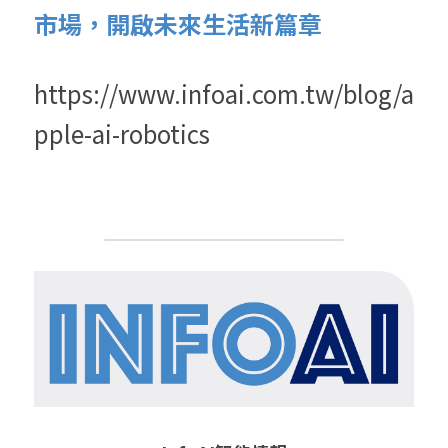
市場，開啟未來生活新篇章
https://www.infoai.com.tw/blog/a
pple-ai-robotics