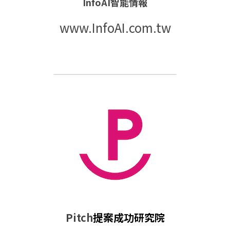
InfoAI智能情報
www.InfoAI.com.tw
Pitch
提案成功研究院