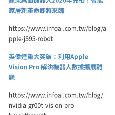
家居新革命即將來臨
https://www.infoai.com.tw/blog/a
pple-j595-robot
英偉達重大突破：利用Apple 
Vision Pro 解決機器人數據擴展難
題
https://www.infoai.com.tw/blog/
nvidia-gr00t-vision-pro-