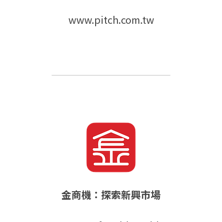
www.pitch.com.tw
金商機：探索新興市場