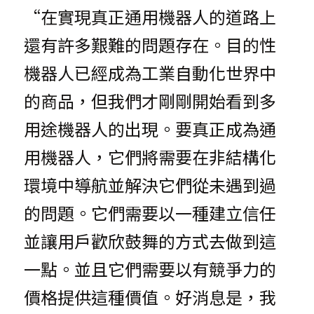
“在實現真正通用機器人的道路上
還有許多艱難的問題存在。目的性
機器人已經成為工業自動化世界中
的商品，但我們才剛剛開始看到多
用途機器人的出現。要真正成為通
用機器人，它們將需要在非結構化
環境中導航並解決它們從未遇到過
的問題。它們需要以一種建立信任
並讓用戶歡欣鼓舞的方式去做到這
一點。並且它們需要以有競爭力的
價格提供這種價值。好消息是，我