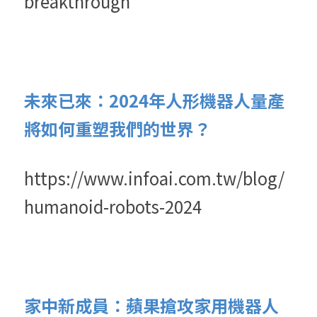
breakthrough
未來已來：2024年人形機器人量產
將如何重塑我們的世界？
https://www.infoai.com.tw/blog/
humanoid-robots-2024
家中新成員：蘋果搶攻家用機器人