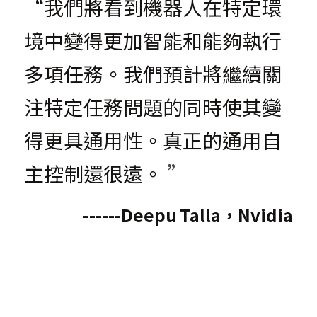
“我們將看到機器人在特定環
境中變得更加智能和能夠執行
多項任務。我們預計將繼續關
注特定任務問題的同時使其變
得更具通用性。真正的通用自
主控制還很遠。
 ”
------Deepu Talla，Nvidia