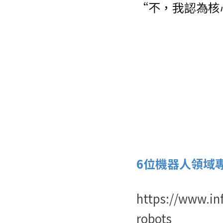
“不，我認為核
6位機器人領域
https://www.in
robots