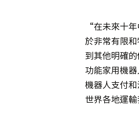
“在未來十年
於非常有限和
到其他明確的
功能家用機器
機器人支付和
世界各地運輸