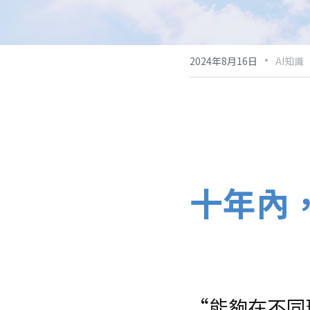
·
2024年8月16日
AI知識
十年內
“能夠在不同