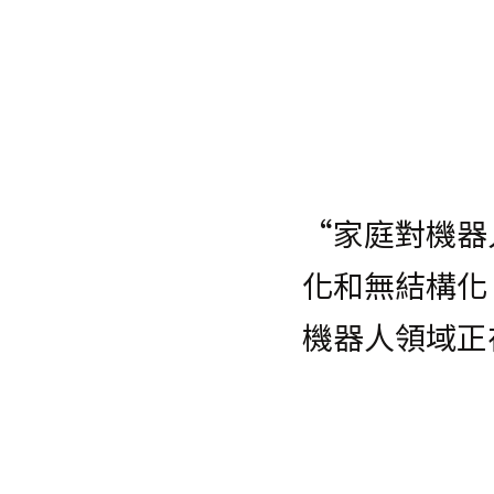
“家庭對機器
化和無結構化
機器人領域正