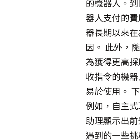
的機器人。到
器人支付的費
器長期以來在
因。 此外，
為獲得更高採
收指令的機器
易於使用。 
例如，自主式
助理顯示出前
遇到的一些挑