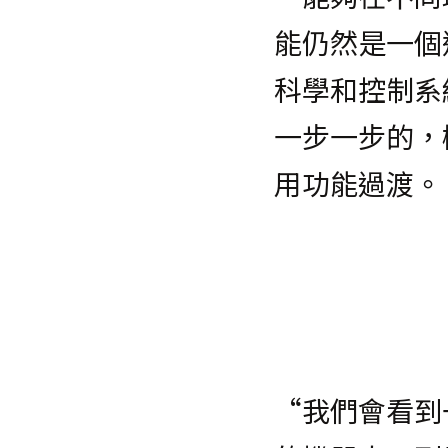
能仍然是一個
科學和控制系
一步一步的，
用功能過渡。
“我們會看到