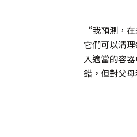
“我預測，在
它們可以清理
入適當的容器
錯，但對父母