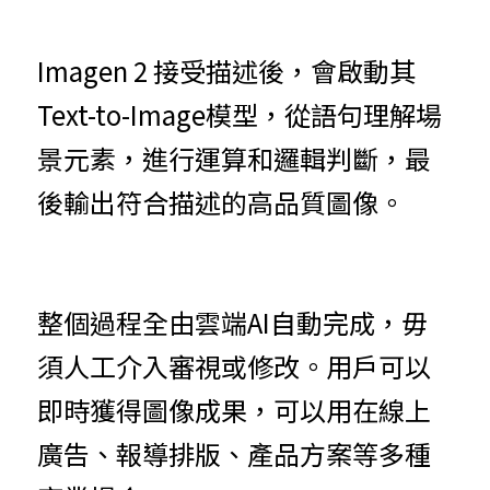
Imagen 2 接受描述後，會啟動其
Text-to-Image模型，從語句理解場
景元素，進行運算和邏輯判斷，最
後輸出符合描述的高品質圖像。
整個過程全由雲端AI自動完成，毋
須人工介入審視或修改。用戶可以
即時獲得圖像成果，可以用在線上
廣告、報導排版、產品方案等多種