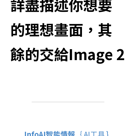
詳盡描述你想要
的理想畫面，其
餘的交給Image 2
InfoAI智能情報
｛ AI工具 }  