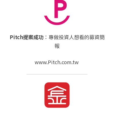
Pitch提案成功
：專做投資人想看的募資簡
報
www.Pitch.com.tw 