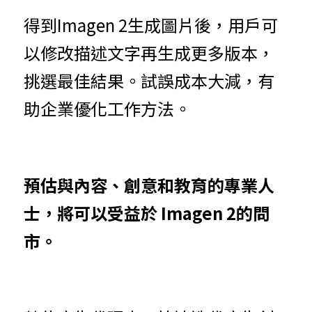
得到Imagen 2生成圖片後，用戶可
以修改描述文字再生成更多版本，
挑選最佳結果。試誤成本大減，有
助企業優化工作方法。
預估與內容、創意和教育的專業人
士，將可以受益於 Imagen 2的問
市。