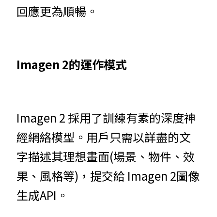
回應更為順暢。
Imagen 2的運作模式
Imagen 2 採用了訓練有素的深度神
經網絡模型。用戶只需以詳盡的文
字描述其理想畫面(場景、物件、效
果、風格等)，提交給 Imagen 2圖像
生成API。