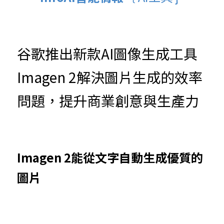
谷歌推出新款AI圖像生成工具
Imagen 2解決圖片生成的效率
問題，提升商業創意與生產力
Imagen 2能從文字自動生成優質的
圖片