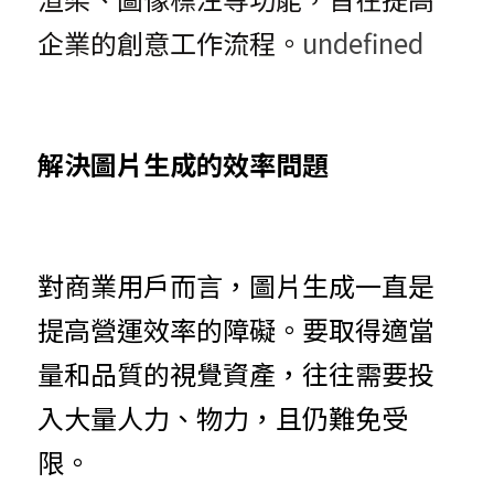
企業的創意工作流程。
undefined
解決圖片生成的效率問題
對商業用戶而言，圖片生成一直是
提高營運效率的障礙。要取得適當
量和品質的視覺資產，往往需要投
入大量人力、物力，且仍難免受
限。