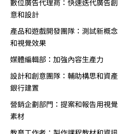
數位廣告代理商：快速迭代廣告創
意和設計
產品和遊戲開發團隊：測試新概念
和視覺效果
媒體編輯部：加強內容生產力
設計和創意團隊：輔助構思和資產
銀行建置
營銷企劃部門：提案和報告用視覺
素材
教育工作者：製作課程教材和資訊