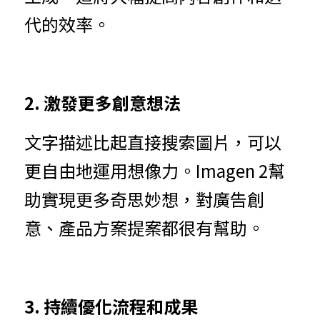
代的效率。
2. 激發更多創意想法
文字描述比起直接搜索圖片，可以
更自由地運用想像力。Imagen 2幫
助實現更多奇思妙想，對廣告創
意、產品方案提案都很有幫助。
3. 持續優化流程和成果