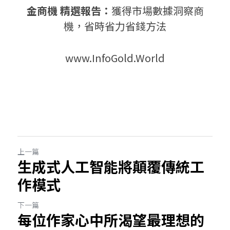
金商機 精選報告：
獲得市場數據洞察商
機，省時省力省錢方法
www.InfoGold.World
上一篇
生成式人工智能將顛覆傳統工
作模式
下一篇
每位作家心中所渴望最理想的