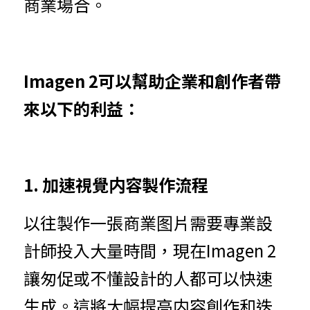
商業場合。
Imagen 2可以幫助企業和創作者帶
來以下的利益：
1. 加速視覺内容製作流程
以往製作一張商業图片需要專業設
計師投入大量時間，現在Imagen 2 
讓匆促或不懂設計的人都可以快速
生成。這將大幅提高内容創作和迭