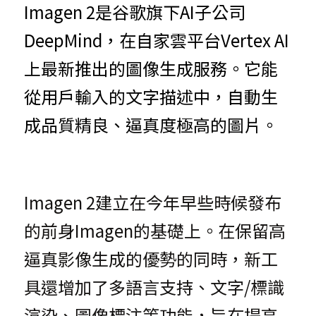
Imagen 2是谷歌旗下AI子公司
DeepMind，在自家雲平台Vertex AI
上最新推出的圖像生成服務。它能
從用戶輸入的文字描述中，自動生
成品質精良、逼真度極高的圖片。
Imagen 2建立在今年早些時候發布
的前身Imagen的基礎上。在保留高
逼真影像生成的優勢的同時，新工
具還增加了多語言支持、文字/標識
渲染、圖像標注等功能，旨在提高