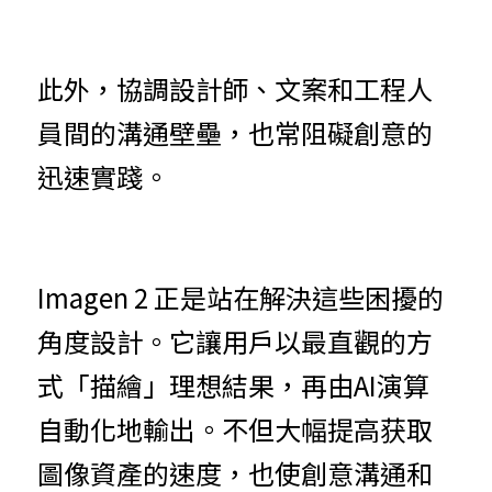
此外，協調設計師、文案和工程人
員間的溝通壁壘，也常阻礙創意的
迅速實踐。
Imagen 2 正是站在解決這些困擾的
角度設計。它讓用戶以最直觀的方
式「描繪」理想結果，再由AI演算
自動化地輸出。不但大幅提高获取
圖像資產的速度，也使創意溝通和