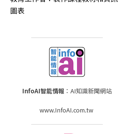
圖表
InfoAI智能情報
：AI知識新聞網站
www.InfoAI.com.tw