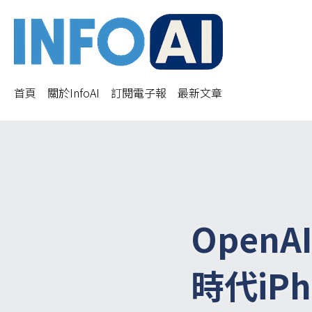
首頁
關於InfoAI
訂閱電子報
最新文章
OpenA
時代iPh