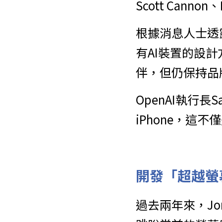
Scott Cannon
根據消息人士透露，
有AI裝置的設計
伴，但仍保持品
OpenAI執行長
iPhone，
開發「超越螢
過去兩年來，Jo