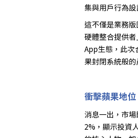
集與用戶行為設
這不僅是業務版
硬體整合提供者」的
App生態，此次
果封閉系統般的
衝擊蘋果地位
消息一出，市場
2%，顯示投資人