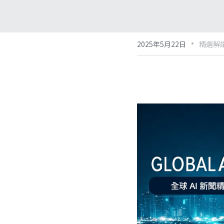
·
2025年5月22日
精選解