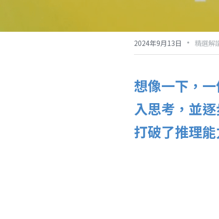
·
2024年9月13日
精選解
想像一下，一
入思考，並逐步
打破了推理能