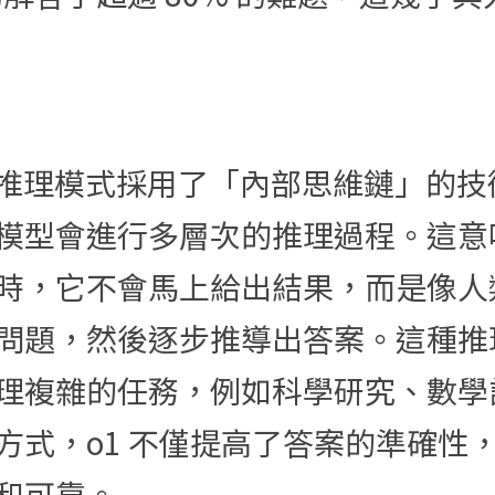
o1 的推理模式採用了「內部思維鏈」的
模型會進行多層次的推理過程。這意味著
時，它不會馬上給出結果，而是像人
問題，然後逐步推導出答案。這種推理模
理複雜的任務，例如科學研究、數學
方式，o1 不僅提高了答案的準確性
和可靠。