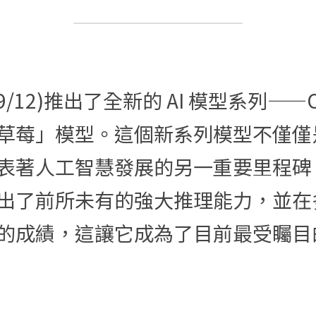
(9/12)推出了全新的 AI 模型系列——Op
草莓」模型。這個新系列模型不僅僅
著人工智慧發展的另一重要里程碑。Ope
出了前所未有的強大推理能力，並在
的成績，這讓它成為了目前最受矚目的 