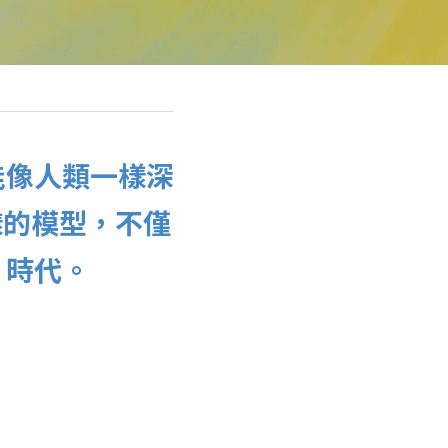
能像人類一樣深
這樣的模型，不僅
 時代。