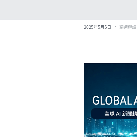
·
2025年5月5日
精選解讀