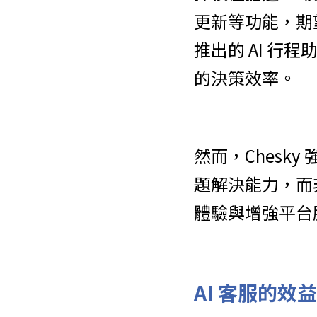
更新等功能，期望
推出的 AI 
的決策效率。
然而，Chesk
題解決能力，而
體驗與增強平台
AI 客服的效