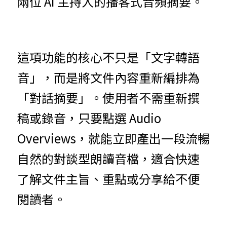
兩位 AI 主持人的播客式音頻摘要。
這項功能的核心不只是「文字轉語
音」，而是將文件內容重新編排為
「對話摘要」。使用者不需重新撰
稿或錄音，只要點選 Audio 
Overviews，就能立即產出一段流暢
自然的對談型朗讀音檔，適合快速
了解文件主旨、重點或分享給不便
閱讀者。