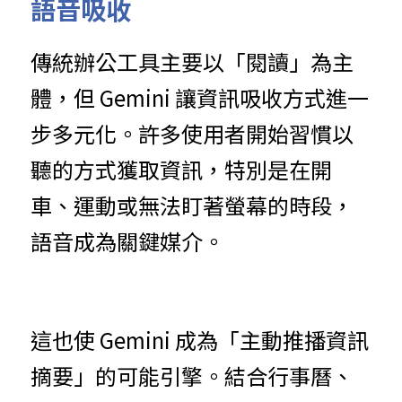
語音吸收
傳統辦公工具主要以「閱讀」為主
體，但 Gemini 讓資訊吸收方式進一
步多元化。許多使用者開始習慣以
聽的方式獲取資訊，特別是在開
車、運動或無法盯著螢幕的時段，
語音成為關鍵媒介。
這也使 Gemini 成為「主動推播資訊
摘要」的可能引擎。結合行事曆、