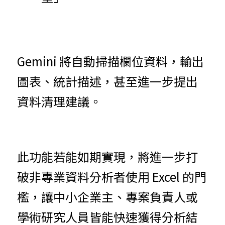
Gemini 將自動掃描欄位資料，輸出
圖表、統計描述，甚至進一步提出
資料清理建議。
此功能若能如期實現，將進一步打
破非專業資料分析者使用 Excel 的門
檻，讓中小企業主、專案負責人或
學術研究人員皆能快速獲得分析結