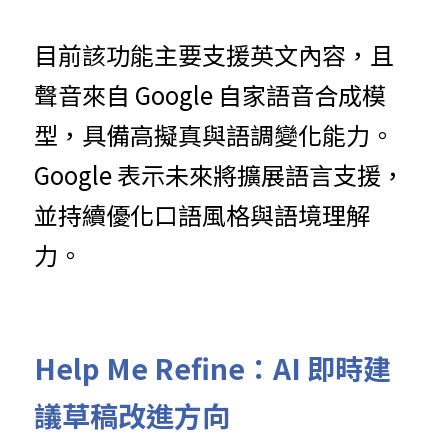
目前該功能主要支援英文內容，且
聲音來自 Google 自家語音合成模
型，具備高擬真與語調變化能力。
Google 表示未來將擴展語言支援，
並持續優化口語風格與語境理解
力。
Help Me Refine：AI 即時建
議草稿改進方向