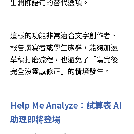
出潤飾語句的替代選項。
這樣的功能非常適合文字創作者、
報告撰寫者或學生族群，能夠加速
草稿打磨流程，也避免了「寫完後
完全沒靈感修正」的情境發生。
Help Me Analyze：試算表 AI 
助理即將登場