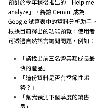
預計於今年稍後推出的「Help me 
analyze」，將讓 Gemini 成為 
Google 試算表中的資料分析助手。
根據目前釋出的功能預覽，使用者
可透過自然語言詢問問題，例如：
「請找出前三名營業額成長最
快的產品」
「這份資料是否有季節性趨
勢？」
「幫我預測下個季度的銷售
量」