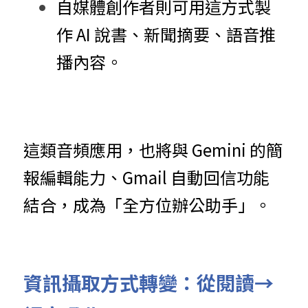
自媒體創作者則可用這方式製
作 AI 說書、新聞摘要、語音推
播內容。
這類音頻應用，也將與 Gemini 的簡
報編輯能力、Gmail 自動回信功能
結合，成為「全方位辦公助手」。
資訊攝取方式轉變：從閱讀→