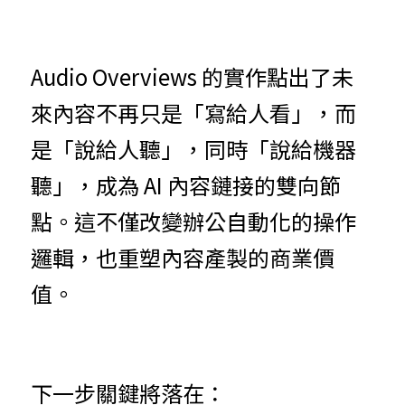
Audio Overviews 的實作點出了未
來內容不再只是「寫給人看」，而
是「說給人聽」，同時「說給機器
聽」，成為 AI 內容鏈接的雙向節
點。這不僅改變辦公自動化的操作
邏輯，也重塑內容產製的商業價
值。
下一步關鍵將落在：