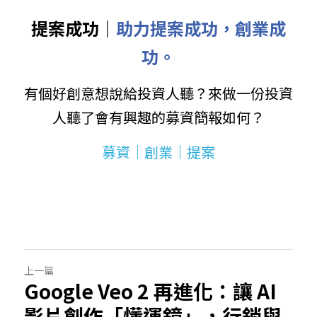
提案成功｜
助力提案成功，創業成
功。
有個好創意想說給投資人聽？來做一份投資
人聽了會有興趣的募資簡報如何？
募資｜創業｜提案
上一篇
Google Veo 2 再進化：讓 AI
影片創作「懂運鏡」，行銷與