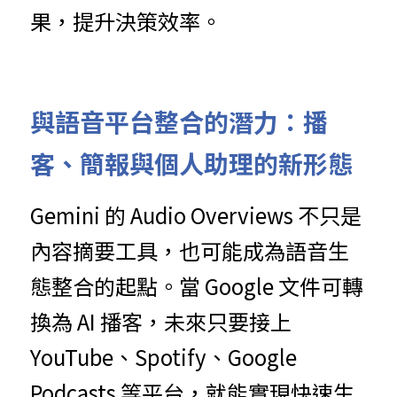
果，提升決策效率。
與語音平台整合的潛力：播
客、簡報與個人助理的新形態
Gemini 的 Audio Overviews 不只是
內容摘要工具，也可能成為語音生
態整合的起點。當 Google 文件可轉
換為 AI 播客，未來只要接上 
YouTube、Spotify、Google 
Podcasts 等平台，就能實現快速生