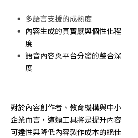
多語言支援的成熟度
內容生成的真實感與個性化程
度
語音內容與平台分發的整合深
度
對於內容創作者、教育機構與中小
企業而言，這類工具將是提升內容
可達性與降低內容製作成本的絕佳