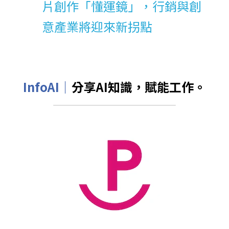
片創作「懂運鏡」，行銷與創
意產業將迎來新拐點
InfoAI｜
分享AI知識，賦能工作。