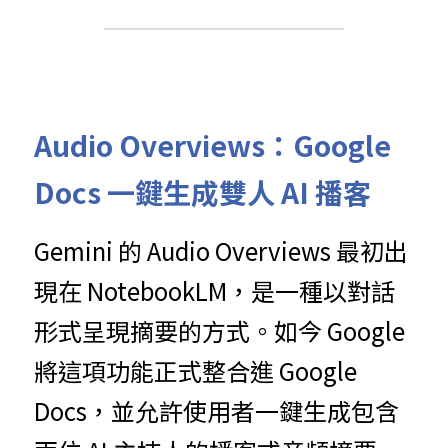
Audio Overviews：Google 
Docs 一鍵生成雙人 AI 播客
Gemini 的 Audio Overviews 最初出
現在 NotebookLM，是一種以對話
形式呈現摘要的方式。如今 Google 
將這項功能正式整合進 Google 
Docs，並允許使用者一鍵生成包含