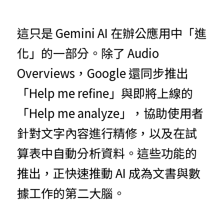
這只是 Gemini AI 在辦公應用中「進
化」的一部分。除了 Audio 
Overviews，Google 還同步推出
「Help me refine」與即將上線的
「Help me analyze」，協助使用者
針對文字內容進行精修，以及在試
算表中自動分析資料。這些功能的
推出，正快速推動 AI 成為文書與數
據工作的第二大腦。