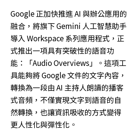
Google 正加快推進 AI 與辦公應用的
融合，將旗下 Gemini 人工智慧助手
導入 Workspace 系列應用程式，正
式推出一項具有突破性的語音功
能：「Audio Overviews」。這項工
具能夠將 Google 文件的文字內容，
轉換為一段由 AI 主持人朗讀的播客
式音頻，不僅實現文字到語音的自
然轉換，也讓資訊吸收的方式變得
更人性化與彈性化。