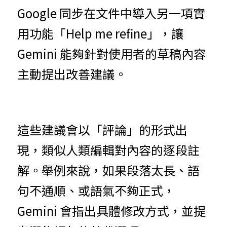
Google 同步在文件中導入另一項實
用功能「Help me refine」，讓 
Gemini 能夠針對使用者的草稿內容
主動提出改善建議。
這些建議會以「評論」的形式出
現，類似人類編輯對內容的逐段註
解。舉例來說，如果段落太長、語
句不通順、或語氣不夠正式，
Gemini 會指出具體修改方式，並提