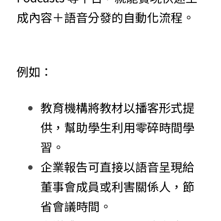
成內容＋語音分發的自動化流程。
例如：
教育機構將教材以播客形式提
供，幫助學生利用零碎時間學
習。
企業報告可直接以語音呈現給
董事會成員或利害關係人，節
省會議時間。