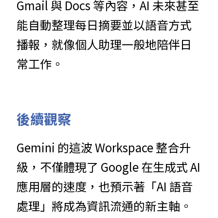
Gmail 與 Docs 等內容，AI 未來甚至
能自動整理每日摘要並以語音方式
播報，就像個人助理一般地陪伴日
常工作。
後續觀察
Gemini 的這波 Workspace 整合升
級，不僅體現了 Google 在生成式 AI 
應用層的速度，也預示著「AI 語音
處理」將成為資訊流通的新主軸。