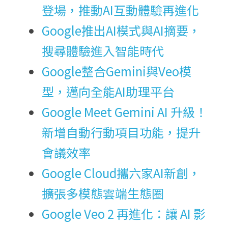
登場，推動AI互動體驗再進化
Google推出AI模式與AI摘要，
搜尋體驗進入智能時代
Google整合Gemini與Veo模
型，邁向全能AI助理平台
Google Meet Gemini AI 升級！
新增自動行動項目功能，提升
會議效率
Google Cloud攜六家AI新創，
擴張多模態雲端生態圈
Google Veo 2 再進化：讓 AI 影