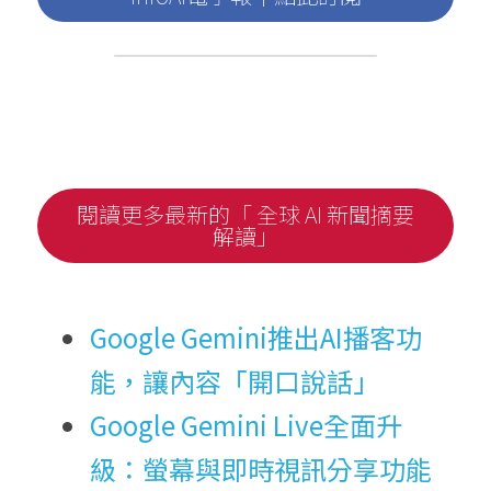
閱讀更多最新的「 全球 AI 新聞摘要
解讀」
Google Gemini推出AI播客功
能，讓內容「開口說話」
Google Gemini Live全面升
級：螢幕與即時視訊分享功能