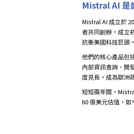
Mistral 
Mistral AI 成立於
者共同創辦，成立初期
抗衡美國科技巨頭
他們的核心產品包括 Mi
內部資訊查詢、開
度見長，成為歐洲
短短兩年間，Mistr
60 億美元估值，如