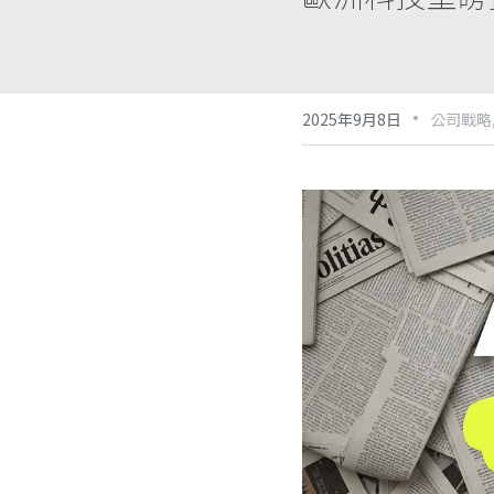
·
2025年9月8日
公司戰略