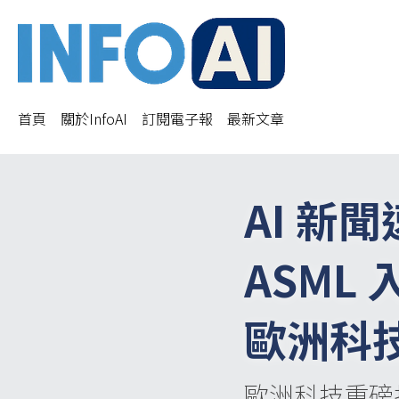
首頁
關於InfoAI
訂閱電子報
最新文章
AI 新
ASML 
歐洲科
歐洲科技重磅