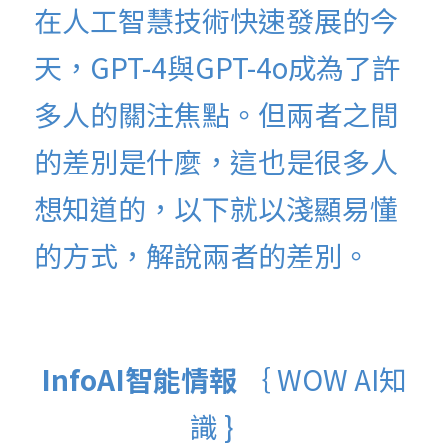
在人工智慧技術快速發展的今
天，GPT-4與GPT-4o成為了許
多人的關注焦點。但兩者之間
的差別是什麼，這也是很多人
想知道的，以下就以淺顯易懂
的方式，解說兩者的差別。
InfoAI智能情報 
｛ WOW AI知
識 }  