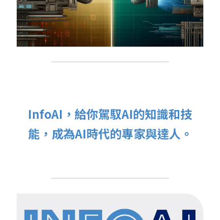
InfoAI，給你駕馭AI的知識和技
能，成為AI時代的專家與達人。