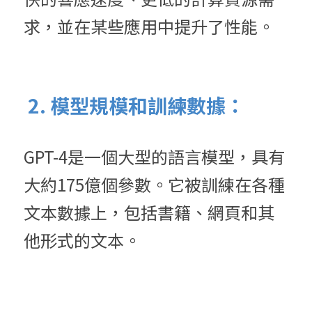
求，並在某些應用中提升了性能。
 2. 模型規模和訓練數據：
GPT-4是一個大型的語言模型，具有
大約175億個參數。它被訓練在各種
文本數據上，包括書籍、網頁和其
他形式的文本。