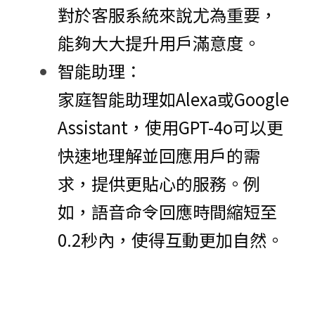
對於客服系統來說尤為重要，
能夠大大提升用戶滿意度。
智能助理：
家庭智能助理如Alexa或Google 
Assistant，使用GPT-4o可以更
快速地理解並回應用戶的需
求，提供更貼心的服務。例
如，語音命令回應時間縮短至
0.2秒內，使得互動更加自然。