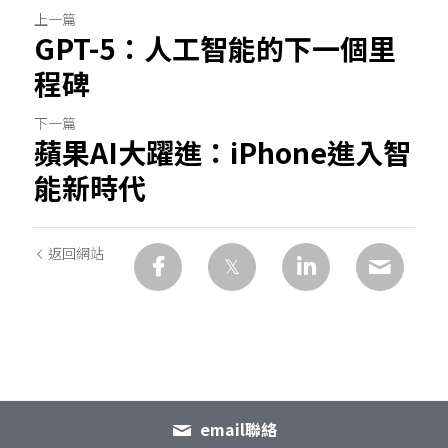
上一篇
GPT-5：人工智能的下一個里
程碑
下一篇
蘋果AI大躍進：iPhone進入智
能新時代
返回網站
email聯絡