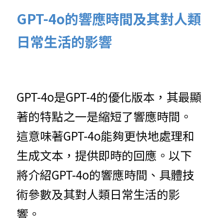
GPT-4o的響應時間及其對人類
日常生活的影響
GPT-4o是GPT-4的優化版本，其最顯
著的特點之一是縮短了響應時間。
這意味著GPT-4o能夠更快地處理和
生成文本，提供即時的回應。以下
將介紹GPT-4o的響應時間、具體技
術參數及其對人類日常生活的影
響。