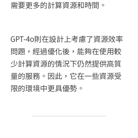
需要更多的計算資源和時間。
GPT-4o則在設計上考慮了資源效率
問題，經過優化後，能夠在使用較
少計算資源的情況下仍然提供高質
量的服務。因此，它在一些資源受
限的環境中更具優勢。