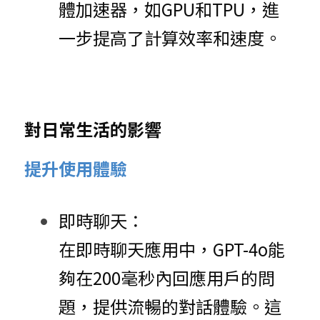
體加速器，如GPU和TPU，進
一步提高了計算效率和速度。
對日常生活的影響
提升使用體驗
即時聊天：
在即時聊天應用中，GPT-4o能
夠在200毫秒內回應用戶的問
題，提供流暢的對話體驗。這