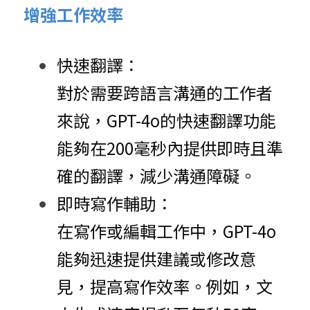
增強工作效率
快速翻譯：
對於需要跨語言溝通的工作者
來說，GPT-4o的快速翻譯功能
能夠在200毫秒內提供即時且準
確的翻譯，減少溝通障礙。
即時寫作輔助：
在寫作或編輯工作中，GPT-4o
能夠迅速提供建議或修改意
見，提高寫作效率。例如，文