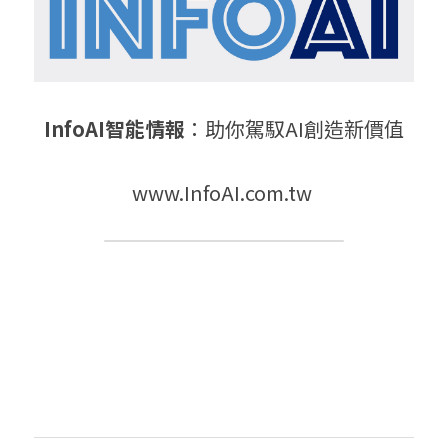
InfoAI智能情報
：助你駕馭AI創造新價值
www.InfoAI.com.tw