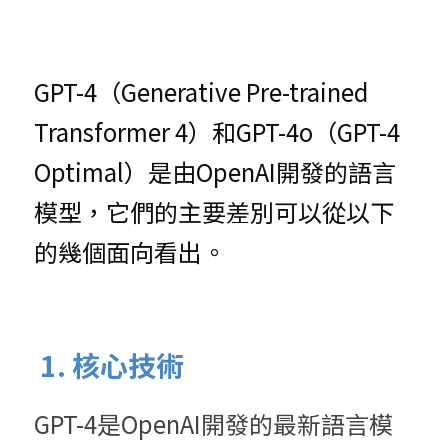
GPT-4（Generative Pre-trained 
Transformer 4）和GPT-4o（GPT-4 
Optimal）是由OpenAI開發的語言
模型，它們的主要差別可以從以下
的幾個面向看出。
 1. 核心技術
GPT-4是OpenAI開發的最新語言模