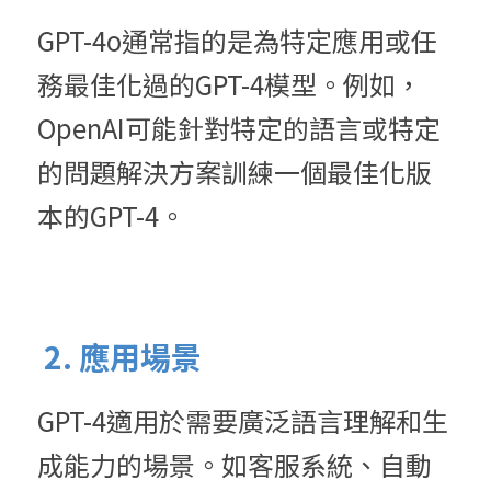
GPT-4o通常指的是為特定應用或任
務最佳化過的GPT-4模型。例如，
OpenAI可能針對特定的語言或特定
的問題解決方案訓練一個最佳化版
本的GPT-4。
 2. 應用場景
GPT-4適用於需要廣泛語言理解和生
成能力的場景。
如客服系統、自動