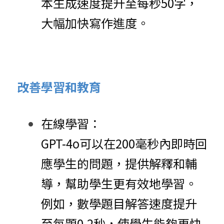
本生成速度提升至每秒50字，
大幅加快寫作進度。
改善學習和教育
在線學習：
GPT-4o可以在200毫秒內即時回
應學生的問題，提供解釋和輔
導，幫助學生更有效地學習。
例如，數學題目解答速度提升
至每題0.2秒，使學生能夠更快