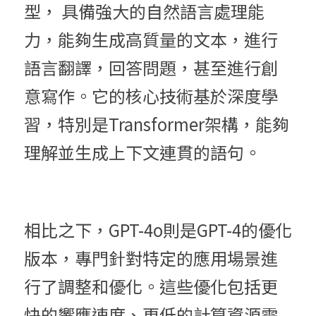
型， 具備強大的自然語言處理能
力，能夠生成高質量的文本，進行
語言翻譯，回答問題，甚至進行創
意寫作。它的核心技術基於深度學
習，特別是Transformer架構，能夠
理解並生成上下文連貫的語句。
相比之下，GPT-4o則是GPT-4的優化
版本，專門針對特定的應用場景進
行了調整和優化。這些優化包括更
快的響應速度、更低的計算資源需