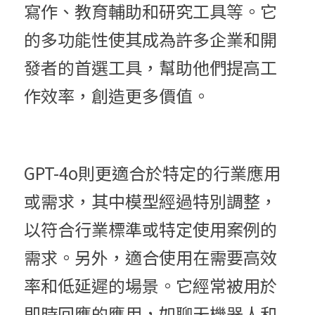
寫作、教育輔助和研究工具等。它
的多功能性使其成為許多企業和開
發者的首選工具，幫助他們提高工
作效率，創造更多價值。
GPT-4o則更適合於特定
的行業應用
或需求
，
其中模型經過特別調整，
以符合行業標準或特定使用案例的
需求。另外，適合使用在
需要高效
率和低延遲的場景。它經常被用於
即時回應的應用，如聊天機器人和