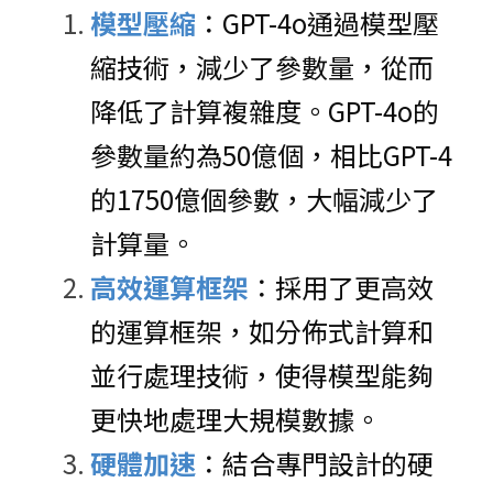
模型壓縮
：GPT-4o通過模型壓
縮技術，減少了參數量，從而
降低了計算複雜度。GPT-4o的
參數量約為50億個，相比GPT-4
的1750億個參數，大幅減少了
計算量。
高效運算框架
：採用了更高效
的運算框架，如分佈式計算和
並行處理技術，使得模型能夠
更快地處理大規模數據。
硬體加速
：結合專門設計的硬