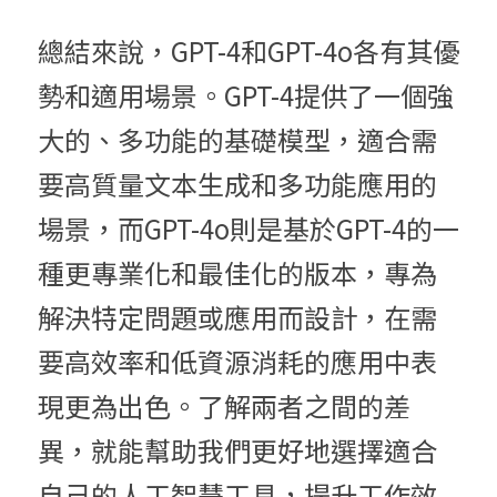
總結來說，GPT-4和GPT-4o各有其優
勢和適用場景。
GPT-4提供了一個強
大的、多功能的基礎模型，
適合需
要高質量文本生成和多功能應用的
場景，而GPT-4o
則是基於GPT-4的一
種更專業化和最佳化的版本，專為
解決特定問題或應用而設計，
在需
要高效率和低資源消耗的應用中表
現更為出色。了解兩者之間的差
異，就能幫助我們更好地選擇適合
自己的人工智慧工具，提升工作效