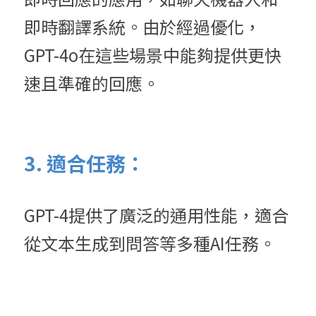
即時翻譯系統。由於經過優化，
GPT-4o在這些場景中能夠提供更快
速且準確的回應。
3. 適合任務：
GPT-4提供了廣泛的通用性能，適合
從文本生成到問答等多種AI任務。