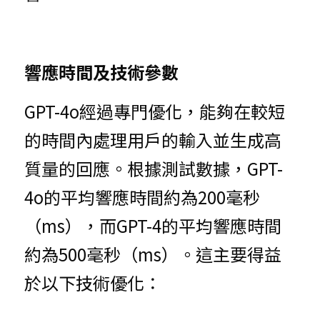
響應時間及技術參數
GPT-4o經過專門優化，能夠在較短
的時間內處理用戶的輸入並生成高
質量的回應。根據測試數據，GPT-
4o的平均響應時間約為200毫秒
（ms），而GPT-4的平均響應時間
約為500毫秒（ms）。這主要得益
於以下技術優化：