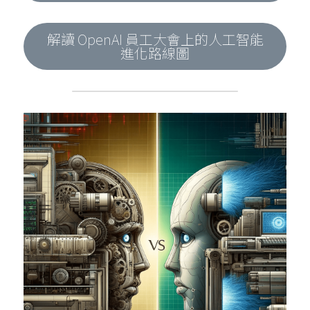
解讀 OpenAI 員工大會上的人工智能
進化路線圖