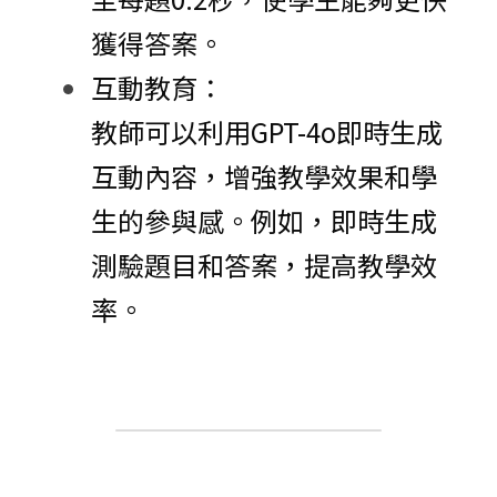
獲得答案。
互動教育：
教師可以利用GPT-4o即時生成
互動內容，增強教學效果和學
生的參與感。例如，即時生成
測驗題目和答案，提高教學效
率。