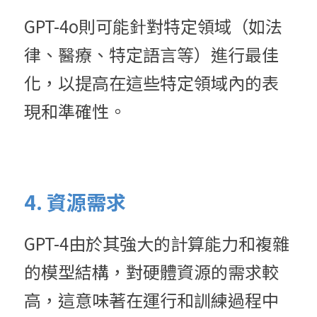
GPT-4o則可能針對特定領域（如法
律、醫療、特定語言等）進行最佳
化，以提高在這些特定領域內的表
現和準確性。
4. 資源需求
GPT-4由於其強大的計算能力和複雜
的模型結構，對硬體資源的需求較
高，這意味著在運行和訓練過程中