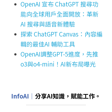
OpenAI 宣布 ChatGPT 搜尋功
能向全球用戶全面開放：革新 
AI 搜尋與語音新體驗
探索 ChatGPT Canvas：內容編
輯的最佳AI 輔助工具
OpenAI調整GPT-5進度，先推
o3與o4-mini！AI新布局曝光
InfoAI｜
分享AI知識，賦能工作。