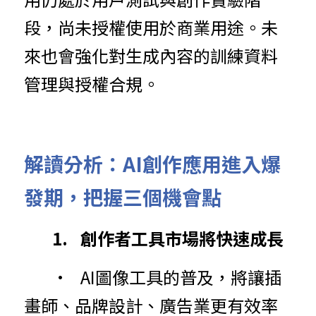
段，尚未授權使用於商業用途。未
來也會強化對生成內容的訓練資料
管理與授權合規。
解讀分析：AI創作應用進入爆
發期，把握三個機會點
	1.	創作者工具市場將快速成長
	•	AI圖像工具的普及，將讓插
畫師、品牌設計、廣告業更有效率