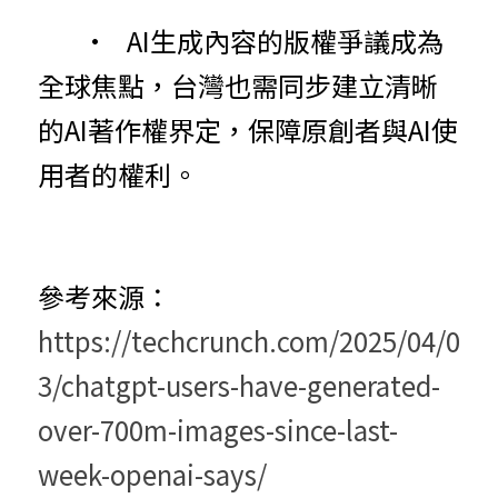
	•	AI生成內容的版權爭議成為
全球焦點，台灣也需同步建立清晰
的AI著作權界定，保障原創者與AI使
用者的權利。
參考來源：
https://techcrunch.com/2025/04/0
3/chatgpt-users-have-generated-
over-700m-images-since-last-
week-openai-says/