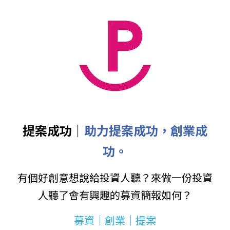
提案成功｜
助力提案成功，創業成
功。
有個好創意想說給投資人聽？來做一份投資
人聽了會有興趣的募資簡報如何？
募資｜創業｜提案