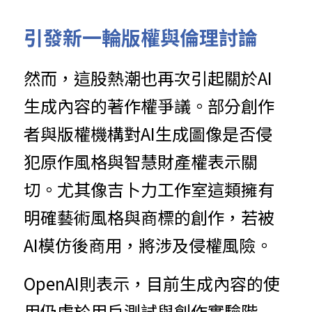
引發新一輪版權與倫理討論
然而，這股熱潮也再次引起關於AI
生成內容的著作權爭議。部分創作
者與版權機構對AI生成圖像是否侵
犯原作風格與智慧財產權表示關
切。尤其像吉卜力工作室這類擁有
明確藝術風格與商標的創作，若被
AI模仿後商用，將涉及侵權風險。
OpenAI則表示，目前生成內容的使
用仍處於用戶測試與創作實驗階