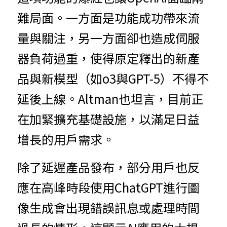
難局面。一方面是功能成功帶來流
量與關注，另一方面卻也造成伺服
器負荷過重，使得原定釋出的新產
品與新模型（如o3與GPT-5）不得不
延後上線。Altman也坦言，目前正
在加緊擴充基礎設施，以滿足日益
增長的用戶需求。
除了延遲產品發布，部分用戶也反
應在高峰時段使用ChatGPT進行圖
像生成會出現錯誤訊息或處理時間