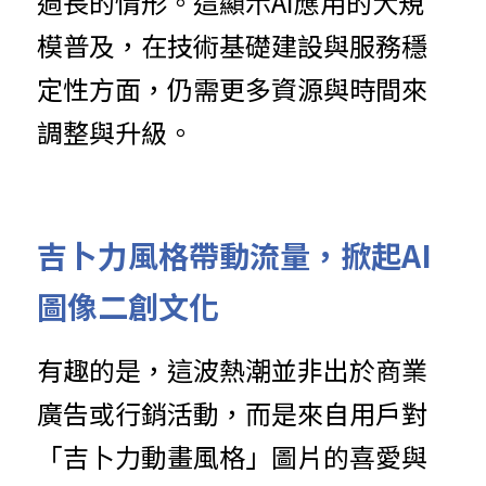
過長的情形。這顯示AI應用的大規
模普及，在技術基礎建設與服務穩
定性方面，仍需更多資源與時間來
調整與升級。
吉卜力風格帶動流量，掀起AI
圖像二創文化
有趣的是，這波熱潮並非出於商業
廣告或行銷活動，而是來自用戶對
「吉卜力動畫風格」圖片的喜愛與