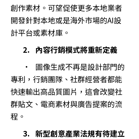
創作素材。可望促使更多本地業者
開發針對本地或是海外市場的AI設
計平台或素材庫。
	2.	內容行銷模式將重新定義
	•	圖像生成不再是設計部門的
專利，行銷團隊、社群經營者都能
快速輸出高品質圖片，這會改變社
群貼文、電商素材與廣告提案的流
程。
	3.	新型創意產業法規有待建立