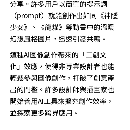
分享。許多用戶以簡單的提示詞
（prompt）就能創作出如同《神隱
少女》、《龍貓》等動畫中的溫暖
幻想風格圖片，迅速引發共鳴。
這種AI圖像創作帶來的「二創文
化」效應，使得非專業設計者也能
輕鬆參與圖像創作，打破了創意產
出的門檻。許多設計師與插畫家也
開始善用AI工具來擴充創作效率，
並探索更多跨界應用。