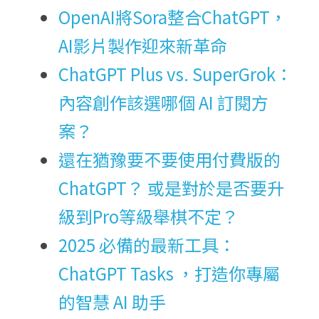
OpenAI將Sora整合ChatGPT，
AI影片製作迎來新革命
ChatGPT Plus vs. SuperGrok：
內容創作該選哪個 AI 訂閱方
案？
還在猶豫要不要使用付費版的
ChatGPT？ 或是對於是否要升
級到Pro等級舉棋不定？
2025 必備的最新工具：
ChatGPT Tasks ，打造你專屬
的智慧 AI 助手