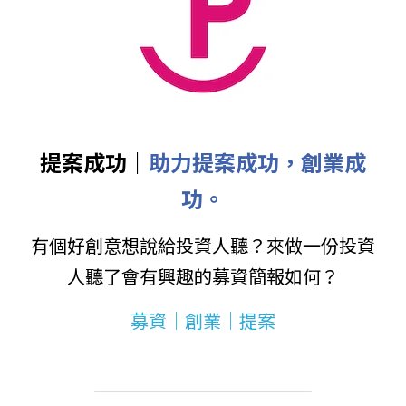
提案成功｜
助力提案成功，創業成
功。
有個好創意想說給投資人聽？來做一份投資
人聽了會有興趣的募資簡報如何？
募資｜創業｜提案