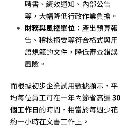
聘書、績效通知、內部公告
等，大幅降低行政作業負擔。
財務與風控單位
：產出預算報
告、稽核摘要等符合格式與用
語規範的文件，降低審查錯誤
風險。
而根據初步企業試用數據顯示，平
均每位員工可在一年內節省高達 
30 
個工作日
的時間，相當於每週少花
約一小時在文書工作上。