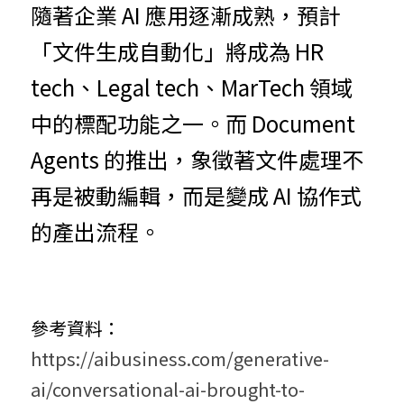
隨著企業 AI 應用逐漸成熟，預計
「文件生成自動化」將成為 HR 
tech、Legal tech、MarTech 領域
中的標配功能之一。而 Document 
Agents 的推出，象徵著文件處理不
再是被動編輯，而是變成 AI 協作式
的產出流程。
參考資料：
https://aibusiness.com/generative-
ai/conversational-ai-brought-to-