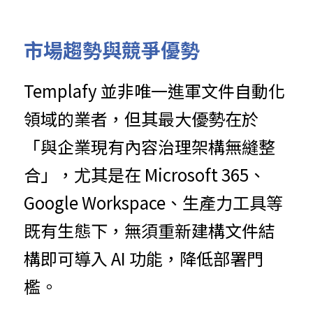
市場趨勢與競爭優勢
Templafy 並非唯一進軍文件自動化
領域的業者，但其最大優勢在於
「與企業現有內容治理架構無縫整
合」，尤其是在 Microsoft 365、
Google Workspace、生產力工具等
既有生態下，無須重新建構文件結
構即可導入 AI 功能，降低部署門
檻。