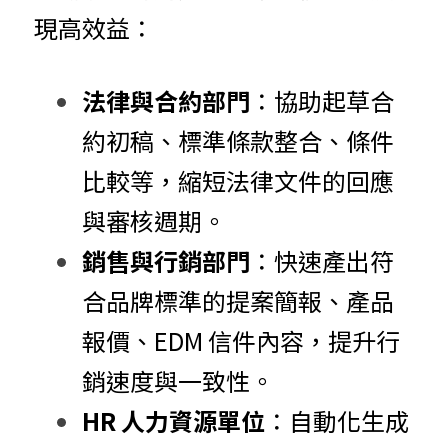
現高效益：
法律與合約部門
：協助起草合
約初稿、標準條款整合、條件
比較等，縮短法律文件的回應
與審核週期。
銷售與行銷部門
：快速產出符
合品牌標準的提案簡報、產品
報價、EDM 信件內容，提升行
銷速度與一致性。
HR 人力資源單位
：自動化生成