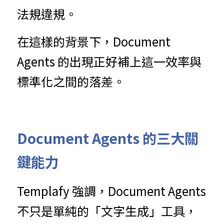
法規違規。
在這樣的背景下，Document 
Agents 的出現正好補上這一效率與
標準化之間的落差。
Document Agents 的三大關
鍵能力
Templafy 強調，Document Agents 
不只是單純的「文字生成」工具，