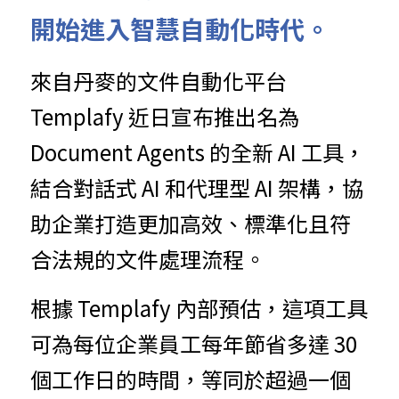
開始進入智慧自動化時代。
來自丹麥的文件自動化平台 
Templafy 近日宣布推出名為 
Document Agents 的全新 AI 工具，
結合對話式 AI 和代理型 AI 架構，協
助企業打造更加高效、標準化且符
合法規的文件處理流程。
根據 Templafy 內部預估，這項工具
可為每位企業員工每年節省多達 30 
個工作日的時間，等同於超過一個