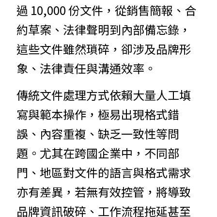
過 10,000 份文件，從銷售簡報、合
約草案、法律聲明到內部備忘錄，
這些文件雖然瑣碎，卻涉及品牌形
象、法律責任與溝通效率。
傳統文件處理方式依賴大量人工填
寫與範本操作，極易出現格式錯
誤、內容重複、缺乏一致性等問
題。尤其在跨國企業中，不同部
門、地區對文件的語言與格式需求
亦有差異，若無有效控管，將導致
品牌資訊破碎、工作流程拖延甚至