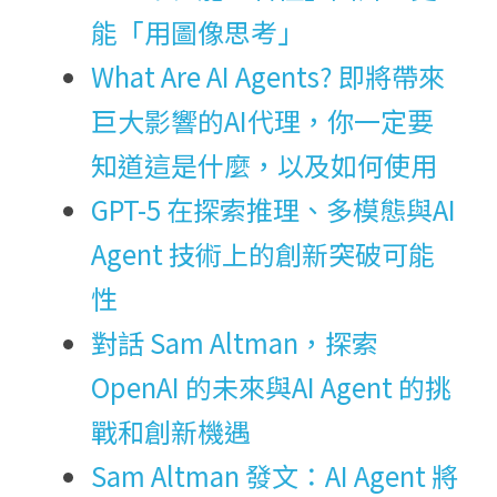
能「用圖像思考」
What Are AI Agents? 即將帶來
巨大影響的AI代理，你一定要
知道這是什麼，以及如何使用
GPT-5 在探索推理、多模態與AI 
Agent 技術上的創新突破可能
性
對話 Sam Altman，探索 
OpenAI 的未來與AI Agent 的挑
戰和創新機遇
Sam Altman 發文：AI Agent 將