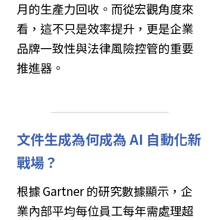
月的生產力回收。而從宏觀角度來
看，這不只是效率提升，更是企業
品牌一致性與法律風險控管的重要
推進器。
文件生成為何成為 AI 自動化新
戰場？
根據 Gartner 的研究數據顯示，企
業內部平均每位員工每年需處理超