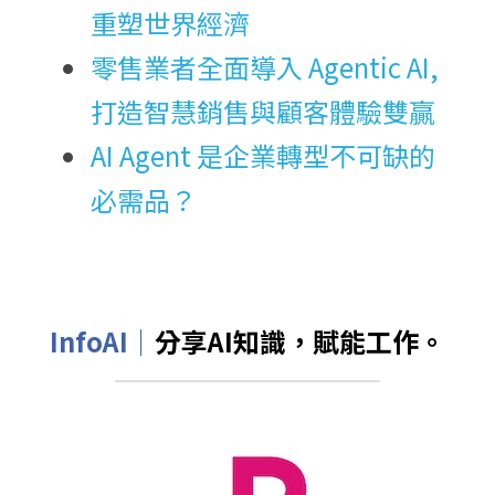
重塑世界經濟
零售業者全面導入 Agentic AI, 
打造智慧銷售與顧客體驗雙贏
AI Agent 是企業轉型不可缺的
必需品？
InfoAI｜
分享AI知識，賦能工作。