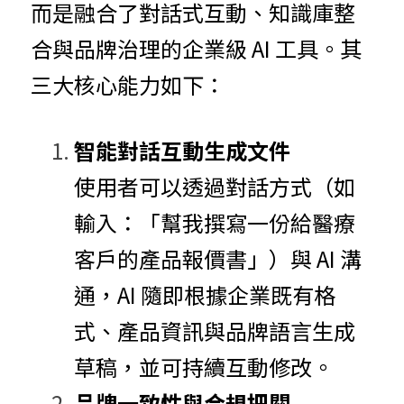
而是融合了對話式互動、知識庫整
合與品牌治理的企業級 AI 工具。其
三大核心能力如下：
智能對話互動生成文件
使用者可以透過對話方式（如
輸入：「幫我撰寫一份給醫療
客戶的產品報價書」）與 AI 溝
通，AI 隨即根據企業既有格
式、產品資訊與品牌語言生成
草稿，並可持續互動修改。
品牌一致性與合規把關