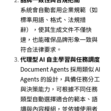
系統會自動套用企業規範（如
標準用語、格式、法規措
辭），使其生成文件不僅快
速，也能確保品牌形象一致與
符合法律要求。
代理型 AI 自主學習與任務調度
Document Agents 採用類似 AI 
Agents 的設計，具備任務分工
與決策能力，可根據不同任務
類型自動選擇適合的範本、語
調與內容模組，並依據使用者