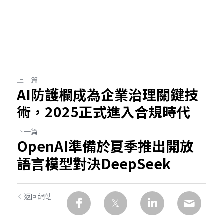
上一篇
AI防護欄成為企業治理關鍵技
術，2025正式進入合規時代
下一篇
OpenAI準備於夏季推出開放
語言模型對決DeepSeek
返回網站