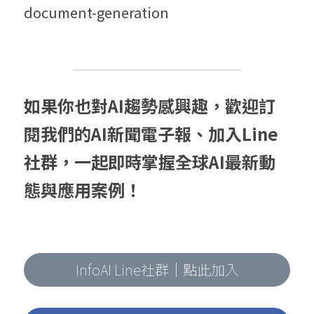
document-generation
如果你也對AI趨勢感興趣，歡迎訂
閱我們的AI新聞電子報、加入Line
社群，一起即時掌握全球AI最新動
態與應用案例！
InfoAI Line社群｜點此加入