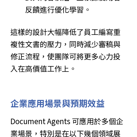
反饋進行優化學習。
這樣的設計大幅降低了員工編寫重
複性文書的壓力，同時減少審稿與
修正流程，使團隊可將更多心力投
入在高價值工作上。
企業應用場景與預期效益
Document Agents 可應用於多個企
業場景，特別是在以下幾個領域展