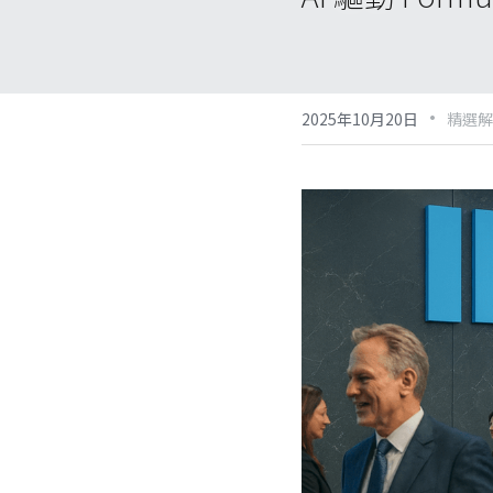
·
2025年10月20日
精選解