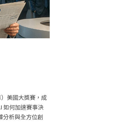
式賽車）美國大獎賽，成
I 如何加速賽事決
數據分析與全方位創