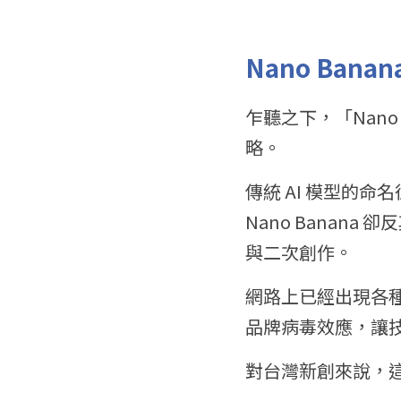
Nano Ban
乍聽之下，「Nano
略。
傳統 AI 模型的命名
Nano Banan
與二次創作。
網路上已經出現各種
品牌病毒效應，讓
對台灣新創來說，