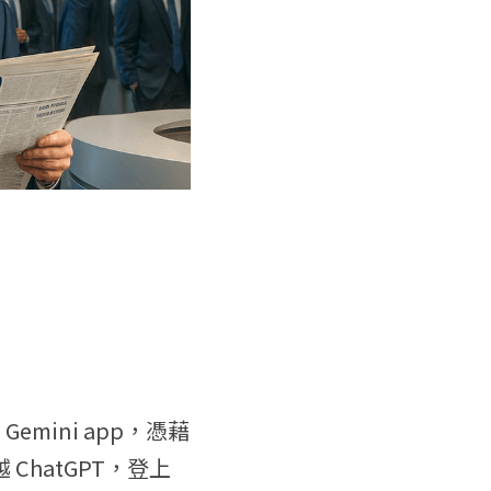
Gemini app，憑藉
 ChatGPT，登上