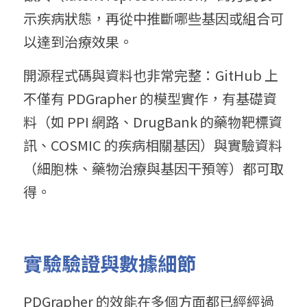
示疾病狀態，再從中推斷哪些基因或組合可
以達到治療效果。 
開源程式碼與資料也非常完整：GitHub 上
不僅有 PDGrapher 的模型實作，有基礎資
料（如 PPI 網路、DrugBank 的藥物靶標資
訊、COSMIC 的疾病相關基因）與實驗資料
（細胞株、藥物治療與基因干預等）都可取
得。
實驗驗證與數據細節
PDGrapher 的效能在多個方面都已經經過