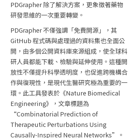
PDGrapher 除了解決方案，更象徵著藥物
研發思維的一次重要轉變。
PDGrapher 不僅強調「免費開源」，其 
GitHub 程式碼與處理過的資料集也全面公
開，由多個公開資料庫來源組成，使全球科
研人員都能下載、檢驗與延伸使用。這種開
放性不僅提升科學透明度，也促進跨機構合
作與復現性，是現代生醫研究極為重要的一
環。此工具發表於《Nature Biomedical 
Engineering》，文章標題為 
“Combinatorial Prediction of 
Therapeutic Perturbations Using 
Causally-Inspired Neural Networks”。 