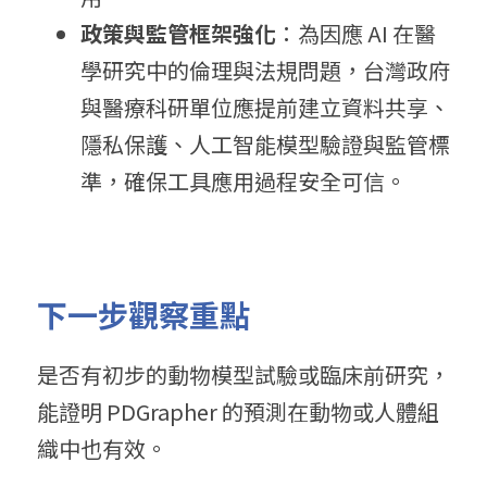
政策與監管框架強化
：為因應 AI 在醫
學研究中的倫理與法規問題，台灣政府
與醫療科研單位應提前建立資料共享、
隱私保護、人工智能模型驗證與監管標
準，確保工具應用過程安全可信。
下一步觀察重點
是否有初步的動物模型試驗或臨床前研究，
能證明 PDGrapher 的預測在動物或人體組
織中也有效。