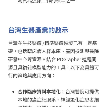
測試為這類工作的標竿之一。
台灣生醫產業的啟示
台灣在生技醫療 /精準醫療領域已有一定基
礎，包括臨床病人樣本庫、基因檢測與醫院
研發中心等資源。結合 PDGrapher 這種開
源且具複雜模型能力的工具，以下為具體可
行的策略與應用方向：
合作臨床資料本地化
：台灣醫院可提供
本地的癌症細胞系、神經退化症患者細