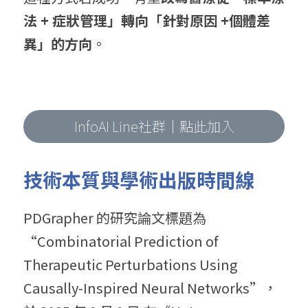
法 + 症狀管理」轉向「針對原因 +個體差
異」的方向
。
InfoAI Line社群｜點此加入
技術本質與學術出版時間線
PDGrapher 的研究論文標題為 
“Combinatorial Prediction of 
Therapeutic Perturbations Using 
Causally-Inspired Neural Networks”，