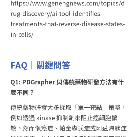
https://www.genengnews.com/topics/d
rug-discovery/ai-tool-identifies-
treatments-that-reverse-disease-states-
in-cells/
FAQ｜關鍵問答
Q1: PDGrapher 與傳統藥物研發方法有什
麼不同？
傳統藥物研發大多採取「單一靶點」策略，
例如透過 kinase 抑制劑來阻止癌細胞擴
散。然而像癌症、帕金森氏症或阿茲海默症