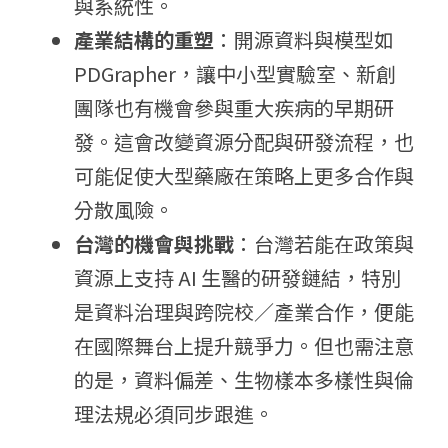
與系統性。
產業結構的重塑
：開源資料與模型如 
PDGrapher，讓中小型實驗室、新創
團隊也有機會參與重大疾病的早期研
發。這會改變資源分配與研發流程，也
可能促使大型藥廠在策略上更多合作與
分散風險。
台灣的機會與挑戰
：台灣若能在政策與
資源上支持 AI 生醫的研發鏈結，特別
是資料治理與跨院校／產業合作，便能
在國際舞台上提升競爭力。但也需注意
的是，資料偏差、生物樣本多樣性與倫
理法規必須同步跟進。