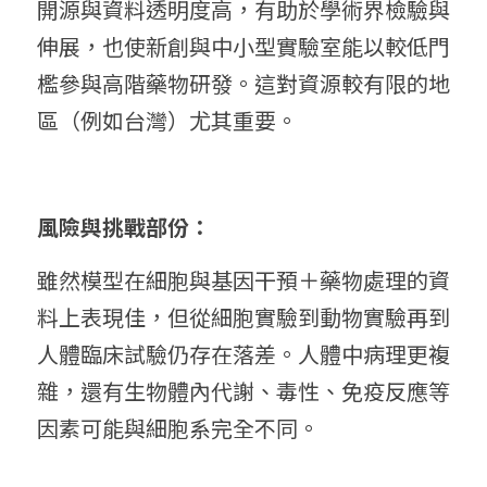
開源與資料透明度高，有助於學術界檢驗與
伸展，也使新創與中小型實驗室能以較低門
檻參與高階藥物研發。這對資源較有限的地
區（例如台灣）尤其重要。
風險與挑戰部份：
雖然模型在細胞與基因干預＋藥物處理的資
料上表現佳，但從細胞實驗到動物實驗再到
人體臨床試驗仍存在落差。人體中病理更複
雜，還有生物體內代謝、毒性、免疫反應等
因素可能與細胞系完全不同。