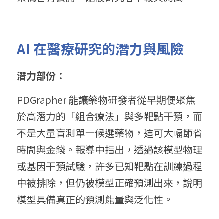
AI 在醫療研究的潛力與風險
潛力部份：
PDGrapher 能讓藥物研發者從早期便聚焦
於高潛力的「組合療法」與多靶點干預，而
不是大量盲測單一候選藥物，這可大幅節省
時間與金錢。報導中指出，透過該模型物理
或基因干預試驗，許多已知靶點在訓練過程
中被排除，但仍被模型正確預測出來，說明
模型具備真正的預測能量與泛化性。 