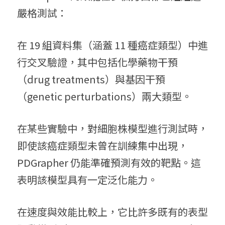
嚴格測試：
在 19 組資料集（涵蓋 11 種癌症類型）中進
行交叉驗證，其中包括化學藥物干預
（drug treatments）與基因干預
（genetic perturbations）兩大類型。 
在某些實驗中，對細胞株模型進行測試時，
即使該癌症類型未曾在訓練集中出現，
PDGrapher 仍能準確預測有效的靶點。這
表明該模型具有一定泛化能力。
在速度與效能比較上，它比許多既有的表型