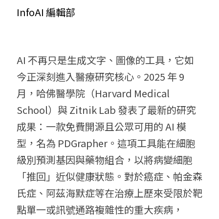
InfoAI 編輯部
AI 不再只是生成文字、圖像的工具，它如
今正深刻進入醫療研究核心。2025 年 9 
月，哈佛醫學院（Harvard Medical 
School）與 Zitnik Lab 發表了最新的研究
成果：一款免費開源且公眾可用的 AI 模
型，名為 PDGrapher。這項工具能在細胞
級別預測基因與藥物組合，以將病變細胞
「推回」近似健康狀態。對於癌症、帕金森
氏症、阿茲海默症等在治療上歷來受限於靶
點單一或訊號通路複雜性的重大疾病，