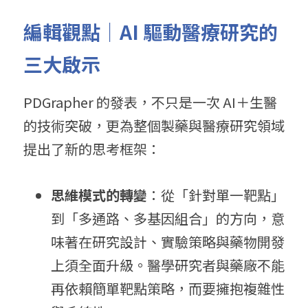
編輯觀點｜AI 驅動醫療研究的
三大啟示
PDGrapher 的發表，不只是一次 AI＋生醫
的技術突破，更為整個製藥與醫療研究領域
提出了新的思考框架：
思維模式的轉變
：從「針對單一靶點」
到「多通路、多基因組合」的方向，意
味著在研究設計、實驗策略與藥物開發
上須全面升級。醫學研究者與藥廠不能
再依賴簡單靶點策略，而要擁抱複雜性