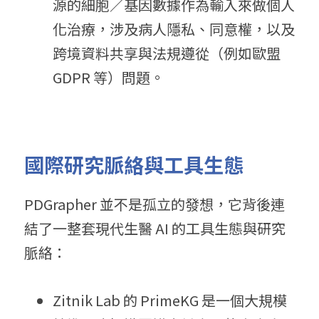
源的細胞／基因數據作為輸入來做個人
化治療，涉及病人隱私、同意權，以及
跨境資料共享與法規遵從（例如歐盟 
GDPR 等）問題。
國際研究脈絡與工具生態
PDGrapher 並不是孤立的發想，它背後連
結了一整套現代生醫 AI 的工具生態與研究
脈絡：
Zitnik Lab 的 PrimeKG 是一個大規模