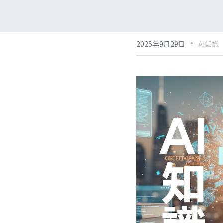
·
2025年9月29日
AI知識