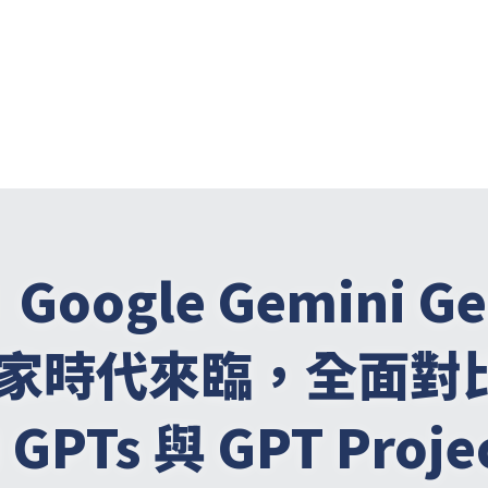
｜
Google Gemini G
家時代來臨，全面對
 GPTs 
與
 GPT Proje