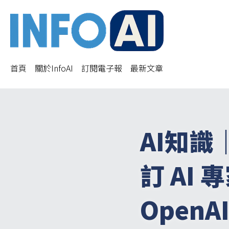
首頁
關於InfoAI
訂閱電子報
最新文章
AI知識
訂
 AI 
專
OpenAI