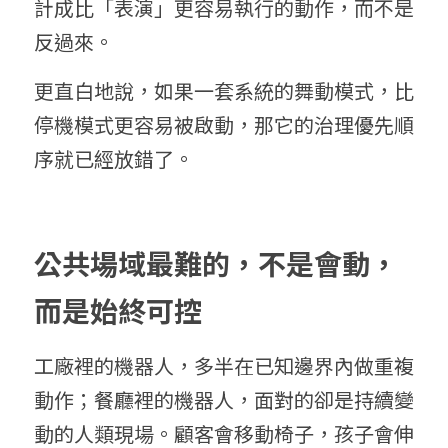
計成比「表演」更容易執行的動作，而不是
反過來。
更直白地說，如果一套系統的舞動模式，比
停機模式更容易被啟動，那它的治理優先順
序就已經放錯了。
公共場域最難的，不是會動，
而是始終可控
工廠裡的機器人，多半在已知邊界內做重複
動作；餐廳裡的機器人，面對的卻是持續變
動的人類現場。顧客會移動椅子，孩子會伸