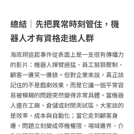
總結｜先把異常時刻管住，機
器人才有資格走進人群
海底撈這起事件從表面上是一支很有傳播力
的影片：機器人揮臂過猛、員工狼狽壓制、
顧客一邊笑一邊錄。但對企業來說，真正該
記住的不是戲劇效果，而是它讓一個平常容
易被模糊的問題突然變得非常具體。當機器
人還在工廠、倉儲或封閉測試區，大家談的
是效率、成本與自動化；當它走到顧客身
邊，問題立刻變成停機權限、場域邊界、介