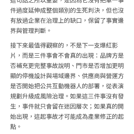
件過度延伸成整個類別的生死判決，但也沒
有放過企業在治理上的缺口，保留了事實邊
界與管理判斷。
接下來最值得觀察的，不是下一支爆紅影
片，而是三件事會不會真的出現：品牌方是
否補充更完整事故說明、門市是否增加更明
顯的停機設計與場域邊界、供應商與營運方
是否開始把公共互動機器人的部署，從表演
規劃升級成風險治理。如果這三件事沒有發
生，事件就只會留在迷因層次；如果真的開
始出現，這起事故才可能成為產業修正的起
點。