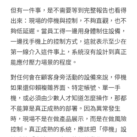
但有一件事，是不需要等到完整報告也看得
出來：現場的停機與控制，不夠直觀，也不
夠低延遲。當員工得一邊用身體制住設備，
一邊找手機上的控制方式，這就表示至少在
第一線介入這件事上，系統沒有設計到真正
能應付壓力場景的程度。
對任何會在顧客身旁活動的設備來說，停機
如果還仰賴複雜界面、特定帳號、單一手
機，或必須由少數人才知道怎麼操作，那都
不能算是真正成熟的部署。因為異常發生
時，現場不是在做產品展示，而是在做風險
控制。真正成熟的系統，應該把「停機」設