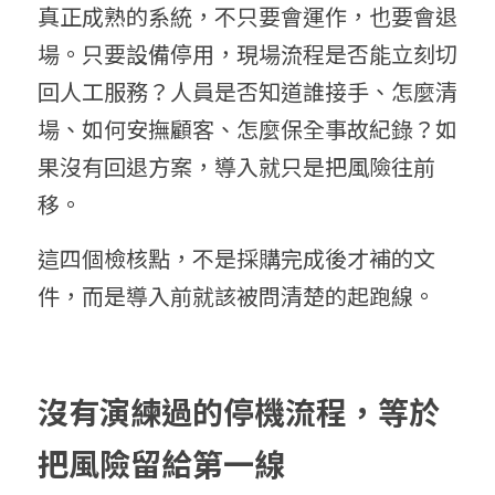
真正成熟的系統，不只要會運作，也要會退
場。只要設備停用，現場流程是否能立刻切
回人工服務？人員是否知道誰接手、怎麼清
場、如何安撫顧客、怎麼保全事故紀錄？如
果沒有回退方案，導入就只是把風險往前
移。
這四個檢核點，不是採購完成後才補的文
件，而是導入前就該被問清楚的起跑線。
沒有演練過的停機流程，等於
把風險留給第一線