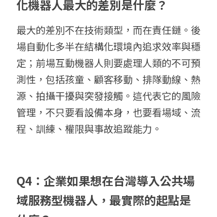
化機器人最大的差別是什麼？
最大的差別不在技術類型，而在責任鏈。後
場自動化多半在結構化環境內追求效率與穩
定；前場互動機器人則要處理人類的不可預
測性，包括孩童、顧客移動、排隊動線、熱
源、拍攝干擾與突發接觸。這代表它的風險
管理，不只要看設備本身，也要看場域、流
程、訓練、權限與事故追蹤能力。
Q4：企業如果想在台灣導入公共場
域服務型機器人，最實際的起點是