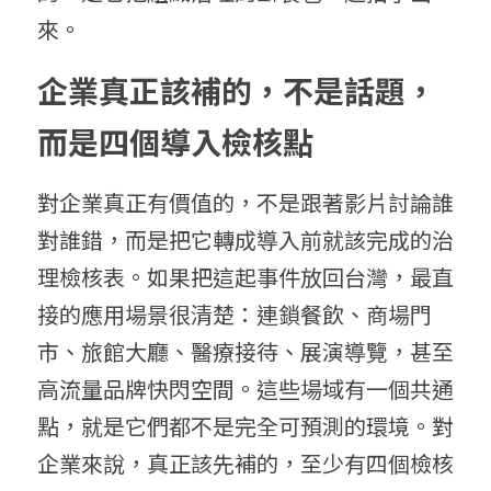
來。
企業真正該補的，不是話題，
而是四個導入檢核點
對企業真正有價值的，不是跟著影片討論誰
對誰錯，而是把它轉成導入前就該完成的治
理檢核表。如果把這起事件放回台灣，最直
接的應用場景很清楚：連鎖餐飲、商場門
市、旅館大廳、醫療接待、展演導覽，甚至
高流量品牌快閃空間。這些場域有一個共通
點，就是它們都不是完全可預測的環境。對
企業來說，真正該先補的，至少有四個檢核