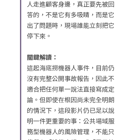
人走進顧客身邊，真正要先被回
答的，不是它有多吸睛，而是它
出了問題時，現場誰能立刻把它
停下來。
關鍵解讀：
這起海底撈機器人事件，目前仍
沒有完整公開事故報告，因此不
適合把任何單一說法直接寫成定
論。但即使在根因尚未完全明朗
的情況下，這段影片仍已足以說
明一件更重要的事：公共場域服
務型機器人的風險管理，不能只