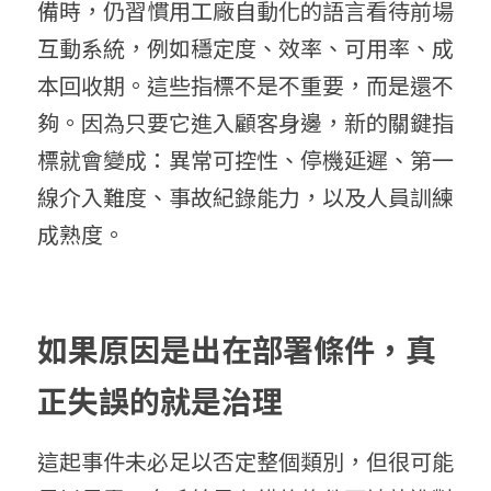
備時，仍習慣用工廠自動化的語言看待前場
互動系統，例如穩定度、效率、可用率、成
本回收期。這些指標不是不重要，而是還不
夠。因為只要它進入顧客身邊，新的關鍵指
標就會變成：異常可控性、停機延遲、第一
線介入難度、事故紀錄能力，以及人員訓練
成熟度。
如果原因是出在部署條件，真
正失誤的就是治理
這起事件未必足以否定整個類別，但很可能