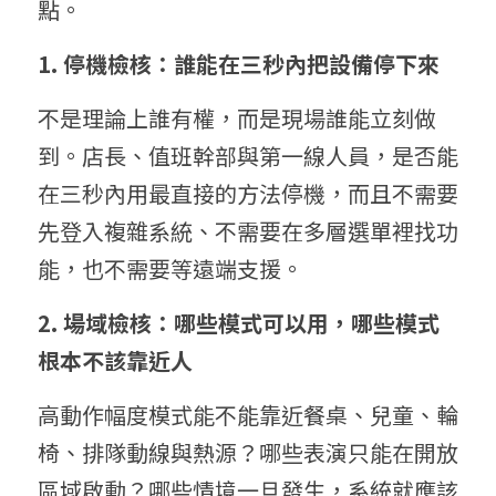
點。
1. 停機檢核：誰能在三秒內把設備停下來
不是理論上誰有權，而是現場誰能立刻做
到。店長、值班幹部與第一線人員，是否能
在三秒內用最直接的方法停機，而且不需要
先登入複雜系統、不需要在多層選單裡找功
能，也不需要等遠端支援。
2. 場域檢核：哪些模式可以用，哪些模式
根本不該靠近人
高動作幅度模式能不能靠近餐桌、兒童、輪
椅、排隊動線與熱源？哪些表演只能在開放
區域啟動？哪些情境一旦發生，系統就應該