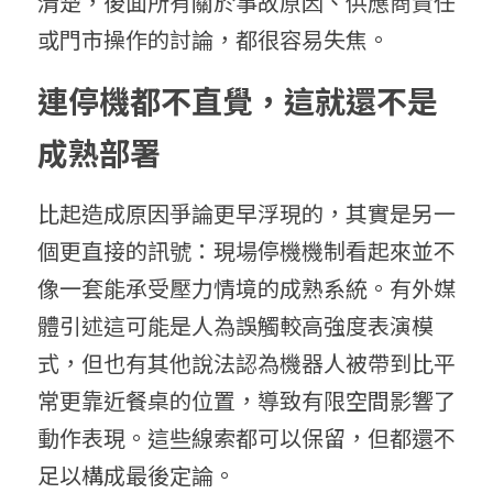
清楚，後面所有關於事故原因、供應商責任
或門市操作的討論，都很容易失焦。
連停機都不直覺，這就還不是
成熟部署
比起造成原因爭論更早浮現的，其實是另一
個更直接的訊號：現場停機機制看起來並不
像一套能承受壓力情境的成熟系統。有外媒
體引述這可能是人為誤觸較高強度表演模
式，但也有其他說法認為機器人被帶到比平
常更靠近餐桌的位置，導致有限空間影響了
動作表現。這些線索都可以保留，但都還不
足以構成最後定論。