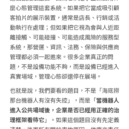
麼心態管理這套系統。如果把它當成吸引顧
客拍片的展示裝置，通常是店長、行銷或活
動執行在處理；但如果把它視為會與人近距
離接觸、可能碰撞、可能造成風險的服務型
系統，那營運、資訊、法務、保險與供應商
管理都必須一起進來。很多企業真正的問
題，不是設備功能不夠，而是設備已經進入
真實場域，管理心態卻還停在展場。
也就是說，我們要看的題目，不是「海底撈
那台機器人有沒有失控」，而是「
當機器人
進入公共場域後，企業是否已經用正確的治
理框架看待它
」。如果這個題目沒有先定義