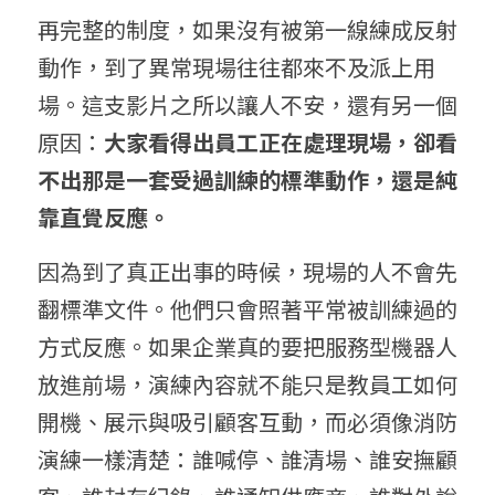
再完整的制度，如果沒有被第一線練成反射
動作，到了異常現場往往都來不及派上用
場。這支影片之所以讓人不安，還有另一個
原因：
大家看得出員工正在處理現場，卻看
不出那是一套受過訓練的標準動作，還是純
靠直覺反應。
因為到了真正出事的時候，現場的人不會先
翻標準文件。他們只會照著平常被訓練過的
方式反應。如果企業真的要把服務型機器人
放進前場，演練內容就不能只是教員工如何
開機、展示與吸引顧客互動，而必須像消防
演練一樣清楚：誰喊停、誰清場、誰安撫顧