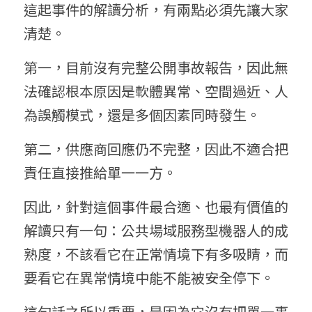
這起事件的解讀分析，有兩點必須先讓大家
清楚。
第一，目前沒有完整公開事故報告，因此無
法確認根本原因是軟體異常、空間過近、人
為誤觸模式，還是多個因素同時發生。
第二，供應商回應仍不完整，因此不適合把
責任直接推給單一一方。
因此，針對這個事件最合適、也最有價值的
解讀只有一句：公共場域服務型機器人的成
熟度，不該看它在正常情境下有多吸睛，而
要看它在異常情境中能不能被安全停下。
這句話之所以重要，是因為它沒有把單一事