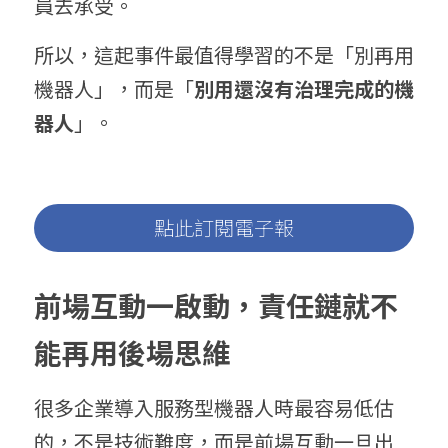
員去承受。
所以，這起事件最值得學習的不是「別再用
機器人」，而是「
別用還沒有治理完成的機
器人
」。
點此訂閱電子報
前場互動一啟動，責任鏈就不
能再用後場思維
很多企業導入服務型機器人時最容易低估
的，不是技術難度，而是前場互動一旦出