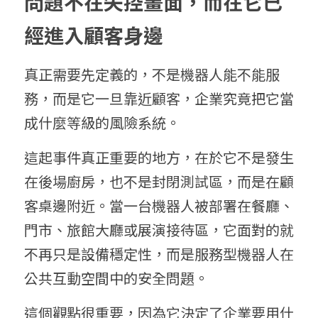
問題不在失控畫面，而在它已
經進入顧客身邊
真正需要先定義的，不是機器人能不能服
務，而是它一旦靠近顧客，企業究竟把它當
成什麼等級的風險系統。
這起事件真正重要的地方，在於它不是發生
在後場廚房，也不是封閉測試區，而是在顧
客桌邊附近。當一台機器人被部署在餐廳、
門市、旅館大廳或展演接待區，它面對的就
不再只是設備穩定性，而是服務型機器人在
公共互動空間中的安全問題。
這個觀點很重要，因為它決定了企業要用什