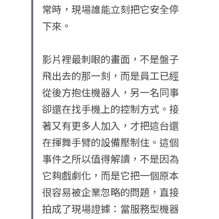
常時，現場誰能立刻把它安全停
下來。
影片裡最刺眼的畫面，不是盤子
飛出去的那一刻，而是員工已經
從後方抱住機器人，另一名同事
卻還在找手機上的控制方式。接
著又有更多人加入，才把這台還
在揮舞手臂的設備壓制住。這個
事件之所以值得解讀，不是因為
它夠戲劇化，而是它把一個原本
很容易被企業忽略的問題，直接
拍成了現場證據：當服務型機器