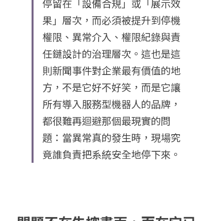
停留在「設備合規」或「展示效
果」層次，而必須被提升到停機
權限、異常介入、權限紀錄與責
任鏈設計的治理層次。這也是這
則新聞事件對企業最有價值的地
方，不是它好不好笑，而是它讓
所有導入服務型機器人的品牌，
都很難再迴避那個最現實的問
題：當異常真的發生時，現場究
竟誰負責把系統安全地停下來。