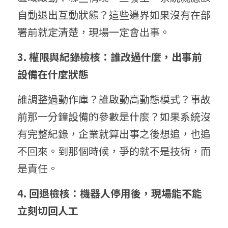
自動退出互動狀態？這些邊界如果沒有在部
署前就定清楚，現場一定會出事。
3. 權限與紀錄檢核：誰改過什麼，出事前
設備在什麼狀態
誰調整過動作庫？誰啟動高動態模式？事故
前那一分鐘設備的參數是什麼？如果系統沒
有完整紀錄，企業就算出事之後想追，也追
不回來。到那個時候，爭的就不是技術，而
是責任。
4. 回退檢核：機器人停用後，現場能不能
立刻切回人工