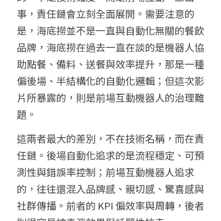
事，責任鏈會立刻全面展開。需要注意的
是，海底撈並不是一直與自動化無關的餐飲
品牌，海底撈在過去一直在談的是機器人協
助點餐、備料、送餐與效率提升，那是一種
偏後場、半結構化的自動化邏輯；但這次影
片所暴露的，則是前場互動機器人的治理難
題。
這兩者最大的差別，不在技術名稱，而在責
任鏈。後場自動化追求的是流程穩定、可預
測性與錯誤率控制；前場互動機器人追求
的，往往還混入品牌感、親切感、驚喜感與
社群傳播。前者的 KPI 偏效率與周轉，後者