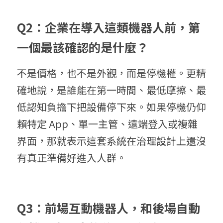
Q2：企業在導入這類機器人前，第
一個最該確認的是什麼？
不是價格，也不是外觀，而是停機權。更精
確地說，是誰能在第一時間、最低摩擦、最
低認知負擔下把設備停下來。如果停機仍仰
賴特定 App、單一主管、遠端登入或複雜
界面，那就表示這套系統在治理設計上還沒
有真正準備好進入人群。
Q3：前場互動機器人，和後場自動