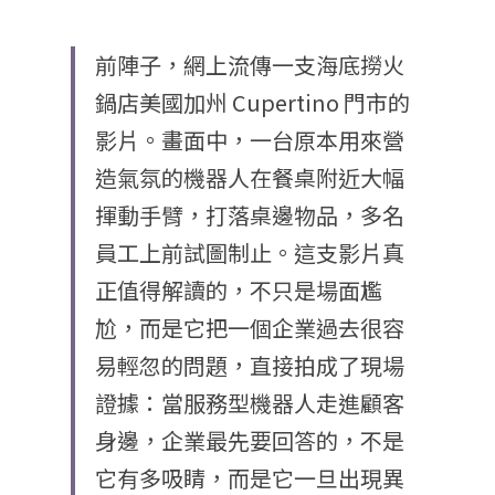
前陣子，網上流傳一支海底撈火
鍋店美國加州 Cupertino 門市的
影片。畫面中，一台原本用來營
造氣氛的機器人在餐桌附近大幅
揮動手臂，打落桌邊物品，多名
員工上前試圖制止。這支影片真
正值得解讀的，不只是場面尷
尬，而是它把一個企業過去很容
易輕忽的問題，直接拍成了現場
證據：當服務型機器人走進顧客
身邊，企業最先要回答的，不是
它有多吸睛，而是它一旦出現異