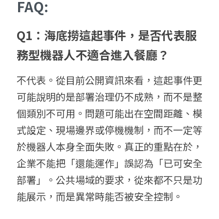
FAQ:
Q1：海底撈這起事件，是否代表服
務型機器人不適合進入餐廳？
不代表。從目前公開資訊來看，這起事件更
可能說明的是部署治理仍不成熟，而不是整
個類別不可用。問題可能出在空間距離、模
式設定、現場邊界或停機機制，而不一定等
於機器人本身全面失敗。真正的重點在於，
企業不能把「還能運作」誤認為「已可安全
部署」。公共場域的要求，從來都不只是功
能展示，而是異常時能否被安全控制。