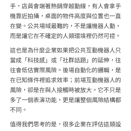
手，店員會端著熱鍋穿越動線，有人會拿手
機靠近拍攝，桌面的物件高度與位置也一直
在變。公共場域最難的，不是讓機器人動，
而是讓它在不確定的人類環境裡仍然可控。
這也是為什麼企業如果把公共互動機器人只
當成「科技感」或「社群話題」的延伸，往
往會低估實際風險。後場自動化的邏輯，是
在已知條件裡追求效率；前場互動機器人的
風險，卻是在與人接觸時被放大。它不只是
多了一個表演功能，更是讓整個風險結構都
不同。
值得我們思考的是，很多企業在評估這類設