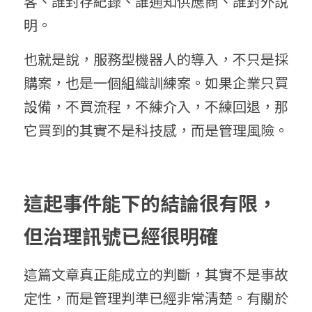
客、誰封存紀錄、誰通知供應商、誰對外說
明。
也就是說，服務型機器人的導入，不只是採
購案，也是一個組織訓練案。如果企業只買
設備，不買流程，不練介入，不練回退，那
它買到的其實不是科技感，而是管理風險。
這起事件能下的結論很有限，
但治理訊號已經很明確
這篇文章真正能成立的判斷，其實不是事故
定性，而是管理判準已經非常清楚。有關於