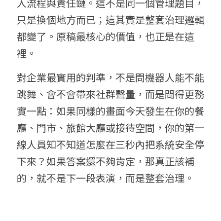
入流程與責任鏈。這不是同一個管理題目，
只是換個地方而已；這其實是整套治理邏輯
都變了。原稿最核心的價值，也正是在這
裡。
對企業最實用的判準，不是問機器人能不能
跳舞、會不會帶來社群聲量，而是問得更務
實一點：如果同樣的畫面今天發生在你的餐
廳、門市、旅館大廳或接待空間，你的第一
線人員知不知道怎麼在三秒內把系統安全停
下來？如果答案還不夠肯定，那真正該補
的，就不是下一段表演，而是整套治理。