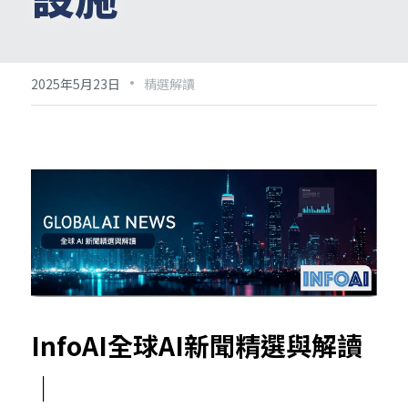
·
2025年5月23日
精選解讀
InfoAI全球AI新聞精選與解讀
｜