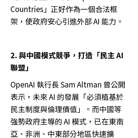
Countries」正好作為一個合法框
架，使政府安心引進外部 AI 能力。
2. 與
中國模式競爭，打造「民主 AI 
聯盟」
O
p
e
nAI 執行長 Sam Altman 曾公開
表示，未來 AI 的發展「必須植基於
民主制度與倫理價值」。而中國等
強勢政府主導的 AI 模式，已在東南
亞、非洲、中東部分地區快速擴