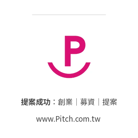
提案成功
：創業｜募資｜提案
www.Pitch.com.tw 