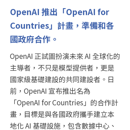
OpenAI 推出「OpenAI for 
Countries」計畫，準備和各
國政府合作。
OpenAI 正試圖扮演未來 AI 全球化的
主導者，不只是模型提供者，更是
國家級基礎建設的共同建設者。日
前，OpenAI 宣布推出名為
「OpenAI for Countries」的合作計
畫，目標是與各國政府攜手建立本
地化 AI 基礎設施，包含數據中心、