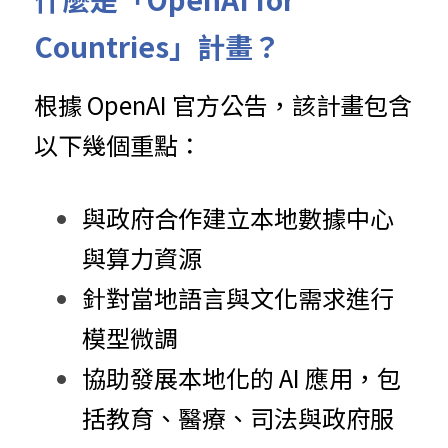
Countries」計畫？
根據 OpenAI 官方公告，該計畫包含
以下幾個重點：
與政府合作建立本地數據中心
與算力資源
針對當地語言與文化需求進行
模型微調
協助發展本地化的 AI 應用，包
括教育、醫療、司法與政府服