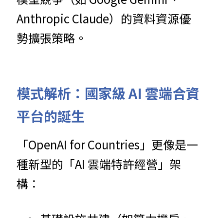
Anthropic Claude）的資料資源優
勢擴張策略。
模式
解
析：國家級 AI 雲端合資
平台的誕生
「
O
p
enAI for Countries」更像是一
種新型的「AI 雲端特許經營」架
構：