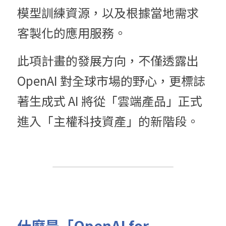
模型訓練資源，以及根據當地需求
客製化的應用服務。
此項計畫的發展方向，不僅透露出 
OpenAI 對全球市場的野心，更標誌
著生成式 AI 將從「雲端產品」正式
進入「主權科技資產」的新階段。
什麼是「OpenAI for 