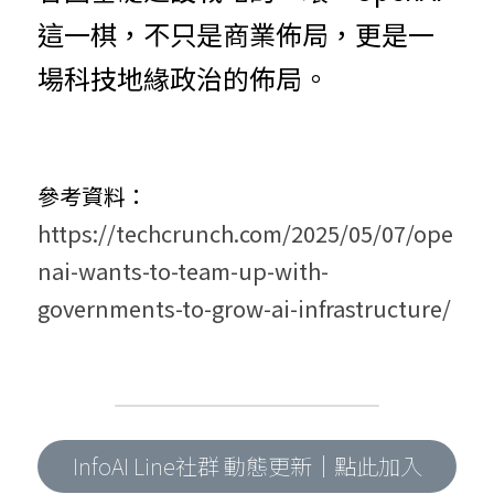
這一
棋
，不只是商業佈局，更是一
場科技地緣政治的佈局。
參考資料：
https://techcrunch.com/2025/05/07/ope
nai-wants-to-team-up-with-
governments-to-grow-ai-infrastructure/
InfoAI Line社群 動態更新｜點此加入