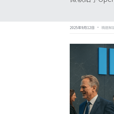
·
2025年9月12日
精選解讀