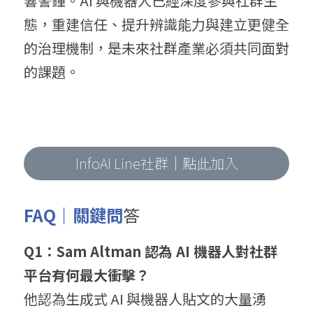
響警鐘。AI 與機器人已經深度參與社群生
態，重建信任、提升辨識能力與建立更健全
的治理機制，是未來社群產業必須共同面對
的課題。
InfoAI Line社群｜點此加入
FAQ｜關鍵問
答
Q1：Sam Altman 認為 AI 機器人對社群
平台有何最大衝擊？
他認為生成式 AI 與機器人貼文的大量湧