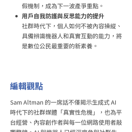
假機制，成為下一波產爭重點。
用戶自我防護與反思能力的提升
社群時代下，個人如何不被內容操縱、
具備辨識機器人和真實互動的能力，將
是數位公民最重要的新素養。
編輯觀點
Sam Altman 的一席話不僅揭示生成式 AI 
時代下的社群媒體「真實性危機」，也為平
台經營、內容創作者與每一位網路使用者敲