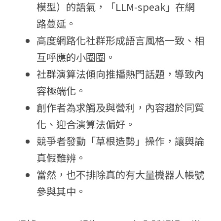
模型）的語氣，「LLM‑speak」在網
路蔓延。
高度網路化社群形成語言風格一致、相
互呼應的小圈圈。
社群演算法傾向推播熱門話題，導致內
容極端化。
創作者為求觸及與營利，內容趨於同質
化、迎合演算法偏好。
競爭者發動「草根造勢」操作，讓輿論
真假難辨。
當然，也不排除真的有大量機器人帳號
參與其中。