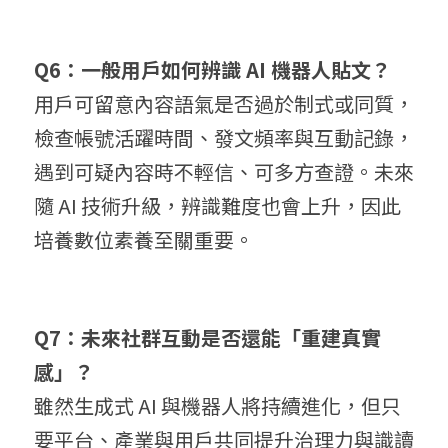
Q6：一般用戶如何辨識 AI 機器人貼文？
用戶可留意內容語氣是否過於制式或同質，
檢查帳號活躍時間、發文頻率與互動記錄，
遇到可疑內容時不輕信、可多方查證。未來
隨 AI 技術升級，辨識難度也會上升，因此
培養數位素養至關重要。
Q7：未來社群互動是否還能「重建真實
感」？
雖然生成式 AI 與機器人將持續進化，但只
要平台、產業與用戶共同提升治理力與識讀