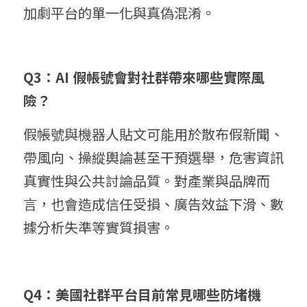
加劇平台的單一化與真偽混淆。
Q3：AI 假帳號會對社群帶來哪些實際風
險？
假帳號與機器人貼文可能用於散布假新聞、
帶風向、操縱輿論甚至干預選舉，危害資訊
真實性與公共討論品質。對產業與品牌而
言，也會造成信任受損、廣告效益下滑、數
據分析失準等實質損害。
Q4：美國社群平台目前常見哪些防堵機