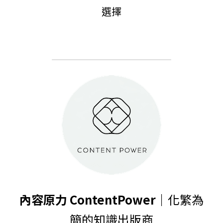
選擇
內容原力 ContentPower｜
化繁為
簡的知識出版商