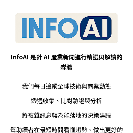
InfoAI 是針 AI 產業新聞進行精選與解讀的
媒體
我們每日追蹤全球技術與商業動態
透過收集、比對驗證與分析
將複雜訊息轉為能落地的決策建議
幫助讀者在最短時間看懂趨勢、做出更好的