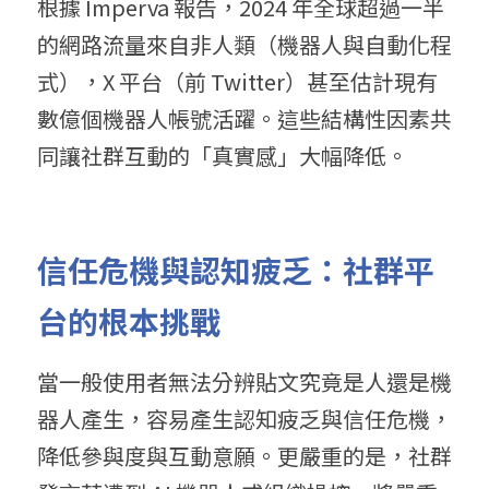
根據 Imperva 報告，2024 年全球超過一半
的網路流量來自非人類（機器人與自動化程
式），X 平台（前 Twitter）甚至估計現有
數億個機器人帳號活躍。這些結構性因素共
同讓社群互動的「真實感」大幅降低。
信任危機與認知疲乏：社群平
台的根本挑戰
當一般使用者無法分辨貼文究竟是人還是機
器人產生，容易產生認知疲乏與信任危機，
降低參與度與互動意願。更嚴重的是，社群