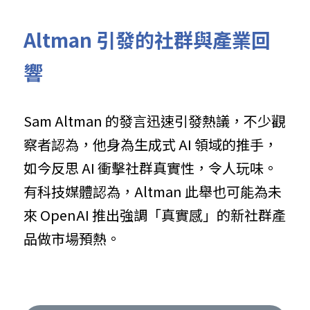
Altman 引發的社群與產業回
響
Sam Altman 的發言迅速引發熱議，不少觀
察者認為，他身為生成式 AI 領域的推手，
如今反思 AI 衝擊社群真實性，令人玩味。
有科技媒體認為，Altman 此舉也可能為未
來 OpenAI 推出強調「真實感」的新社群產
品做市場預熱。