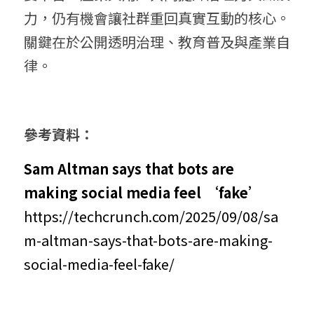
力，仍有機會讓社群重回真實互動的核心。
關鍵在於公開透明治理、教育普及與產業自
律。
參考資料：
Sam Altman says that bots are 
making social media feel ‘fake’
https://techcrunch.com/2025/09/08/sa
m-altman-says-that-bots-are-making-
social-media-feel-fake/