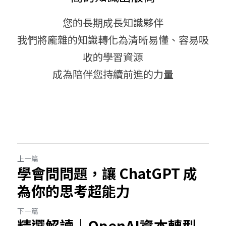
您的長期成長知識夥伴
我們將龐雜的知識轉化為清晰易懂、容易吸
收的學習資源
成為陪伴您持續前進的力量
上一篇
學會問問題，讓 ChatGPT 成
為你的思考超能力
下一篇
精選解讀｜OpenAI資本轉型