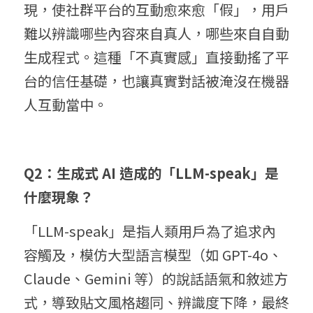
現，使社群平台的互動愈來愈「假」，用戶
難以辨識哪些內容來自真人，哪些來自自動
生成程式。這種「不真實感」直接動搖了平
台的信任基礎，也讓真實對話被淹沒在機器
人互動當中。
Q2：生成式 AI 造成的「LLM-speak」是
什麼現象？
「LLM-speak」是指人類用戶為了追求內
容觸及，模仿大型語言模型（如 GPT-4o、
Claude、Gemini 等）的說話語氣和敘述方
式，導致貼文風格趨同、辨識度下降，最終