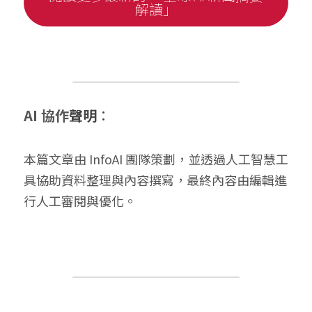
解讀」
AI 協作
聲明
：
本篇文章由 InfoAI 團隊策劃，並透過人工智慧工
具協助資料整理與內容撰寫，最終內容由編輯進
行人工審閱與優化。