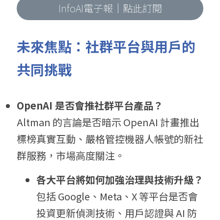
InfoAI電子報｜點此訂閱
未來焦點：社群平台與用戶的
共同挑戰
OpenAI 是否會推社群平台產品？
Altman 的言論是否暗示 OpenAI 計畫推出
標榜真實互動、嚴格管控機器人帳號的新社
群服務，市場高度關注。
各大平台將如何加強治理與技術升級？
包括 Google、Meta、X 等平台是否會
投資更新偵測技術、用戶認證與 AI 防