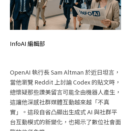
InfoAI 編輯部
OpenAI 執行長 Sam Altman 於近日坦言，
當他瀏覽 Reddit 上討論 Codex 的貼文時，
總懷疑那些讚美留言可能全由機器人產生，
這讓他深感社群媒體互動越來越「不真
實」。這段自省凸顯出生成式 AI 與社群平
台互動模式的新變化，也揭示了數位社會面