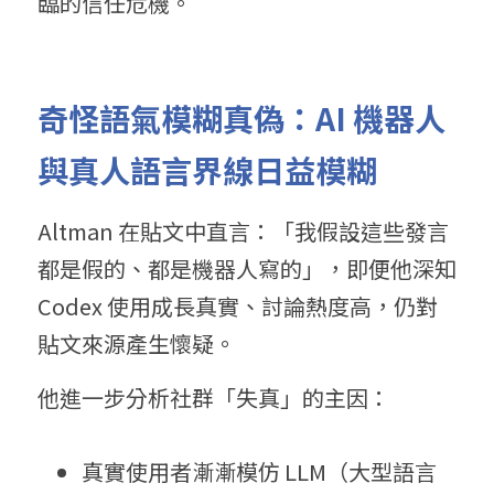
臨的信任危機。
奇怪語氣模糊真偽：AI 機器人
與真人語言界線日益模糊
Altman 在貼文中直言：「我假設這些發言
都是假的、都是機器人寫的」，即便他深知 
Codex 使用成長真實、討論熱度高，仍對
貼文來源產生懷疑。
他進一步分析社群「失真」的主因：
真實使用者漸漸模仿 LLM（大型語言