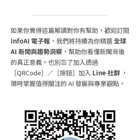
如果你覺得這篇解讀對你有幫助，歡迎訂閱 
InfoAI 電子報
，我們將持續為你精選 
全球 
AI 新聞與趨勢洞察
，幫助你看懂新聞背後
的真正意義。也別忘了加入透過
［QRCode］／［按鈕］加入 
Line 社群
 ，
隨時掌握值得關注的 AI 發展與專業觀點。