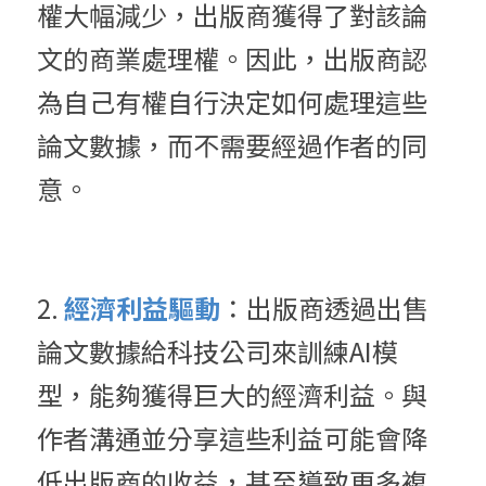
權大幅減少，出版商獲得了對該論
文的商業處理權。因此，出版商認
為自己有權自行決定如何處理這些
論文數據，而不需要經過作者的同
意。
2. 
經濟利益驅動
：出版商透過出售
論文數據給科技公司來訓練AI模
型，能夠獲得巨大的經濟利益。與
作者溝通並分享這些利益可能會降
低出版商的收益，甚至導致更多複