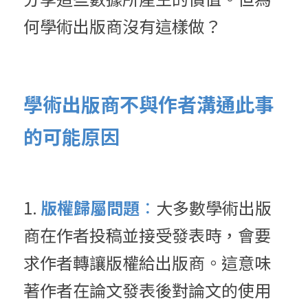
何
學術出版商沒有這樣做？
學術出版商不與作者溝通此事
的可能原因
1. 
版權歸屬問題
：
大多數學術出版
商在作者投稿並接受發表時，會要
求作者轉讓版權給出版商。這意味
著作者在論文發表後對論文的使用