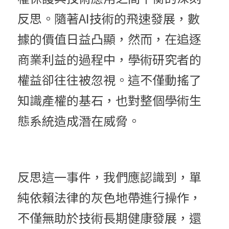
反思。隨著AI技術的飛速發展，數
據的價值日益凸顯，然而，在追逐
商業利益的過程中，學術研究者的
權益卻往往被忽視。這不僅動搖了
知識產權的基石，也對整個學術生
態系統造成潛在威脅。
反思這一事件，我們應認識到，單
純依賴法律的灰色地帶進行操作，
不僅無助於技術長期健康發展，還