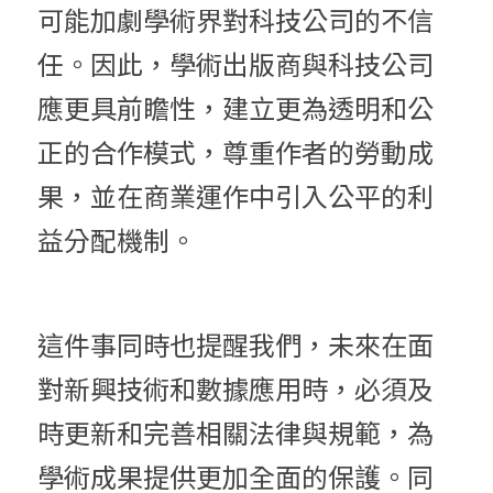
可能加劇學術界對科技公司的不信
任。因此，學術出版商與科技公司
應更具前瞻性，建立更為透明和公
正的合作模式，尊重作者的勞動成
果，並在商業運作中引入公平的利
益分配機制。
這件事同時也提醒我們，未來在面
對新興技術和數據應用時，必須及
時更新和完善相關法律與規範，為
學術成果提供更加全面的保護。同