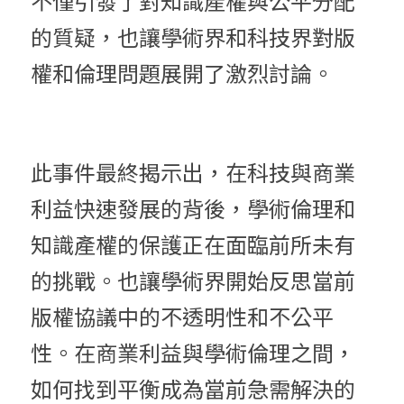
不僅引發了對知識產權與公平分配
的質疑，也讓學術界和科技界對版
權和倫理問題展開了激烈討論。
此事件最終揭示出，在科技與商業
利益快速發展的背後，學術倫理和
知識產權的保護正在面臨前所未有
的挑戰。也讓學術界開始反思當前
版權協議中的不透明性和不公平
性。在商業利益與學術倫理之間，
如何找到平衡成為當前急需解決的