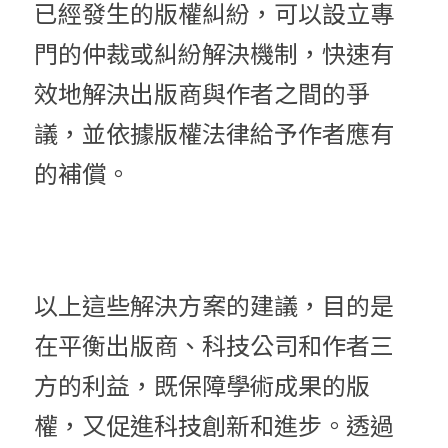
已經發生的版權糾紛，可以設立專
門的仲裁或糾紛解決機制，快速有
效地解決出版商與作者之間的爭
議，並依據版權法律給予作者應有
的補償。
以上這些解決方案的建議，目的是
在平衡出版商、科技公司和作者三
方的利益，既保障學術成果的版
權，又促進科技創新和進步。透過