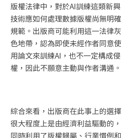
版權法律中，對於AI訓練這類新興
技術應如何處理數據版權尚無明確
規範。出版商可能利用這一法律灰
色地帶，認為即使未經作者同意使
用論文來訓練AI，也不一定構成侵
權，因此不願意主動與作者溝通。
綜合來看，出版商在此事上的選擇
很大程度上是由經濟利益驅動的，
同時利用了版權歸屬、行業慣例和