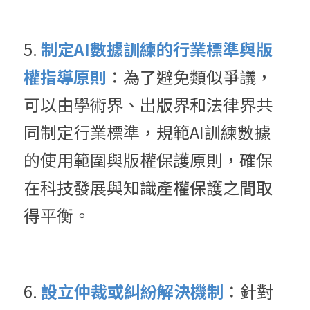
5. 
制定AI數據訓練的行業標準與版
權指導原則
：為了避免類似爭議，
可以由學術界、出版界和法律界共
同制定行業標準，規範AI訓練數據
的使用範圍與版權保護原則，確保
在科技發展與知識產權保護之間取
得平衡。
6. 
設立仲裁或糾紛解決機制
：針對