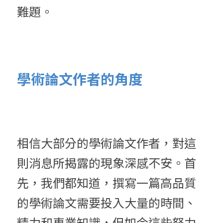
難題。
學術論文作者的角度
相信大部分的學術論文作者，對這
則消息所揭露的現象深感不安。首
先，我們都知道，撰寫一篇高品質
的學術論文需要投入大量的時間、
精力和專業知識，但如今這些努力