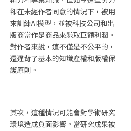
卻在未經作者同意的情況下，被用
來訓練AI模型，並被科技公司和出
版商當作是商品來賺取巨額利潤。
對作者來說，這不僅是不公平的，
還違背了基本的知識產權和版權保
護原則。
其次，這種情況可能會對學術研究
環境造成負面影響。當研究成果被