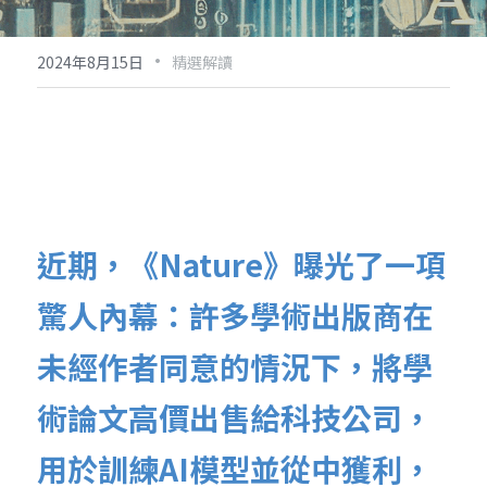
·
2024年8月15日
精選解讀
近期，《Nature》曝光了一項
驚人內幕：許多學術出版商在
未經作者同意的情況下，將學
術論文高價出售給科技公司，
用於訓練AI模型並從中獲利，