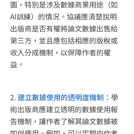
圍，特別是涉及數據商業用途（如
AI訓練）的情況。協議應清楚說明
出版商是否有權將論文數據出售給
第三方，並且應包括相應的版稅或
收入分成機制，以保障作者的權
益。
2. 
建立數據使用的透明度機制
：學
術出版商應建立透明的數據使用報
告機制，讓作者了解其論文數據被
如何使用。例如，可以定期向作者