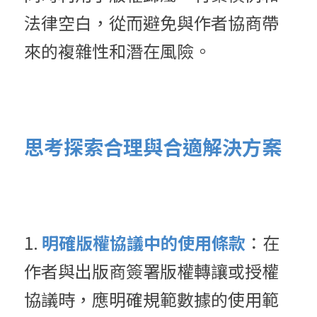
法律空白，從而避免與作者協商帶
來的複雜性和潛在風險。
思考探索合理與合適解決方案
1. 
明確版權協議中的使用條款
：在
作者與出版商簽署版權轉讓或授權
協議時，應明確規範數據的使用範