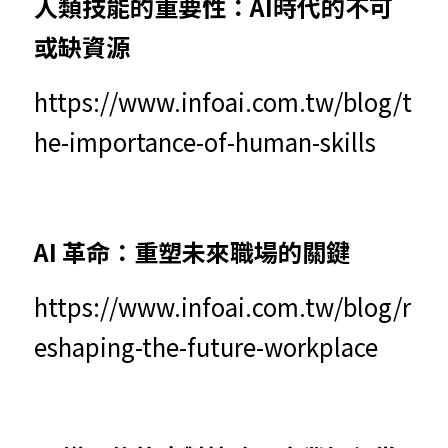
人類技能的重要性：AI時代的不可
或缺資源
https://www.infoai.com.tw/blog/t
he-importance-of-human-skills
AI 革命：重塑未來職場的關鍵
https://www.infoai.com.tw/blog/r
eshaping-the-future-workplace