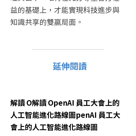
益的基礎上，才能實現科技進步與
知識共享的雙贏局面。
  延伸閱讀
解讀 O解讀 OpenAI 員工大會上的
人工智能進化路線圖penAI 員工大
會上的人工智能進化路線圖