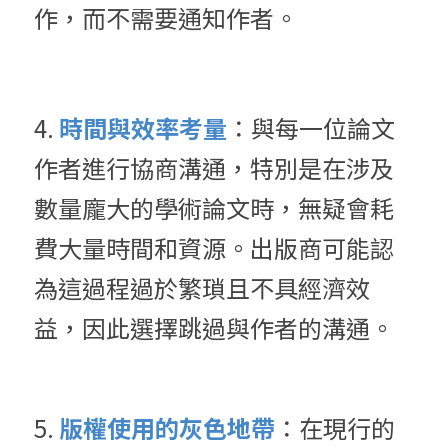
作，而不需要通知作者。
4. 
時間與效率考量
：與每一位論文
作者進行協商溝通，特別是在涉及
數量龐大的學術論文時，無疑會耗
費大量時間和資源。出版商可能認
為這過程過於繁瑣且不具經濟效
益，因此選擇跳過與作者的溝通。
5. 
版權使用的灰色地帶
：在現行的