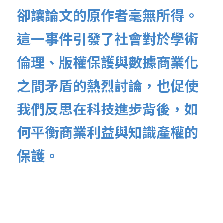
卻讓論文的原作者毫無所得。
這一事件引發了社會對於學術
倫理、版權保護與數據商業化
之間矛盾的熱烈討論，也促使
我們反思在科技進步背後，如
何平衡商業利益與知識產權的
保護。