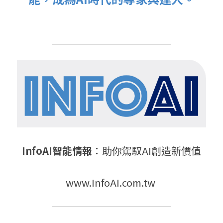
InfoAI智能情報
：助你駕馭AI創造新價值
www.InfoAI.com.tw