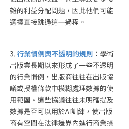
雜的利益分配問題，因此他們可能
選擇直接跳過這一過程。
3. 
行業慣例與不透明的規則
：學術
出版業長期以來形成了一些不透明
的行業慣例，出版商往往在出版協
議或授權條款中模糊處理數據的使
用範圍。這些協議往往未明確提及
數據是否可以用於AI訓練，使出版
商有空間在法律邊界內進行商業操