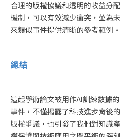
合理的版權協議和透明的收益分配
機制，可以有效減少衝突，並為未
來類似事件提供清晰的參考範例。
總結
這起學術論文被用作AI訓練數據的
事件，不僅揭露了科技進步背後的
版權爭議，也引發了我們對知識產
權保護與技術應用之間平衡的深刻