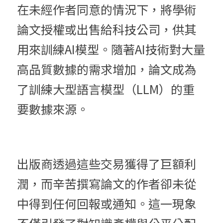
在未經作者同意的情況下，將學術
論文授權或出售給科技公司，供其
用來訓練AI模型。隨著AI技術對大量
高品質數據的需求增加，論文成為
了訓練大型語言模型（LLM）的重
要數據來源。
出版商透過這些交易獲得了巨額利
潤，而辛苦撰寫論文的作者卻未從
中得到任何回報或通知。這一現象