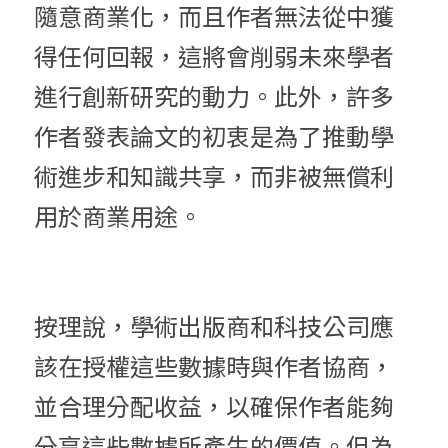
隨意商業化，而且作者無法從中獲
得任何回報，這將會削弱未來學者
進行創新研究的動力。此外，許多
作者發表論文的初衷是為了推動學
術進步和知識共享，而非被無償利
用於商業用途。
按理說，學術出版商和科技公司應
該在授權這些數據時與作者協商，
並合理分配收益，以確保作者能夠
分享這些數據所產生的價值。但為