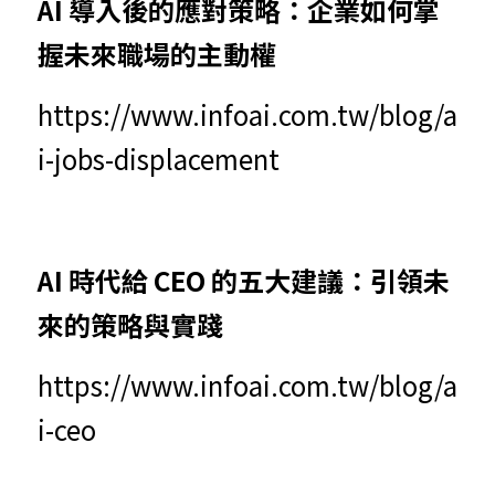
AI 導入後的應對策略：企業如何掌
握未來職場的主動權
https://www.infoai.com.tw/blog/a
i-jobs-displacement
AI 時代給 CEO 的五大建議：引領未
來的策略與實踐
https://www.infoai.com.tw/blog/a
i-ceo