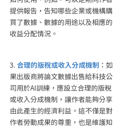
提供報告，告知哪些企業或機構購
買了數據、數據的用途以及相應的
收益分配情況。
3. 
合理的版稅或收入分成機制
：如
果出版商將論文數據出售給科技公
司用於AI訓練，應設立合理的版稅
或收入分成機制，讓作者能夠分享
由此產生的經濟利益。這不僅是對
作者勞動成果的尊重，也是維護知