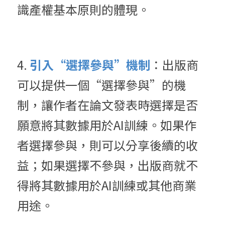
識產權基本原則的體現。
4. 
引入“選擇參與”機制
：出版商
可以提供一個“選擇參與”的機
制，讓作者在論文發表時選擇是否
願意將其數據用於AI訓練。如果作
者選擇參與，則可以分享後續的收
益；如果選擇不參與，出版商就不
得將其數據用於AI訓練或其他商業
用途。