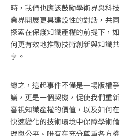
時，我們也應該鼓勵學術界與科技
業界開展更具建設性的對話，共同
探索在保護知識產權的前提下，如
何更有效地推動技術創新與知識共
享。
總之，這起事件不僅是一場版權爭
議，更是一個契機，促使我們重新
審視知識產權的價值，以及如何在
快速變化的技術環境中保障學術倫
理與公平。唯有在充分尊重各方權