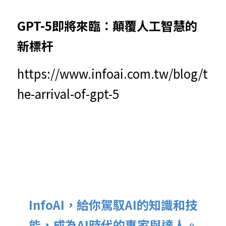
GPT-5即將來臨：顛覆人工智慧的
新標杆
https://www.infoai.com.tw/blog/t
he-arrival-of-gpt-5
InfoAI，給你駕馭AI的知識和技
能，成為AI時代的專家與達人。