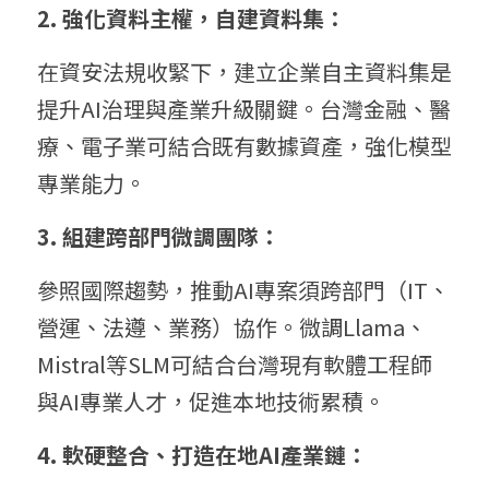
2. 強化資料主權，自建資料集：
在資安法規收緊下，建立企業自主資料集是
提升AI治理與產業升級關鍵。台灣金融、醫
療、電子業可結合既有數據資產，強化模型
專業能力。
3. 組建跨部門微調團隊：
參照國際趨勢，推動AI專案須跨部門（IT、
營運、法遵、業務）協作。微調Llama、
Mistral等SLM可結合台灣現有軟體工程師
與AI專業人才，促進本地技術累積。
4. 軟硬整合、打造在地AI產業鏈：