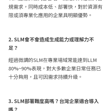
規需求，同時成本低、部署快，對於資源有
限或須專業化應用的企業具明顯優勢。
2. SLM會不會造成生成能力或理解力不
足？
經過微調的SLM在專業場域常能達到LLM 
80%~90%表現，對大多數企業日常任務已
十分夠用，且可因需求持續升級。
3. SLM部署難度高嗎？台灣企業適合導入
嗎？