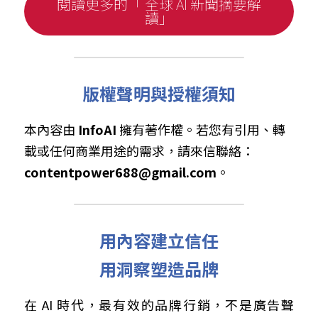
閱讀更多的「 全球 AI 新聞摘要解
讀」
版權聲明與授權須知
本內容由 
InfoAI
 擁有著作權。若您有引用、轉
載或任何商業用途的需求，請來信聯絡： 
contentpower688@gmail.com
。
用內容建立信任
用洞察塑造品牌
在 AI 時代，最有效的品牌行銷，不是廣告聲