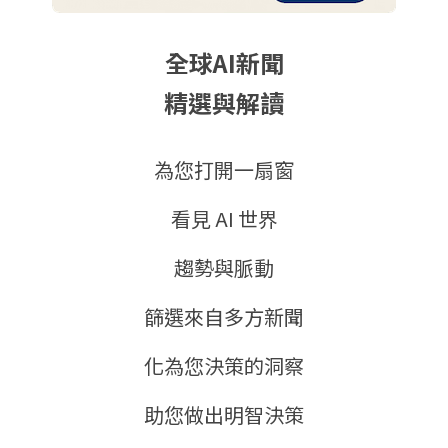
全球AI新聞
精選與解讀
為您打開一扇窗
看見 AI 世界
趨勢與脈動
篩選來自多方新聞
化為您決策的洞察
助您做出明智決策