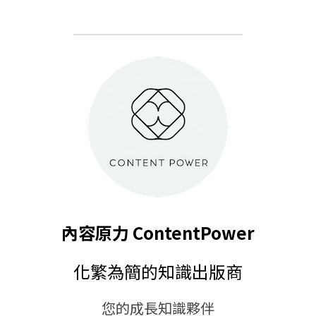
內容原力 ContentPower
化繁為簡的知識出版商
您的成長知識夥伴