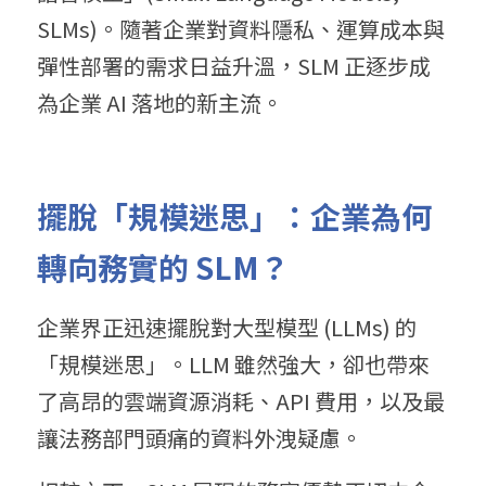
SLMs)。隨著企業對資料隱私、運算成本與
彈性部署的需求日益升溫，SLM 正逐步成
為企業 AI 落地的新主流。
擺脫「規模迷思」：企業為何
轉向務實的 SLM？
企業界正迅速擺脫對大型模型 (LLMs) 的
「規模迷思」。LLM 雖然強大，卻也帶來
了高昂的雲端資源消耗、API 費用，以及最
讓法務部門頭痛的資料外洩疑慮。