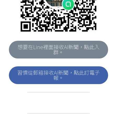
想要在Line裡面接收AI新聞，點此入
群。
習慣從郵箱接收AI新聞，點此訂電子
報。