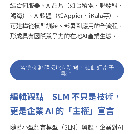
結合伺服器、AI晶片（如台積電、聯發科、
鴻海）、AI軟體（如Appier、iKala等），
可建構從模型訓練、部署到應用的全流程，
形成具有國際競爭力的在地AI產業生態。
習慣從郵箱接收AI新聞，點此訂電子
報。
編輯觀點｜
SLM 
不只是技術，
更是企業
 AI 
的「主權」宣言
隨著小型語言模型（SLM）興起，企業對AI