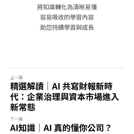
將知識轉化為清晰易懂
容易吸收的學習內容
助您持續學習與成長
上一篇
精選解讀｜AI 共寫財報新時
代：企業治理與資本市場進入
新常態
下一篇
AI知識｜AI 真的懂你公司？