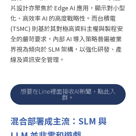
片設計亦聚焦於 Edge AI 應用，顯示對小型
化、高效率 AI 的高度戰略性。而台積電 
(TSMC) 則基於其對極高資料主權與製程安
全的嚴苛要求，內部 AI 導入策略普遍被業
界視為傾向於 SLM 架構，以強化研發、產
線及資訊安全管理。
想要在Line裡面接收AI新聞，點此入
群。
混合部署成主流：SLM 與 
LLM 並非零和遊戲