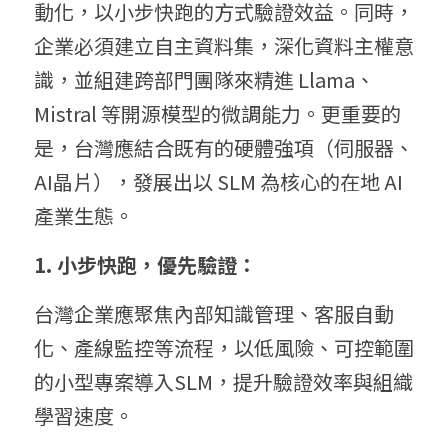
動化，以小步快跑的方式驗證效益。同時，
企業必須建立自主資料集，深化資料主權意
識，並組建跨部門團隊來精進 Llama、
Mistral 等開源模型的微調能力。更重要的
是，台灣應結合既有的硬體強項（伺服器、
AI晶片），發展出以 SLM 為核心的在地 AI 
產業生態。
1. 小步快跑，優先驗證：
台灣企業應聚焦內部知識管理、客服自動
化、產線監控等流程，以低風險、可控範圍
的小型專案導入SLM，提升驗證效率與組織
學習速度。