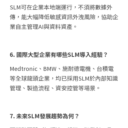
SLM可在企業本地端運行，不須將數據外
傳，能大幅降低敏感資訊外洩風險，協助企
業自主管理AI與資料資產。
6. 國際大型企業有哪些SLM導入經驗？
Medtronic、BMW、施耐德電機、台積電
等全球龍頭企業，均已採用SLM於內部知識
管理、製造流程、資安控管等場景。
7. 未來SLM發展趨勢為何？