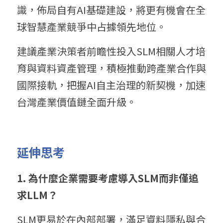
識，佈局自有AI基礎建設，將更有機會在全
球智慧產業競爭中占據領先地位。
建議產業決策者前瞻性投入SLM相關人才培
育與資料資產管理，積極推動跨產業合作與
國際接軌，把握AI自主治理的新契機，加速
台灣產業價值鏈全面升級。
延伸思考
1. 為什麼企業需要考慮導入SLM而非僅追
求LLM？
SLM更易於在內部部署，滿足資料隱私與合