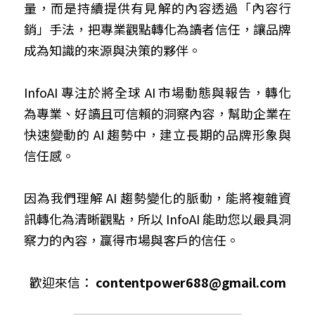
量，而是持續提供有見解的內容透過「內容行
銷」手法，把專業觀點轉化為讀者信任，讓品牌
成為知識的來源與決策的夥伴。
InfoAI 專注於將全球 AI 市場動態與報告，轉化
為專業、好讀且可信賴的洞察內容，幫助企業在
快速變動的 AI 趨勢中，建立長期的品牌形象與
信任感。
因為我們理解 AI 趨勢變化的脈動，能將複雜資
訊轉化為清晰觀點，所以 InfoAI 能助您以最具洞
察力的內容，贏得市場與客戶的信任。
歡迎來信： 
contentpower688@gmail.com