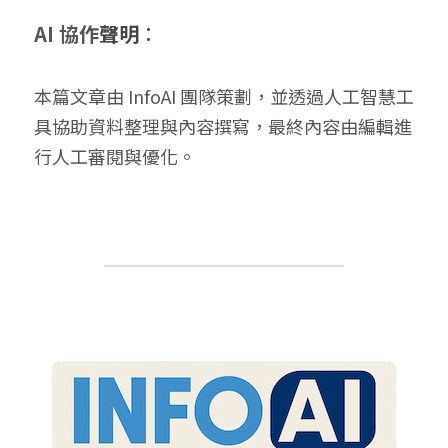
AI 協作
聲明
：
本篇文章由 InfoAI 團隊策劃，並透過人工智慧工
具協助資料整理與內容撰寫，最終內容由編輯進
行人工審閱與優化。