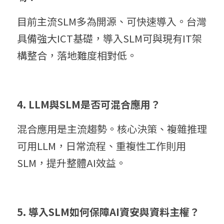
目前主流SLM多為開源、可快速導入。台灣
具備強大ICT基礎，導入SLM可與現有IT架
構整合，落地難度相對低。
4. LLM與SLM是否可混合應用？
混合應用是主流趨勢。核心決策、複雜推理
可用LLM，日常流程、重複性工作則用
SLM，提升整體AI效益。
5. 導入SLM如何保障AI資安與資料主權？