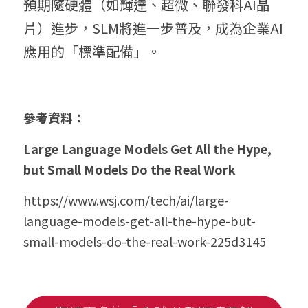
預期隨硬體（如輝達、超微、聯發科AI晶
片）進步，SLM將進一步普及，成為企業AI
應用的「標準配備」。
參考資料：
Large Language Models Get All the Hype, 
but Small Models Do the Real Work
https://www.wsj.com/tech/ai/large-
language-models-get-all-the-hype-but-
small-models-do-the-real-work-225d3145