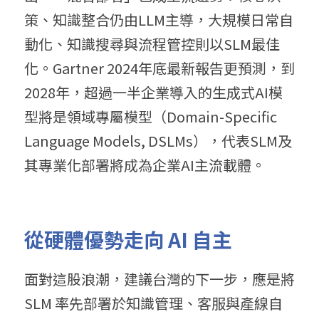
策、知識整合仍由LLM主導，大規模日常自
動化、知識搜尋與流程管控則以SLM最佳
化。Gartner 2024年底最新報告更預測，到
2028年，超過一半企業導入的生成式AI模
型將是領域專屬模型（Domain-Specific 
Language Models, DSLMs），代表SLM及
其專業化部署將成為企業AI主流載體。
從硬體優勢走向 AI 自主
面對這股浪潮，建議台灣的下一步，應是將 
SLM 率先部署於知識管理、客服與產線自