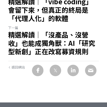
精選解讀｜「vibe coding」
會留下來，但真正的終局是
「代理人化」的軟體
下一篇
精選解讀｜「沒產品、沒營
收」也能成獨角獸：AI「研究
型新創」正在改寫募資規則
返回網站