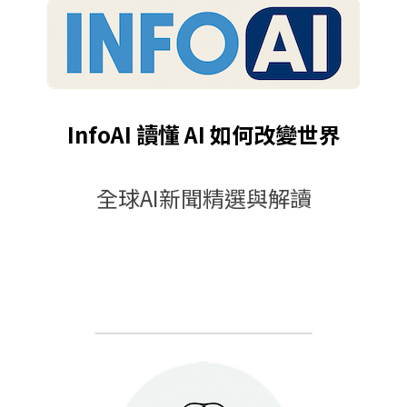
InfoAI 讀懂 AI 如何改變世界
全球AI新聞精選與解讀