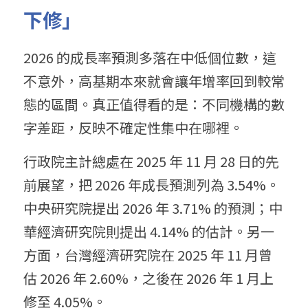
下修」
2026 的成長率預測多落在中低個位數，這
不意外，高基期本來就會讓年增率回到較常
態的區間。真正值得看的是：不同機構的數
字差距，反映不確定性集中在哪裡。
行政院主計總處在 2025 年 11 月 28 日的先
前展望，把 2026 年成長預測列為 3.54%。
中央研究院提出 2026 年 3.71% 的預測；中
華經濟研究院則提出 4.14% 的估計。另一
方面，台灣經濟研究院在 2025 年 11 月曾
估 2026 年 2.60%，之後在 2026 年 1 月上
修至 4.05%。