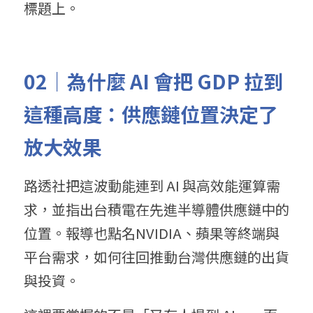
標題上。
02｜為什麼 AI 會把 GDP 拉到
這種高度：供應鏈位置決定了
放大效果
路透社把這波動能連到 AI 與高效能運算需
求，並指出台積電在先進半導體供應鏈中的
位置。報導也點名NVIDIA、蘋果等終端與
平台需求，如何往回推動台灣供應鏈的出貨
與投資。