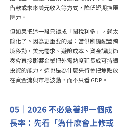
借款或未來美元收入等方式，降低短期換匯
壓力。
但如果把這一段只讀成「關稅利多」，就太
簡化了。因為更重要的是：當供應鏈配置跨
境移動，美元需求、避險成本、資金調度節
奏會直接影響企業把外需熱度延長成可持續
投資的能力。這也是為什麼央行會把焦點放
在資金流與市場波動，而不只看 GDP。
05｜2026 不必急著押一個成
長率：先看「為什麼會上修或