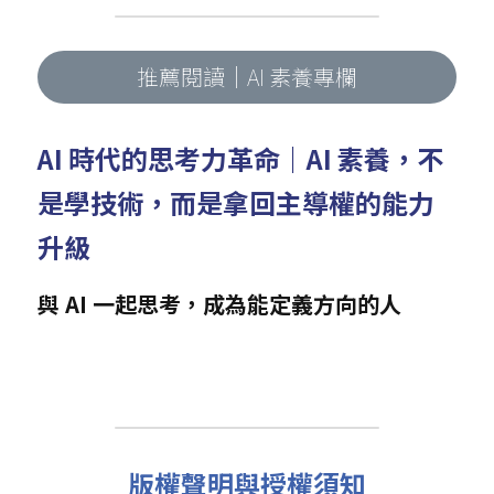
推薦閱讀｜AI 素養專欄
AI 時代的思考力革命｜AI 素養，不
是學技術，而是拿回主導權的能力
升級
與 AI 一起思考，成為能定義方向的人
版權聲明與授權須知