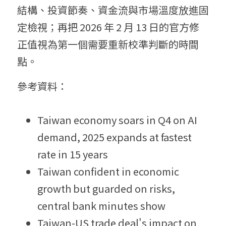
結構、投資節奏、資金流與市場溫度放進固
定檢視；再把 2026 年 2 月 13 日的官方修
正值視為第一個需要重新校準判斷的時間
點。
參考資料：
Taiwan economy soars in Q4 on AI 
demand, 2025 expands at fastest 
rate in 15 years
Taiwan confident in economic 
growth but guarded on risks, 
central bank minutes show
Taiwan-US trade deal's impact on 