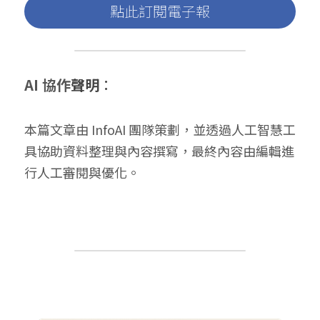
點此訂閱電子報
AI 協作
聲明
：
本篇文章由 InfoAI 團隊策劃，並透過人工智慧工
具協助資料整理與內容撰寫，最終內容由編輯進
行人工審閱與優化。