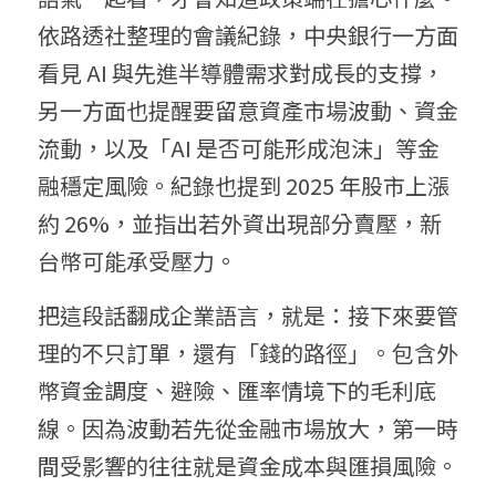
依路透社整理的會議紀錄，中央銀行一方面
看見 AI 與先進半導體需求對成長的支撐，
另一方面也提醒要留意資產市場波動、資金
流動，以及「AI 是否可能形成泡沫」等金
融穩定風險。紀錄也提到 2025 年股市上漲
約 26%，並指出若外資出現部分賣壓，新
台幣可能承受壓力。
把這段話翻成企業語言，就是：接下來要管
理的不只訂單，還有「錢的路徑」。包含外
幣資金調度、避險、匯率情境下的毛利底
線。因為波動若先從金融市場放大，第一時
間受影響的往往就是資金成本與匯損風險。