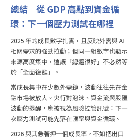
總結｜從 GDP 高點到資金循
環：下一個壓力測試在哪裡
2025 年的成長數字扎實，且反映外需與 AI 
相關需求的強勁拉動；但同一組數字也顯示
來源高度集中，這讓「總體很好」不必然等
於「全面復甦」。
當成長集中在少數外需鏈，波動往往先在金
融市場被放大。央行對泡沫、資金流與股匯
波動的提醒，應被視為風險控管訊號：下一
次壓力測試可能先落在匯率與資金循環。
2026 與其急著押一個成長率，不如把出口