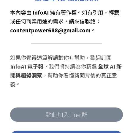
本內容由 
InfoAI
 擁有著作權。如有引用、轉載
或任何商業用途的需求，請來信聯絡： 
contentpower688@gmail.com
。
如果你覺得這篇解讀對你有幫助，歡迎訂閱 
InfoAI 電子報
，我們將持續為你精選 
全球 AI 新
聞與趨勢洞察
，幫助你看懂新聞背後的真正意
義。
點此加入Line 群