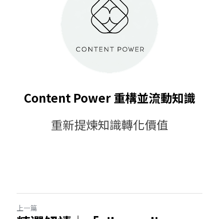
Content Power 重構並流動知識
重新提煉知識轉化價值
上一篇