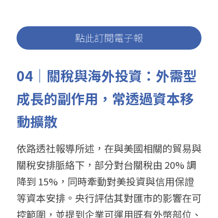
點此訂閱電子報
04｜關稅與海外投資：外需型
成長的副作用，常透過資本移
動擴散
依路透社報導所述，在與美國相關的貿易與
關稅安排脈絡下，部分對台關稅由 20% 調
降到 15%，同時牽動對美投資與信用保證
等資本安排。央行評估其對匯市的影響在可
控範圍，並提到企業可運用既有外幣部位、