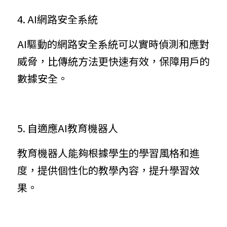
4. AI網路安全系統
AI驅動的網路安全系統可以實時偵測和應對
威脅，比傳統方法更快速有效，保障用戶的
數據安全。
5. 自適應AI教育機器人
教育機器人能夠根據學生的學習風格和進
度，提供個性化的教學內容，提升學習效
果。