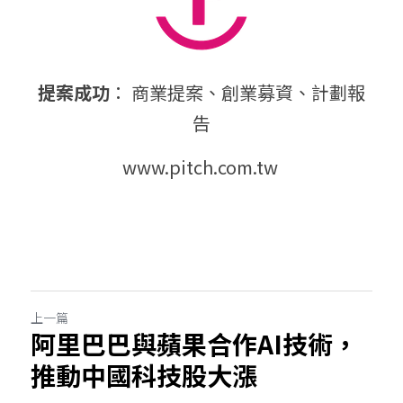
提案成功
： 商業提案、創業募資、計劃報
告
www.pitch.com.tw 
上一篇
阿里巴巴與蘋果合作AI技術，
推動中國科技股大漲