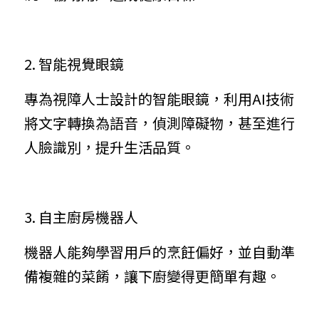
2. 智能視覺眼鏡
專為視障人士設計的智能眼鏡，利用AI技術
將文字轉換為語音，偵測障礙物，甚至進行
人臉識別，提升生活品質。
3. 自主廚房機器人
機器人能夠學習用戶的烹飪偏好，並自動準
備複雜的菜餚，讓下廚變得更簡單有趣。