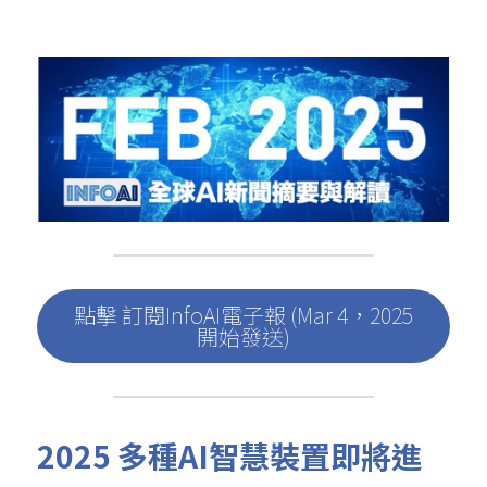
點擊 訂閱InfoAI電子報 (Mar 4，2025
開始發送)
2025 多種AI智慧裝置即將進