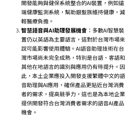
開發能夠與健保系統整合的AI裝置，例如遠
端健康監測系統，幫助銀髮族維持健康，減
輕醫療負擔。
智慧語音與AI助理發展機會
：多數AI智慧裝
置仍以英語為主要語言，這對於台灣市場來
說可能影響使用體驗。AI語音助理技術在台
灣市場尚未完全成熟，特別是台語、客語和
其他在地語言的識別與應用仍有待提升。因
此，本土企業應投入開發支援繁體中文的語
音助理與AI應用，確保產品更貼近台灣消費
者的需求，提高競爭力，這也是為本地企業
提供開發符合台灣消費者需求的語音AI產品
機會。