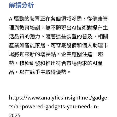
解讀分析
AI驅動的裝置正在各個領域滲透，從健康管
理到教育培訓，無不體現出AI技術對提升生
活品質的潛力。隨著這些裝置的普及，相關
產業如智能家居、可穿戴設備和個人助理市
場將迎來新的增長點。企業應關注這一趨
勢，積極研發和推出符合市場需求的AI產
品，以在競爭中取得優勢。
https://www.analyticsinsight.net/gadge
ts/ai-powered-gadgets-you-need-in-
2025