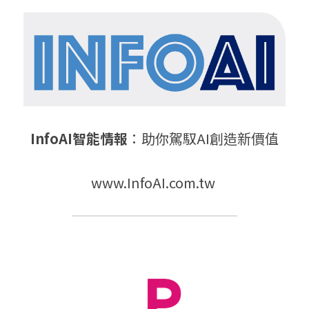
InfoAI智能情報
：助你駕馭AI創造新價值
www.InfoAI.com.tw