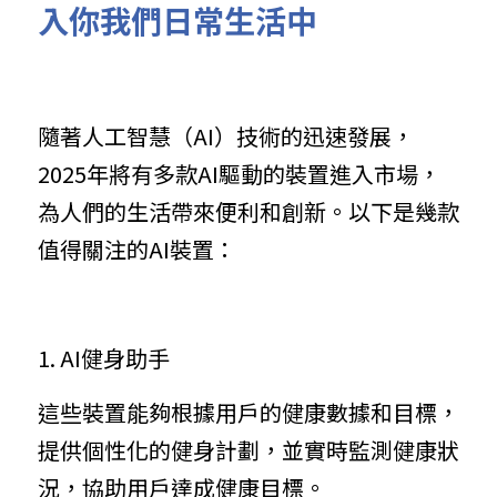
入你我們日常生活中
隨著人工智慧（AI）技術的迅速發展，
2025年將有多款AI驅動的裝置進入市場，
為人們的生活帶來便利和創新。以下是幾款
值得關注的AI裝置：
1. AI健身助手
這些裝置能夠根據用戶的健康數據和目標，
提供個性化的健身計劃，並實時監測健康狀
況，協助用戶達成健康目標。