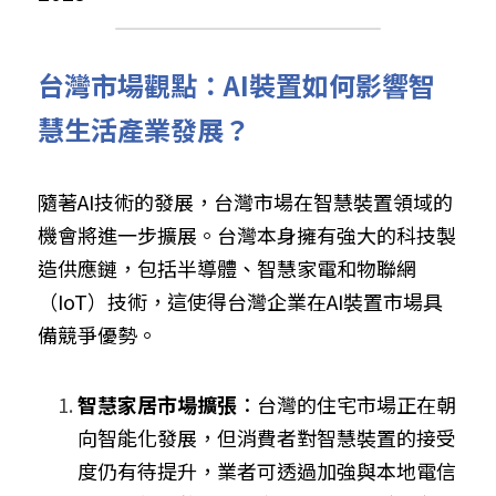
台灣市場觀點：AI裝置如何影響智
慧生活產業發展？
隨著AI技術的發展，台灣市場在智慧裝置領域的
機會將進一步擴展。台灣本身擁有強大的科技製
造供應鏈，包括半導體、智慧家電和物聯網
（IoT）技術，這使得台灣企業在AI裝置市場具
備競爭優勢。
智慧家居市場擴張
：台灣的住宅市場正在朝
向智能化發展，但消費者對智慧裝置的接受
度仍有待提升，業者可透過加強與本地電信