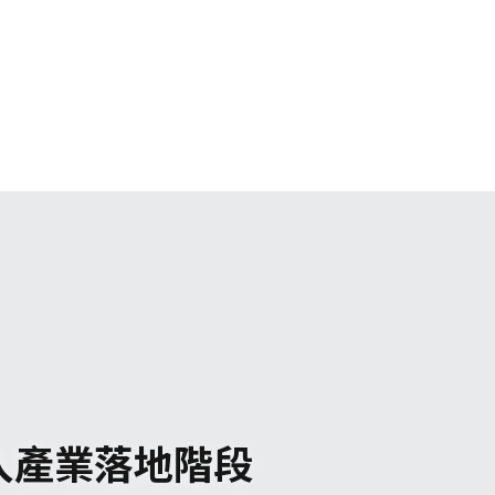
進入產業落地階段