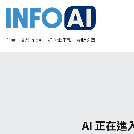
首頁
關於InfoAI
訂閱電子報
最新文章
AI 正在