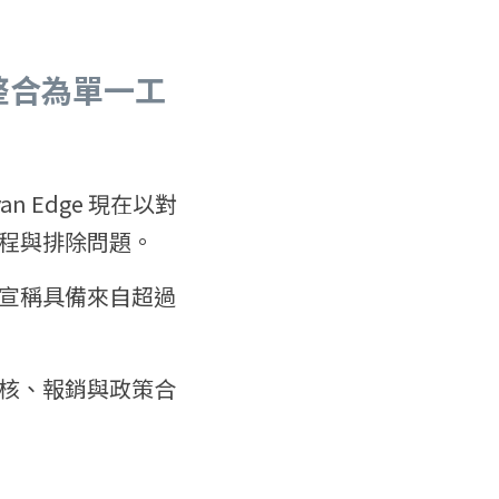
整合為單一工
 Edge 現在以對
程與排除問題。
宣稱具備來自超過 
核、報銷與政策合