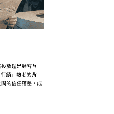
告投放還是顧客互
 行銷」熱潮的背
之間的信任落差，成