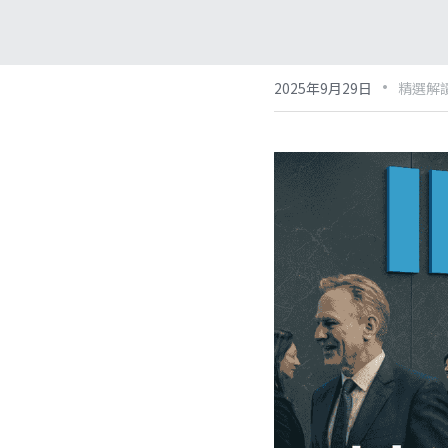
·
2025年9月29日
精選解讀