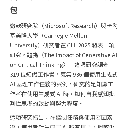
包
微軟研究院（Microsoft Research）與卡內
基美隆大學（Carnegie Mellon 
University）研究者在 CHI 2025 發表一項
研究，題為〈The Impact of Generative AI 
on Critical Thinking〉。這項研究調查 
319 位知識工作者，蒐集 936 個使用生成式 
AI 處理工作任務的案例，研究的是知識工
作者在使用生成式 AI 時，如何自我感知批
判性思考的啟動與努力程度。
這項研究指出，在控制任務與使用者因素
後，使用者對生成式 AI 越有信心，與較少