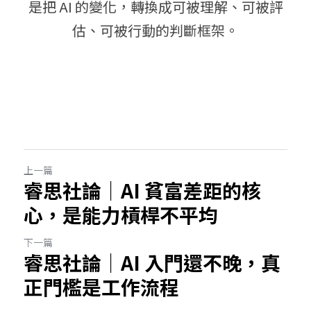
是把 AI 的變化，轉換成可被理解、可被評
估、可被行動的判斷框架。
上一篇
睿思社論｜AI 貧富差距的核
心，是能力槓桿不平均
下一篇
睿思社論｜AI 入門還不晚，真
正門檻是工作流程