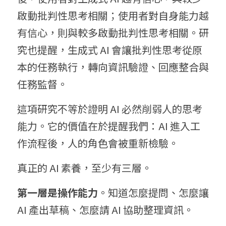
啟動批判性思考相關；使用者對自身能力越
有信心，則與較多啟動批判性思考相關。研
究也提醒，生成式 AI 會讓批判性思考從原
本的任務執行，轉向資訊驗證、回應整合與
任務監督。
這項研究不等於證明 AI 必然削弱人的思考
能力。它的價值在於提醒我們：AI 進入工
作流程後，人的角色會被重新檢驗。
真正的 AI 素養，至少有三層。
第一層是操作能力
。知道怎麼提問、怎麼讓 
AI 產出草稿、怎麼請 AI 協助整理資訊。