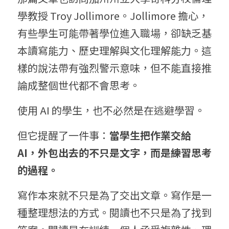
學教授 Troy Jollimore。Jollimore 擔心，
有些學生可能帶著學位進入職場，卻缺乏基
本讀寫能力、歷史理解與文化理解能力。這
樣的說法帶有強烈警示意味，但不能直接推
論成整個世代都不會思考。
使用 AI 的學生，也不必然是在逃避學習。
但它提醒了一件事：
當學生把作業交給 
A
I，外
包出去的不只是文字，而是練習思考
的過程。
寫作本來就不只是為了交出文章。寫作是一
種整理想法的方式。閱讀也不只是為了找到