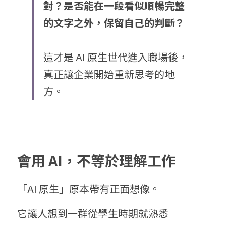
對？是否能在一段看似順暢完整
的文字之外，保留自己的判斷？
這才是 AI 原生世代進入職場後，
真正讓企業開始重新思考的地
方。
會用
 AI
，不等於理解工作
「AI 原生」原本帶有正面想像。
它讓人想到一群從學生時期就熟悉 