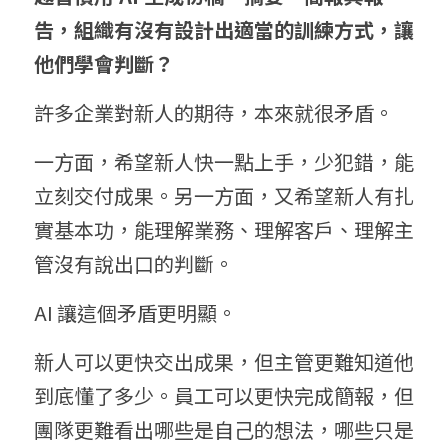
告，組織有沒有設計出適當的訓練方式，讓
他們學會判斷？
許多企業對新人的期待，本來就很矛盾。
一方面，希望新人快一點上手，少犯錯，能
立刻交付成果。另一方面，又希望新人有扎
實基本功，能理解業務、理解客戶、理解主
管沒有說出口的判斷。
AI 讓這個矛盾更明顯。
新人可以更快交出成果，但主管更難知道他
到底懂了多少。員工可以更快完成簡報，但
團隊更難看出哪些是自己的想法，哪些只是 