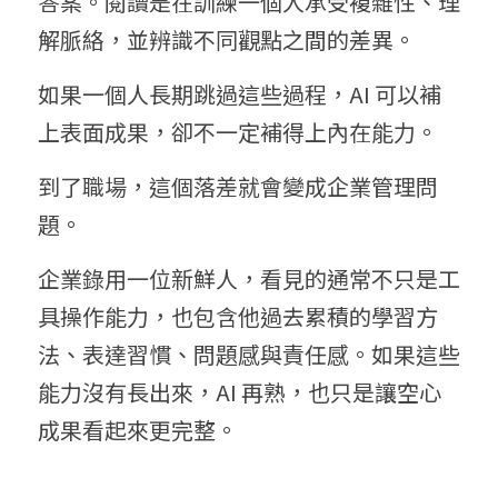
答案。閱讀是在訓練一個人承受複雜性、理
解脈絡，並辨識不同觀點之間的差異。
如果一個人長期跳過這些過程，AI 可以補
上表面成果，卻不一定補得上內在能力。
到了職場，這個落差就會變成企業管理問
題。
企業錄用一位新鮮人，看見的通常不只是工
具操作能力，也包含他過去累積的學習方
法、表達習慣、問題感與責任感。如果這些
能力沒有長出來，AI 再熟，也只是讓空心
成果看起來更完整。