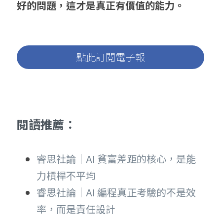
好的問題，這才是真正有價值的能力。
點此訂閱電子報
閱讀推薦： 
睿思社論｜AI 貧富差距的核心，是能
力槓桿不平均
睿思社論｜AI 編程真正考驗的不是效
率，而是責任設計