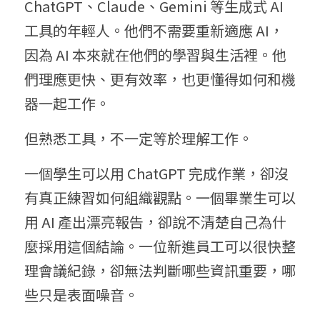
ChatGPT、Claude、Gemini 等生成式 AI 
工具的年輕人。他們不需要重新適應 AI，
因為 AI 本來就在他們的學習與生活裡。他
們理應更快、更有效率，也更懂得如何和機
器一起工作。
但熟悉工具，不一定等於理解工作。
一個學生可以用 ChatGPT 完成作業，卻沒
有真正練習如何組織觀點。一個畢業生可以
用 AI 產出漂亮報告，卻說不清楚自己為什
麼採用這個結論。一位新進員工可以很快整
理會議紀錄，卻無法判斷哪些資訊重要，哪
些只是表面噪音。