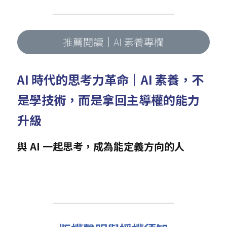
推薦閱讀｜AI 素養專欄
AI 時代的思考力革命｜AI 素養，不
是學技術，而是拿回主導權的能力
升級
與 AI 一起思考，成為能定義方向的人