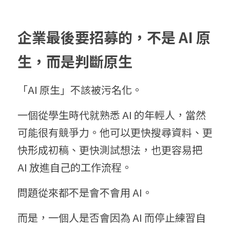
企業最後要
招募的，不是 AI 原
生，而是
判斷原生
「AI 原生」不該被污名化。
一個從學生時代就熟悉 AI 的年輕人，當然
可能很有競爭力。他可以更快搜尋資料、更
快形成初稿、更快測試想法，也更容易把 
AI 放進自己的工作流程。
問題從來都不是會不會用 AI。
而是，一個人是否會因為 AI 而停止練習自