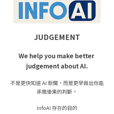
JUDGEMENT
We help you make better 
judgement about AI.
不是更快知道 AI 新聞，而是更早做出你能
承擔後果的判斷。
InfoAI 存在的目的