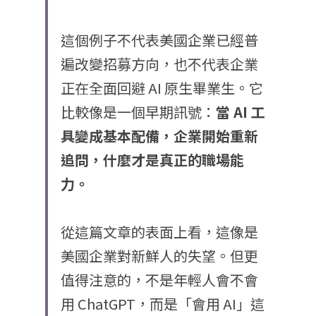
這個例子不代表美國企業已經普
遍改變招募方向，也不代表企業
正在全面回避 AI 原生畢業生。它
比較像是一個早期訊號：
當
 AI 
工
具變成基本配備，企業開始重新
追問，什麼才是真正的職場能
力。
從這篇文章的表面上看，這像是
美國企業對新鮮人的失望。但更
值得注意的，不是年輕人會不會
用 ChatGPT，而是「會用 AI」這