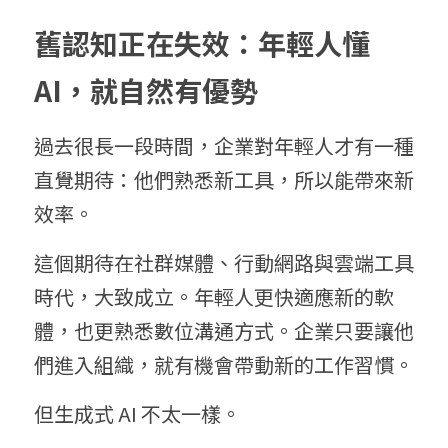
舊認
知正在失效：年輕人懂 
A
I，就
自然有優勢
過去很長一段時間，企業對年輕人才有一種
直覺期待：他們熟悉新工具，所以能帶來新
效率。
這個期待在社群媒體、行動網路與雲端工具
時代，大致成立。年輕人更快適應新的軟
體，也更熟悉數位溝通方式。企業只要讓他
們進入組織，就有機會帶動新的工作習慣。
但生成式 AI 不太一樣。