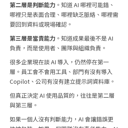
第二層是判斷能力
。知道 AI 哪裡可能錯、
哪裡只是表面合理、哪裡缺乏脈絡、哪裡需
要回到資料或現場確認。
第三層是當責能力
。知道成果最後不是 AI 
負責，而是使用者、團隊與組織負責。
很多企業現在談 AI 導入，仍然停在第一
層。員工會不會用工具、部門有沒有導入 
Copilot、公司有沒有建立提示詞資料庫。
但真正決定 AI 使用品質的，往往是第二層
與第三層。
如果一個人沒有判斷能力，AI 會讓錯誤更