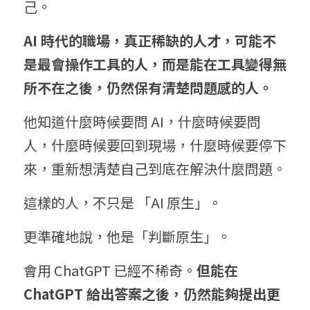
己。
AI 時代的
職場，
真正稀缺的人才，可能不
是最會操作工具的人，而是能在工具變得無
所不在之後，仍然保有清楚問題感的人。
他知道什麼時候要問 AI，什麼時候要問
人，什麼時候要回到現場，什麼時候要停下
來，重新想清楚自己到底在解決什麼問題。
這樣的人，不只是 「AI 原生」。
更準確地說，他是「判斷原生」。
會用 ChatGPT 已經不稀奇。
但能在 
ChatG
PT 給出答案之後
，仍然能夠提出更