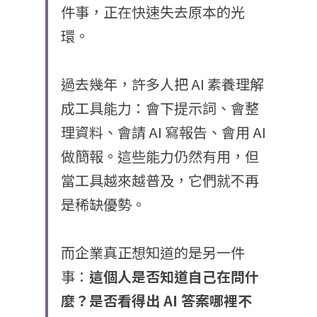
件事，正在快速失去原本的光
環。
過去幾年，許多人把 AI 素養理解
成工具能力：會下提示詞、會整
理資料、會請 AI 寫報告、會用 AI 
做簡報。這些能力仍然有用，但
當工具越來越普及，它們就不再
是稀缺優勢。
而企業真正想知道的是另一件
事：
這個人是否知道自己在問什
麼？是否看得出
 AI 
答案哪裡不