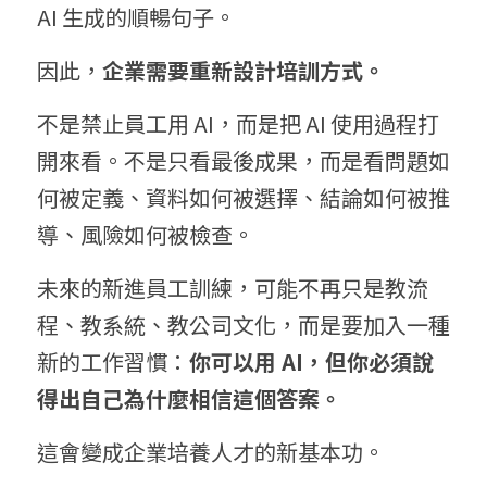
AI 生成的順暢句子。
因此，
企業需要重新設計培訓方式。
不是禁止員工用 AI，而是把 AI 使用過程打
開來看。不是只看最後成果，而是看問題如
何被定義、資料如何被選擇、結論如何被推
導、風險如何被檢查。
未來的新進員工訓練，可能不再只是教流
程、教系統、教公司文化，而是要加入一種
新的工作習慣：
你可以用 AI，但
你必須
說
得出自己為什麼相信這個答案。
這會變成企業培養人才的新基本功。