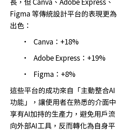
長，但 Canva、Adobe Express、
Figma 等傳統設計平台的表現更為
出色：
	•	Canva：+18%
	•	Adobe Express：+19%
	•	Figma：+8%
這些平台的成功來自「主動整合AI
功能」，讓使用者在熟悉的介面中
享有AI加持的生產力，避免用戶流
向外部AI工具，反而轉化為自身平