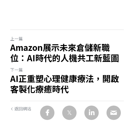
上一篇
Amazon展示未來倉儲新職
位：AI時代的人機共工新藍圖
下一篇
AI正重塑心理健康療法，開啟
客製化療癒時代
返回網站