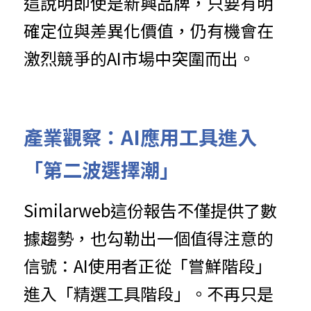
這說明即使是新興品牌，只要有明
確定位與差異化價值，仍有機會在
激烈競爭的AI市場中突圍而出。
產業觀察：AI應用工具進入
「第二波選擇潮」
Similarweb這份報告不僅提供了數
據趨勢，也勾勒出一個值得注意的
信號：AI使用者正從「嘗鮮階段」
進入「精選工具階段」。不再只是