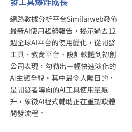
發工具爆炸成長
網路數據分析平台Similarweb發佈
最新AI使用趨勢報告，揭示過去12
週全球AI平台的使用變化，從開發
工具、教育平台、設計軟體到初創
公司表現，勾勒出一幅快速演化的
AI生態全貌。其中最令人矚目的，
是開發者導向的AI工具使用量飆
升，象徵AI程式輔助正在重塑軟體
開發流程。