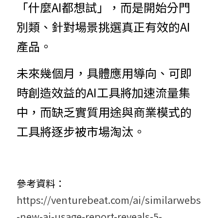
「什麼AI都想試」，而是開始分門
別類、針對場景挑選真正有效的AI
產品。
未來幾個月，具體應用導向、可即
時創造效益的AI工具將加速流量集
中，而缺乏實質用途與商業模式的
工具將逐步被市場淘汰。
參考資料：
https://venturebeat.com/ai/similarwebs
-new-ai-usage-report-reveals-5-