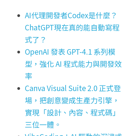
AI代理開發者Codex是什麼？
ChatGPT現在真的能自動寫程
式了？
OpenAI 發表 GPT-4.1 系列模
型，強化 AI 程式能力與開發效
率
Canva Visual Suite 2.0 正式登
場，把創意變成生產力引擎，
實現「設計、內容、程式碼」
三位一體。