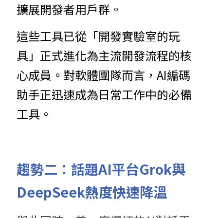
擴展開發者用戶群。
這些工具已從「開發實驗室的玩
具」正式進化為主流開發流程的核
心成員。對軟體團隊而言，AI編碼
助手正迅速成為日常工作中的必備
工具。
趨勢二：話題AI平台Grok與
DeepSeek熱度快速降溫