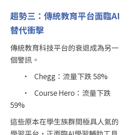
趨勢三：傳統教育平台面臨AI
替代衝擊
傳統教育科技平台的衰退成為另一
個警訊。
	•	Chegg：流量下跌 58%
	•	Course Hero：流量下跌 
59%
這些原本在學生族群間極具人氣的
學習平台，正面臨AI學習輔助工具