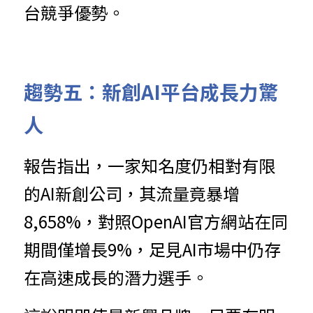
台競爭優勢。
趨勢五：新創AI平台成長力驚
人
報告指出，一家知名度仍相對有限
的AI新創公司，其流量竟暴增 
8,658%，對照OpenAI官方網站在同
期間僅增長9%，足見AI市場中仍存
在高速成長的潛力選手。