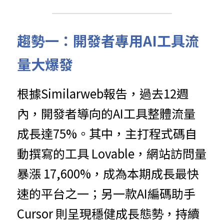
趨勢一：開發者專用AI工具流
量大爆發
根據Similarweb報告，過去12週
內，開發者導向的AI工具整體流量
成長達75%。其中，主打程式碼自
動撰寫的工具 Lovable，網站訪問量
暴漲 17,600%，成為本期成長最快
速的平台之一；另一款AI編碼助手 
Cursor 則呈現穩健成長態勢，持續