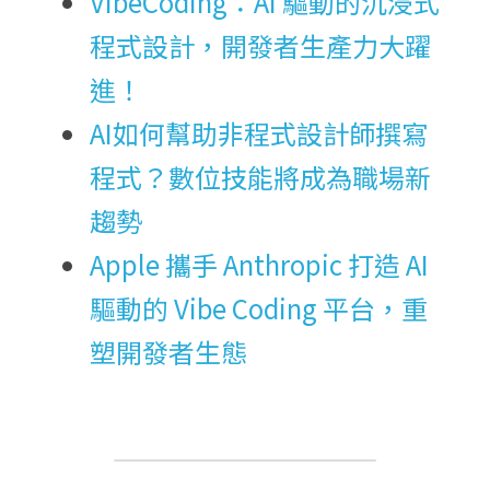
VibeCoding：AI 驅動的沉浸式
程式設計，開發者生產力大躍
進！
AI如何幫助非程式設計師撰寫
程式？數位技能將成為職場新
趨勢
Apple 攜手 Anthropic 打造 AI 
驅動的 Vibe Coding 平台，重
塑開發者生態