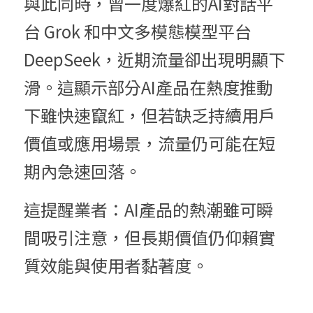
與此同時，曾一度爆紅的AI對話平
台 Grok 和中文多模態模型平台 
DeepSeek，近期流量卻出現明顯下
滑。這顯示部分AI產品在熱度推動
下雖快速竄紅，但若缺乏持續用戶
價值或應用場景，流量仍可能在短
期內急速回落。
這提醒業者：AI產品的熱潮雖可瞬
間吸引注意，但長期價值仍仰賴實
質效能與使用者黏著度。