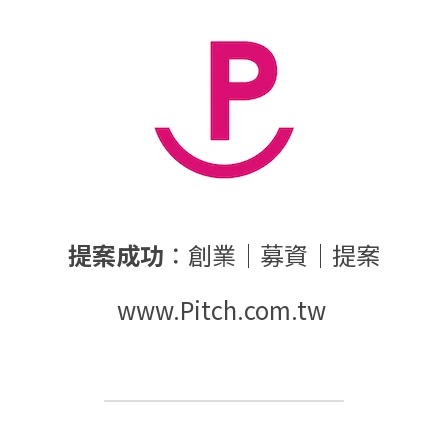
提案成功
：創業｜募資｜提案
www.Pitch.com.tw 