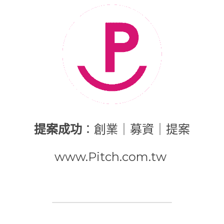
提案成功
：創業｜募資｜提案
www.Pitch.com.tw 