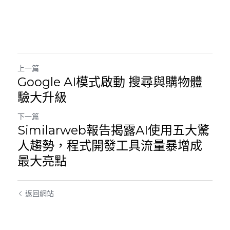
上一篇
Google AI模式啟動 搜尋與購物體
驗大升級
下一篇
Similarweb報告揭露AI使用五大驚
人趨勢，程式開發工具流量暴增成
最大亮點
返回網站