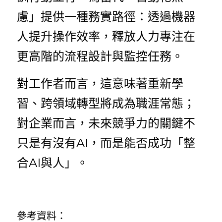
慮」提供一種務實路徑：透過機器
人提升操作效率，釋放人力專注在
更高階的流程設計與監控任務。
對工作者而言，這意味著重新學
習、跨領域轉型將成為職涯常態；
對企業而言，未來競爭力的關鍵不
只是有沒有AI，而是能否成功「整
合AI與人」。
參考資料：