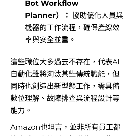
Bot Workflow 
Planner）：
協助優化人員與
機器的工作流程，確保產線效
率與安全並重。
這些職位大多過去不存在，代表AI
自動化雖將淘汰某些傳統職能，但
同時也創造出新型態工作，需具備
數位理解、故障排查與流程設計等
能力。
Amazon也坦言，並非所有員工都