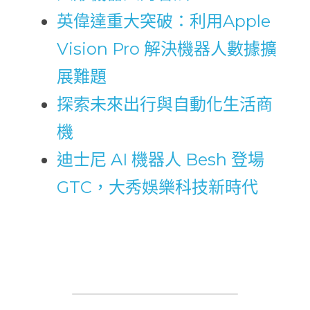
英偉達重大突破：利用Apple 
Vision Pro 解決機器人數據擴
展難題
探索未來出行與自動化生活商
機
迪士尼 AI 機器人 Besh 登場 
GTC，大秀娛樂科技新時代