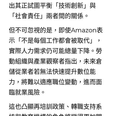
出其正試圖平衡「技術創新」與
「社會責任」兩者間的關係。
但不可忽視的是，即使Amazon表
示「不是每個工作都會被取代」，
實際人力需求仍可能總量下降。勞
動組織與產業觀察者指出，未來倉
儲從業者若無法快速提升數位能
力，將難以適應職位變動，進而面
臨就業風險。
這也凸顯再培訓政策、轉職支持系