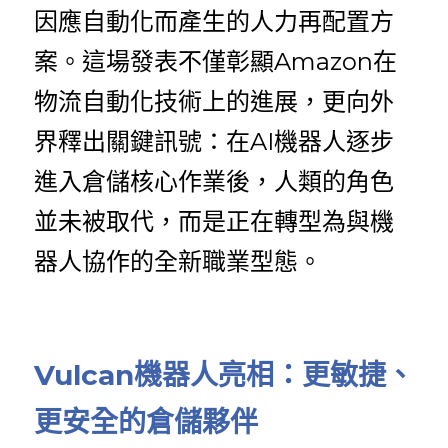
因應自動化而產生的人力再配置方
案。這場發表不僅彰顯Amazon在
物流自動化技術上的進展，更向外
界釋出關鍵訊號：在AI機器人逐步
進入倉儲核心作業後，人類的角色
並未被取代，而是正在轉型為與機
器人協作的全新職業型態。
Vulcan機器人亮相：更敏捷、
更安全的倉儲夥伴