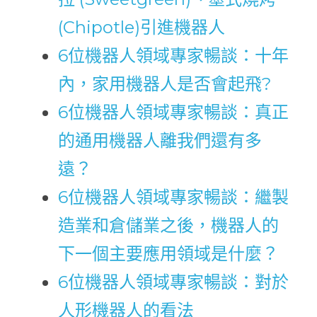
(Chipotle)引進機器人
6位機器人領域專家暢談：十年
內，家用機器人是否會起飛?
6位機器人領域專家暢談：真正
的通用機器人離我們還有多
遠？
6位機器人領域專家暢談：繼製
造業和倉儲業之後，機器人的
下一個主要應用領域是什麼？
6位機器人領域專家暢談：對於
人形機器人的看法