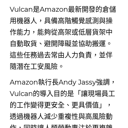
Vulcan是Amazon最新開發的倉儲
用機器人，具備高階觸覺感測與操
作能力，能夠從高架或低層貨架中
自動取貨、避開障礙並協助搬運。
這些任務過去常由人力負責，並伴
隨潛在工安風險。
Amazon執行長Andy Jassy強調，
Vulcan的導入目的是「讓現場員工
的工作變得更安全、更具價值」，
透過機器人減少重複性與高風險動
作，同時讓人類勞動專注於更複雜