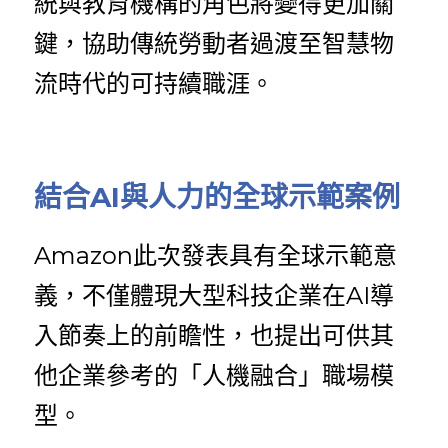
統與教育機構的角色將變得更加關
鍵，協助傳統勞動者過渡至智慧物
流時代的可持續職涯。
結合AI與人力的全球示範案例
Amazon此次發表具有全球示範意
義，不僅體現大型科技企業在AI導
入節奏上的前瞻性，也提出可供其
他企業參考的「人機融合」職場模
型。