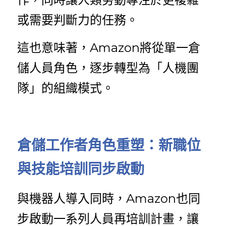
或需要判斷力的任務。
這也意味著，Amazon將從單一倉
儲人員角色，逐步轉型為「人機團
隊」的組織模式。
倉儲工作者角色重塑：新職位
與技能培訓同步啟動
與機器人導入同時，Amazon也同
步啟動一系列人員再培訓計畫，讓