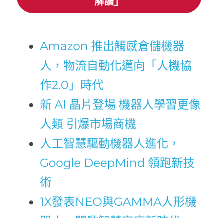
解讀」
Amazon 推出觸感倉儲機器
人，物流自動化邁向「人機協
作2.0」時代
新 AI 晶片登場 機器人學習更像
人類 引爆市場商機
人工智慧驅動機器人進化，
Google DeepMind 領跑新技
術
1X發表NEO與GAMMA人形機