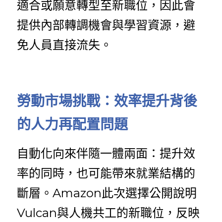
適合或願意轉型至新職位，因此會
提供內部轉調機會與學習資源，避
免人員直接流失。
勞動市場挑戰：效率提升背後
的人力再配置問題
自動化向來伴隨一體兩面：提升效
率的同時，也可能帶來就業結構的
斷層。Amazon此次選擇公開說明
Vulcan與人機共工的新職位，反映