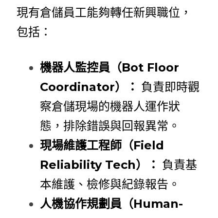
現有倉儲員工能夠轉任新興職位，
包括：
機器人監控員（Bot Floor 
Coordinator）：
負責即時觀
察倉儲現場的機器人運作狀
態，排除錯誤與回報異常。
現場維護工程師（Field 
Reliability Tech）：
負責基
本維護、檢修與紀錄報告。
人機協作規劃員（Human-