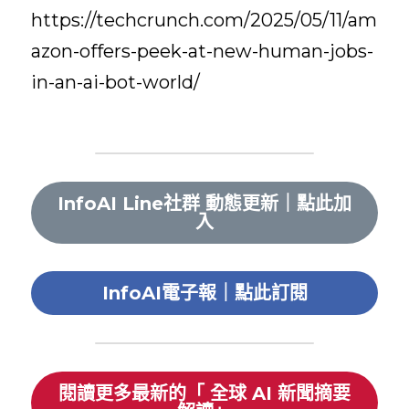
https://techcrunch.com/2025/05/11/am
azon-offers-peek-at-new-human-jobs-
in-an-ai-bot-world/
InfoAI Line社群 動態更新｜點此加
入
InfoAI電子報｜點此訂閱
閱讀更多最新的「 全球 AI 新聞摘要