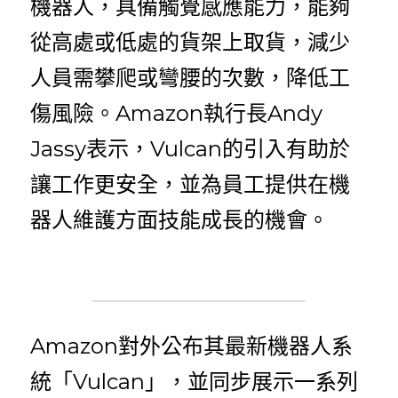
機器人，具備觸覺感應能力，能夠
從高處或低處的貨架上取貨，減少
人員需攀爬或彎腰的次數，降低工
傷風險。Amazon執行長Andy 
Jassy表示，Vulcan的引入有助於
讓工作更安全，並為員工提供在機
器人維護方面技能成長的機會。
Amazon對外公布其最新機器人系
統「Vulcan」，並同步展示一系列