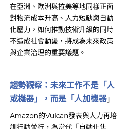
在亞洲、歐洲與拉美等地同樣正面
對物流成本升高、人力短缺與自動
化壓力，如何推動技術升級的同時
不造成社會動盪，將成為未來政策
與企業治理的重要議題。
趨
勢觀察：未來工作不是「人
或機器」，而是「人加機器
」
Amazon的Vulcan發表與人力再培
訓行動並行，為當代「自動化焦