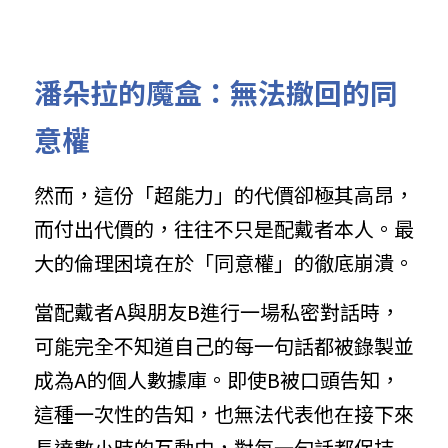
潘朵拉的魔盒：無法撤回的同
意權
然而，這份「超能力」的代價卻極其高昂，
而付出代價的，往往不只是配戴者本人。最
大的倫理困境在於「同意權」的徹底崩潰。
當配戴者A與朋友B進行一場私密對話時，
可能完全不知道自己的每一句話都被錄製並
成為A的個人數據庫。即使B被口頭告知，
這種一次性的告知，也無法代表他在接下來
長達數小時的互動中，對每一句話都保持