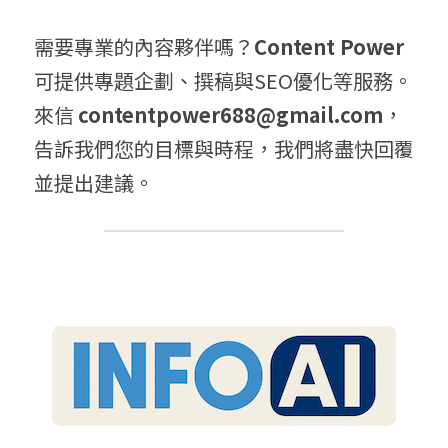
需要專業的內容夥伴嗎？
Content Power
可提供專題企劃、撰稿與SEO優化等服務。
來信 
contentpower688@gmail.com
，
告訴我們您的目標與時程，我們將盡快回覆
並提出建議。