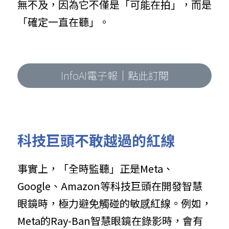
無不及，因為它不僅是「可能在拍」，而是
「確定一直在聽」。
InfoAI電子報｜點此訂閱
科技巨頭不敢越過的紅線
事實上，「全時監聽」正是Meta、
Google、Amazon等科技巨頭在開發智慧
眼鏡時，極力避免觸碰的敏感紅線。例如，
Meta的Ray-Ban智慧眼鏡在錄影時，會有