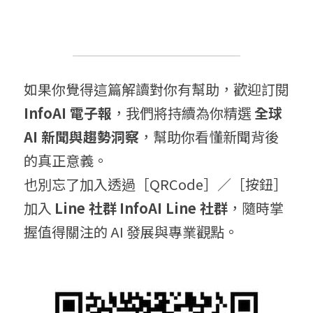
如果你覺得這篇解讀對你有幫助，歡迎訂閱 
InfoAI 電子報
，我們將持續為你精選 
全球 
AI 新聞與趨勢洞察
，幫助你看懂新聞背後
的真正意義。
也別忘了加入透過［QRCode］／［按鈕］
加入 
Line 社群
InfoAI Line 社群
，隨時掌
握值得關注的 AI 發展與專業觀點。