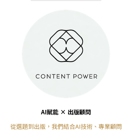
AI賦能 × 出版顧問
從選題到出版，我們結合AI技術、專業顧問