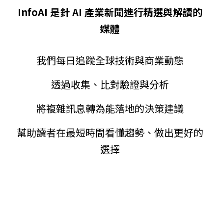
InfoAI 是針 AI 產業新聞進行精選與解讀的
媒體
我們每日追蹤全球技術與商業動態
透過收集、比對驗證與分析
將複雜訊息轉為能落地的決策建議
幫助讀者在最短時間看懂趨勢、做出更好的
選擇