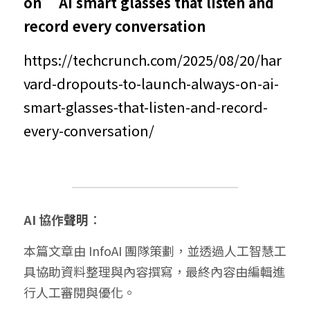
on’ AI smart glasses that listen and 
record every conversation
ht
tps://techcrunch.com/2025/08/20/har
vard-dropouts-to-launch-always-on-ai-
smart-glasses-that-listen-and-record-
every-conversation/
AI 協作
聲明
：
本篇文章由 InfoAI 團隊策劃，並透過人工智慧工
具協助資料整理與內容撰寫，最終內容由編輯進
行人工審閱與優化。