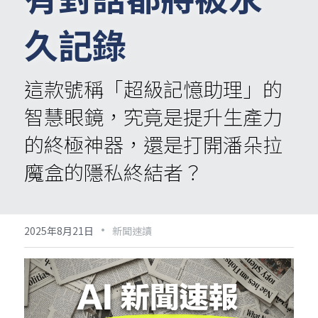
久記錄
這款號稱「超級記憶助理」的
智慧眼鏡，究竟是提升生產力
的終極神器，還是打開潘朵拉
魔盒的隱私終結者？
·
2025年8月21日
新聞速讀