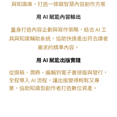
與知識庫，打造一條龍智慧內容創作方案
用 AI 賦能內容輸出
量身打造內容企劃與寫作策略，結合 AI 工
具與知識輔助系統，協助快速產出符合讀者
需求的精準內容。
用 AI 賦能出版實踐
從撰稿、潤飾、編輯到電子書排版與發行，
全程導入 AI 流程，讓出版變得輕鬆又專
業，協助知識型創作者打造數位資產。