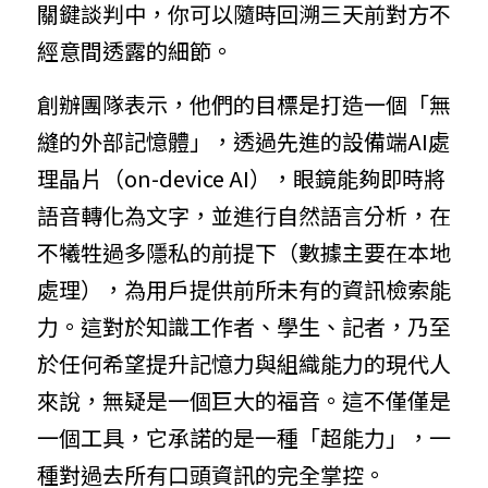
關鍵談判中，你可以隨時回溯三天前對方不
經意間透露的細節。
創辦團隊表示，他們的目標是打造一個「無
縫的外部記憶體」，透過先進的設備端AI處
理晶片（on-device AI），眼鏡能夠即時將
語音轉化為文字，並進行自然語言分析，在
不犧牲過多隱私的前提下（數據主要在本地
處理），為用戶提供前所未有的資訊檢索能
力。這對於知識工作者、學生、記者，乃至
於任何希望提升記憶力與組織能力的現代人
來說，無疑是一個巨大的福音。這不僅僅是
一個工具，它承諾的是一種「超能力」，一
種對過去所有口頭資訊的完全掌控。