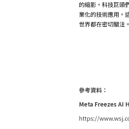
的縮影。科技巨頭
業化的技術應用。這
世界都在密切關注
參考資料：
Meta Freezes AI 
https://www.wsj.c