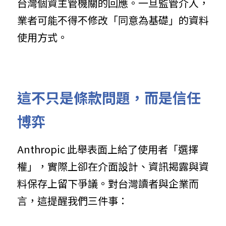
台灣個資主管機關的回應。一旦監管介入，
業者可能不得不修改「同意為基礎」的資料
使用方式。
這不只是條款問題，而是信任
博弈
Anthropic 此舉表面上給了使用者「選擇
權」，實際上卻在介面設計、資訊揭露與資
料保存上留下爭議。對台灣讀者與企業而
言，這提醒我們三件事：