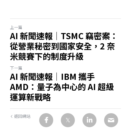
上一篇
AI 新聞速報｜TSMC 竊密案：
從營業秘密到國家安全，2 奈
米競賽下的制度升級
下一篇
AI 新聞速報｜IBM 攜手
AMD：量子為中心的 AI 超級
運算新戰略
返回網站