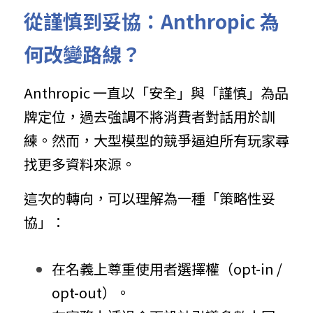
從謹慎到妥協：Anthropic 為
何改變路線？
Anthropic 一直以「安全」與「謹慎」為品
牌定位，過去強調不將消費者對話用於訓
練。然而，大型模型的競爭逼迫所有玩家尋
找更多資料來源。
這次的轉向，可以理解為一種「策略性妥
協」：
在名義上尊重使用者選擇權（opt-in / 
opt-out）。