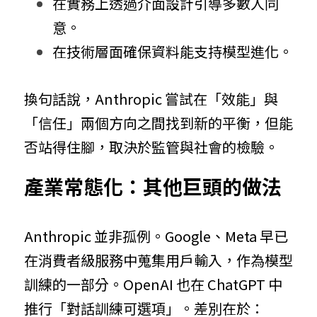
在實務上透過介面設計引導多數人同
意。
在技術層面確保資料能支持模型進化。
換句話說，Anthropic 嘗試在「效能」與
「信任」兩個方向之間找到新的平衡，但能
否站得住腳，取決於監管與社會的檢驗。
產業常態化：其他巨頭的做法
Anthropic 並非孤例。Google、Meta 早已
在消費者級服務中蒐集用戶輸入，作為模型
訓練的一部分。OpenAI 也在 ChatGPT 中
推行「對話訓練可選項」。差別在於：