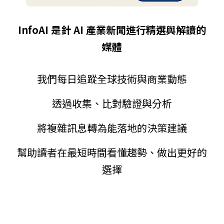
InfoAI 是針 AI 產業新聞進行精選與解讀的
媒體
我們每日追蹤全球技術與商業動態
透過收集、比對驗證與分析
將複雜訊息轉為能落地的決策建議
幫助讀者在最短時間看懂趨勢、做出更好的
選擇