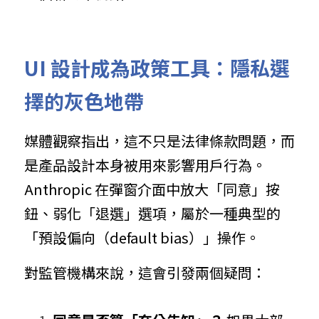
UI 設計成為政策工具：隱私選
擇的灰色地帶
媒體觀察指出，這不只是法律條款問題，而
是產品設計本身被用來影響用戶行為。
Anthropic 在彈窗介面中放大「同意」按
鈕、弱化「退選」選項，屬於一種典型的
「預設偏向（default bias）」操作。
對監管機構來說，這會引發兩個疑問：