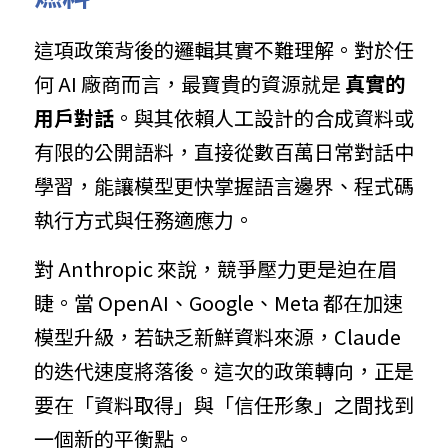
這項政策背後的邏輯其實不難理解。對於任
何 AI 廠商而言，最寶貴的資源就是 
真實的
用戶對話
。與其依賴人工設計的合成資料或
有限的公開語料，直接從數百萬日常對話中
學習，能讓模型更快掌握語言邊界、程式碼
執行方式與任務適應力。
對 Anthropic 來說，競爭壓力更是迫在眉
睫。當 OpenAI、Google、Meta 都在加速
模型升級，若缺乏新鮮資料來源，Claude 
的迭代速度將落後。這次的政策轉向，正是
要在「資料取得」與「信任形象」之間找到
一個新的平衡點。