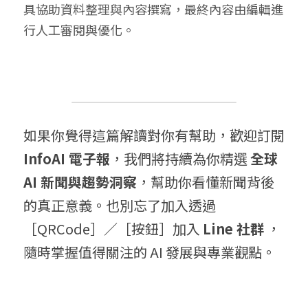
具協助資料整理與內容撰寫，最終內容由編輯進
行人工審閱與優化。
如果你覺得這篇解讀對你有幫助，歡迎訂閱 
InfoAI 電子報
，我們將持續為你精選 
全球 
AI 新聞與趨勢洞察
，幫助你看懂新聞背後
的真正意義。也別忘了加入透過
［QRCode］／［按鈕］加入 
Line 社群
 ，
隨時掌握值得關注的 AI 發展與專業觀點。