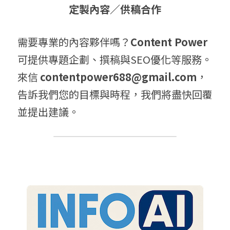
定製內容／供稿合作
需要專業的內容夥伴嗎？
Content Power
可提供專題企劃、撰稿與SEO優化等服務。
來信 
contentpower688@gmail.com
，
告訴我們您的目標與時程，我們將盡快回覆
並提出建議。