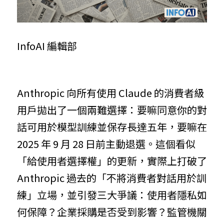
InfoAI 編輯部
Anthropic 向所有使用 Claude 的消費者級
用戶拋出了一個兩難選擇：要嘛同意你的對
話可用於模型訓練並保存長達五年，要嘛在 
2025 年 9 月 28 日前主動退選。這個看似
「給使用者選擇權」的更新，實際上打破了 
Anthropic 過去的「不將消費者對話用於訓
練」立場，並引發三大爭議：使用者隱私如
何保障？企業採購是否受到影響？監管機關