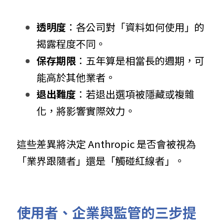
透明度
：各公司對「資料如何使用」的
揭露程度不同。
保存期限
：五年算是相當長的週期，可
能高於其他業者。
退出難度
：若退出選項被隱藏或複雜
化，將影響實際效力。
這些差異將決定 Anthropic 是否會被視為
「業界跟隨者」還是「觸碰紅線者」。
使用者、企業與監管的三步提