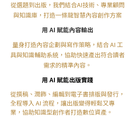
從選題到出版，我們結合AI技術、專業顧問
與知識庫，打造一條龍智慧內容創作方案
用 AI 賦能內容輸出
量身打造內容企劃與寫作策略，結合 AI 工
具與知識輔助系統，協助快速產出符合讀者
需求的精準內容。
用 AI 賦能出版實踐
從撰稿、潤飾、編輯到電子書排版與發行，
全程導入 AI 流程，讓出版變得輕鬆又專
業，協助知識型創作者打造數位資產。