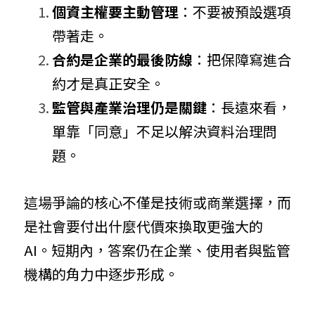
個資主權要主動管理
：不要被預設選項
帶著走。
合約是企業的最後防線
：把保障寫進合
約才是真正安全。
監管與產業治理仍是關鍵
：長遠來看，
單靠「同意」不足以解決資料治理問
題。
這場爭論的核心不僅是技術或商業選擇，而
是社會要付出什麼代價來換取更強大的 
AI。短期內，答案仍在企業、使用者與監管
機構的角力中逐步形成。