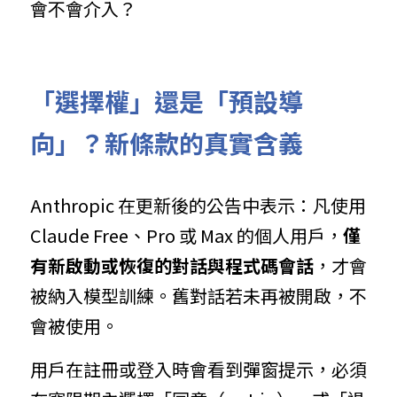
會不會介入？
「選擇權」還是「預設導
向」？新條款的真實含義
Anthropic 在更新後的公告中表示：凡使用 
Claude Free、Pro 或 Max 的個人用戶，
僅
有新啟動或恢復的對話與程式碼會話
，才會
被納入模型訓練。舊對話若未再被開啟，不
會被使用。
用戶在註冊或登入時會看到彈窗提示，必須