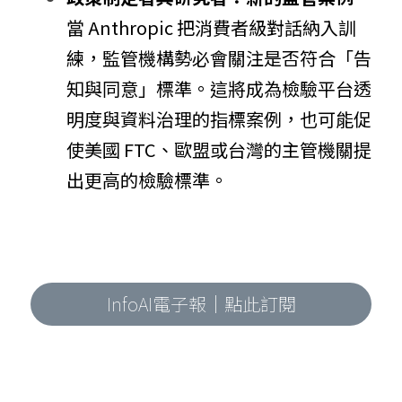
當 Anthropic 把消費者級對話納入訓
練，監管機構勢必會關注是否符合「告
知與同意」標準。這將成為檢驗平台透
明度與資料治理的指標案例，也可能促
使美國 FTC、歐盟或台灣的主管機關提
出更高的檢驗標準。
InfoAI電子報｜點此訂閱