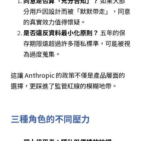
同意是否算「充分告知」？
 如果大部
分用戶因設計而被「默默帶走」，同意
的真實效力值得懷疑。
是否違反資料最小化原則？
 五年的保
存期限遠超過許多隱私標準，可能被視
為過度蒐集。
這讓 Anthropic 的政策不僅是產品層面的
選擇，更踩進了監管紅線的模糊地帶。
三種角色的不同壓力