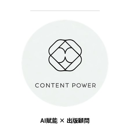
AI賦能 × 出版顧問