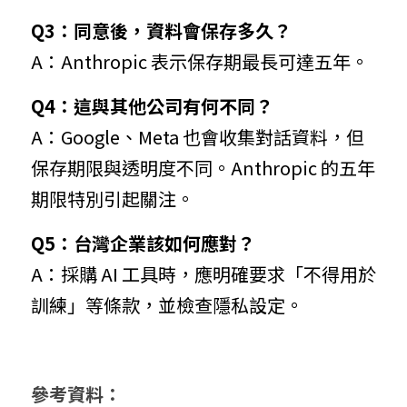
Q3：同意後，資料會保存多久？
A：Anthropic 表示保存期最長可達五年。
Q4：這與其他公司有何不同？
A：Google、Meta 也會收集對話資料，但
保存期限與透明度不同。Anthropic 的五年
期限特別引起關注。
Q5：台灣企業該如何應對？
A：採購 AI 工具時，應明確要求「不得用於
訓練」等條款，並檢查隱私設定。
參考資料：