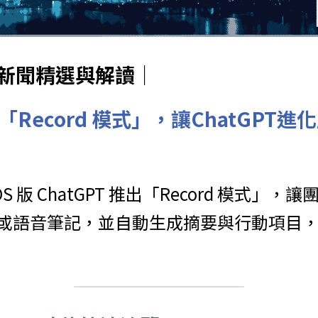
球AI新聞精選與解讀｜
推出「Record 模式」，讓ChatGP
acOS 版 ChatGPT 推出「Record 模式
或語音筆記，並自動生成摘要與行動項目