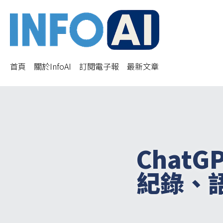
首頁
關於InfoAI
訂閱電子報
最新文章
Chat
紀錄、語