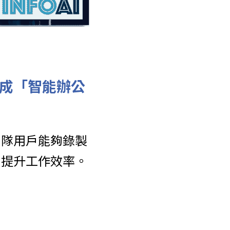
T進化成「智能辦公
」，讓團隊用戶能夠錄製
，提升工作效率。