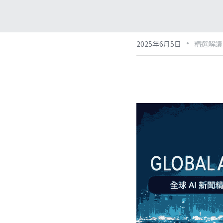
·
2025年6月5日
精選解讀