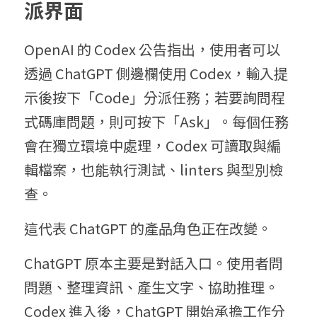
派界面
OpenAI 的 Codex 公告指出，使用者可以
透過 ChatGPT 側邊欄使用 Codex，輸入提
示後按下「Code」分派任務；若要詢問程
式碼庫問題，則可按下「Ask」。每個任務
會在獨立環境中處理，Codex 可讀取與編
輯檔案，也能執行測試、linters 與型別檢
查。
這代表 ChatGPT 的產品角色正在改變。
ChatGPT 原本主要是對話入口。使用者問
問題、整理資訊、產生文字、協助推理。
Codex 進入後，ChatGPT 開始承擔工作分