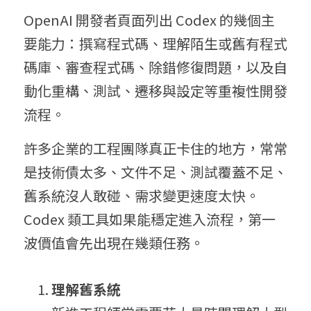
OpenAI 開發者頁面列出 Codex 的幾個主
要能力：撰寫程式碼、理解陌生或舊有程式
碼庫、審查程式碼、除錯修復問題，以及自
動化重構、測試、遷移與設定等重複性開發
流程。
許多企業的工程團隊真正卡住的地方，常常
是技術債太多、文件不足、測試覆蓋不足、
舊系統沒人敢碰、需求變更速度太快。
Codex 類工具如果能穩定進入流程，第一
波價值會先出現在幾類任務。
理解舊系統