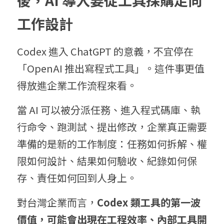
後，AI 導入要從工具採購走向
工作設計
Codex 進入 ChatGPT 的意義，不宜停在
「OpenAI 推出寫程式工具」。這件事更值
得放進企業工作流程來看。
當 AI 可以被分派任務、進入程式碼庫、執
行命令、跑測試、提出修改，企業真正需要
準備的是新的工作制度：任務如何拆解、權
限如何設計、結果如何驗收、紀錄如何保
存、責任如何回到人身上。
對台灣企業而言，
Codex 類工具的第一波
價值，可能會出現在工程效率、內部工具開