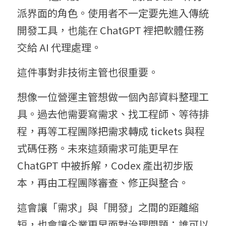
派界面的角色。使用者不一定要先進入傳統
開發工具，也能在 ChatGPT 裡把軟體任務
交給 AI 代理處理。
這件事對非技術主管也很重要。
想像一位營運主管想做一個內部資料整理工
具。過去他需要寫需求、找工程師、等待排
程，再等工程團隊把需求轉成 tickets 與程
式碼任務。未來這類需求可能更早在 
ChatGPT 中被拆解，Codex 產出初步版
本，再由工程團隊審查、修正與整合。
這會讓「需求」與「開發」之間的距離縮
短，也會讓企業更早面對治理問題：誰可以