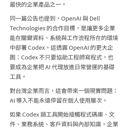
最快的企業產品之一。
同一篇公告也提到，OpenAI 與 Dell 
Technologies 的合作目標，是讓更多企業
能在關鍵資料、系統與工作流程所在的環境
中部署 Codex。這透露 OpenAI 的更大企
圖：Codex 不只要協助工程師寫程式，也
要成為企業把 AI 代理放進日常營運的基礎
工具。
對台灣企業而言，這會帶來一個現實問題：
AI 導入不能永遠停留在個人使用層次。
如果 Codex 類工具開始接觸程式碼庫、文
件、業務系統、客戶資料與內部知識，企業