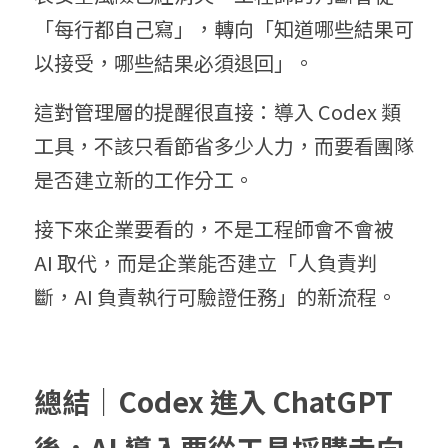
「每行都自己寫」，轉向「知道哪些結果可
以接受，哪些結果必須退回」。
這對管理層的提醒很直接：導入 Codex 類
工具，不該只看節省多少人力，而要看團隊
是否建立新的工作分工。
接下來企業要看的，不是工程師會不會被 
AI 取代，而是企業能否建立「人負責判
斷，AI 負責執行可驗證任務」的新流程。
總結｜
Codex 進入 ChatGPT 