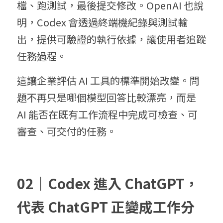
檔、跑測試，最後提交修改。OpenAI 也說
明，Codex 會透過終端機紀錄與測試輸
出，提供可驗證的執行依據，讓使用者追蹤
任務過程。
這讓企業評估 AI 工具的標準開始改變。問
題不再只是哪個模型回答比較漂亮，而是 
AI 能否在既有工作流程中完成可檢查、可
審查、可交付的任務。
02｜
Codex 進入 ChatGPT，
代表 ChatGPT 正變成工作分