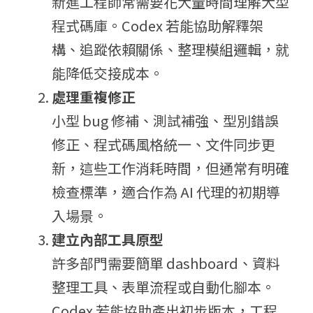
新進工程師常需要花大量時間理解大型
程式碼庫。Codex 若能協助解釋架
構、追蹤依賴關係、整理模組邏輯，就
能降低交接成本。
處理重複修正
小型 bug 修補、測試補強、型別錯誤
修正、程式碼風格統一、文件同步更
新，這些工作消耗時間，但通常有明確
檢查標準，適合作為 AI 代理的初期導
入場景。
建立內部工具原型
許多部門需要簡單 dashboard、資料
整理工具、表單流程或自動化腳本。
Codex 若能協助產出初步版本，工程