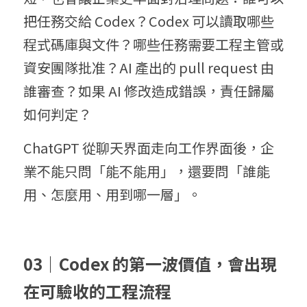
把任務交給 Codex？Codex 可以讀取哪些
程式碼庫與文件？哪些任務需要工程主管或
資安團隊批准？AI 產出的 pull request 由
誰審查？如果 AI 修改造成錯誤，責任歸屬
如何判定？
ChatGPT 從聊天界面走向工作界面後，企
業不能只問「能不能用」，還要問「誰能
用、怎麼用、用到哪一層」。
03｜
Codex 的第一波價值，會出現
在可驗收的工程流程