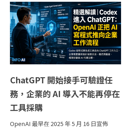
ChatGPT 開始接手可驗證任
務，企業的 AI 導入不能再停在
工具採購
OpenAI 最早在 2025 年 5 月 16 日宣佈 