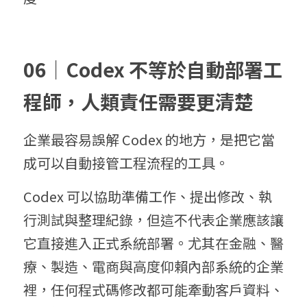
06｜Codex 不等於自動部署工
程師，人類責任需要更清楚
企業最容易誤解 Codex 的地方，是把它當
成可以自動接管工程流程的工具。
Codex 可以協助準備工作、提出修改、執
行測試與整理紀錄，但這不代表企業應該讓
它直接進入正式系統部署。尤其在金融、醫
療、製造、電商與高度仰賴內部系統的企業
裡，任何程式碼修改都可能牽動客戶資料、