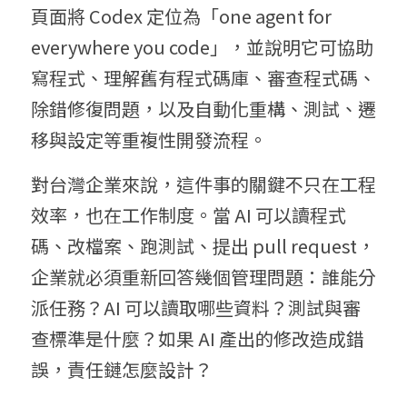
頁面將 Codex 定位為「one agent for 
everywhere you code」，並說明它可協助
寫程式、理解舊有程式碼庫、審查程式碼、
除錯修復問題，以及自動化重構、測試、遷
移與設定等重複性開發流程。
對台灣企業來說，這件事的關鍵不只在工程
效率，也在工作制度。當 AI 可以讀程式
碼、改檔案、跑測試、提出 pull request，
企業就必須重新回答幾個管理問題：誰能分
派任務？AI 可以讀取哪些資料？測試與審
查標準是什麼？如果 AI 產出的修改造成錯
誤，責任鏈怎麼設計？