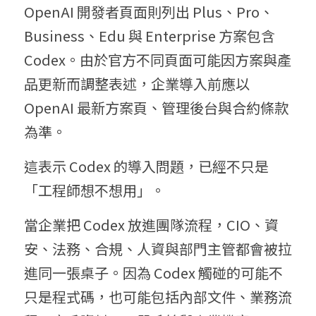
OpenAI 開發者頁面則列出 Plus、Pro、
Business、Edu 與 Enterprise 方案包含 
Codex。由於官方不同頁面可能因方案與產
品更新而調整表述，企業導入前應以 
OpenAI 最新方案頁、管理後台與合約條款
為準。
這表示 Codex 的導入問題，已經不只是
「工程師想不想用」。
當企業把 Codex 放進團隊流程，CIO、資
安、法務、合規、人資與部門主管都會被拉
進同一張桌子。因為 Codex 觸碰的可能不
只是程式碼，也可能包括內部文件、業務流