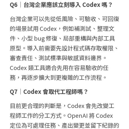
Q6｜台灣企業應該立刻導入 Codex 嗎？
台灣企業可以先從低風險、可驗收、可回復
的場景試用 Codex，例如補測試、整理文
件、小型 bug 修復、局部重構與內部工具
原型。導入前需要先設計程式碼存取權限、
審查責任、測試標準與敏感資料邊界。
Codex 類工具適合先用在容易驗收的任
務，再逐步擴大到更複雜的工作流程。
Q7｜Codex 會取代工程師嗎？
目前更合理的判斷是，Codex 會先改變工
程師工作的分工方式。OpenAI 將 Codex 
定位為可處理任務、產出變更並留下紀錄的