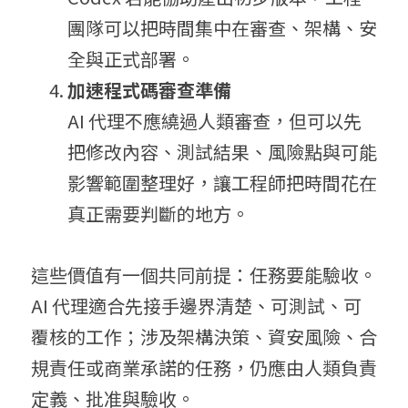
團隊可以把時間集中在審查、架構、安
全與正式部署。
加速程式碼審查準備
AI 代理不應繞過人類審查，但可以先
把修改內容、測試結果、風險點與可能
影響範圍整理好，讓工程師把時間花在
真正需要判斷的地方。
這些價值有一個共同前提：任務要能驗收。
AI 代理適合先接手邊界清楚、可測試、可
覆核的工作；涉及架構決策、資安風險、合
規責任或商業承諾的任務，仍應由人類負責
定義、批准與驗收。