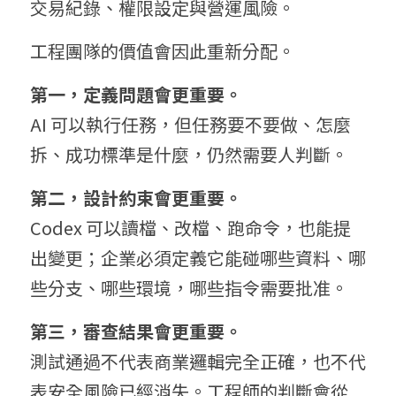
交易紀錄、權限設定與營運風險。
工程團隊的價值會因此重新分配。
第一，定義問題會更重要。
AI 可以執行任務，但任務要不要做、怎麼
拆、成功標準是什麼，仍然需要人判斷。
第二，設計約束會更重要。
Codex 可以讀檔、改檔、跑命令，也能提
出變更；企業必須定義它能碰哪些資料、哪
些分支、哪些環境，哪些指令需要批准。
第三，審查結果會更重要。
測試通過不代表商業邏輯完全正確，也不代
表安全風險已經消失。工程師的判斷會從