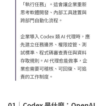
「執行任務」。這會讓企業重新
思考軟體開發、內部工具建置與
跨部門自動化流程。
企業導入 Codex 類 AI 代理時，應
先建立任務邊界、權限控管、測
試標準、程式碼審查責任與資料
存取規則。AI 代理愈能做事，企
業愈需要可稽核、可回復、可追
責的工作制度。
01｜
Codex 是什麼：OpenAI 