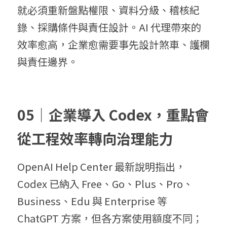
就必須重新盤點權限、資料分級、稽核紀
錄、採購條件與責任設計。AI 代理帶來的
效率愈高，企業愈需要事先設計煞車、護欄
與責任邊界。
05｜企業導入 Codex，重點會
從工程效率轉向治理能力
OpenAI Help Center 最新說明指出，
Codex 已納入 Free、Go、Plus、Pro、
Business、Edu 與 Enterprise 等 
ChatGPT 方案，但各方案使用額度不同；