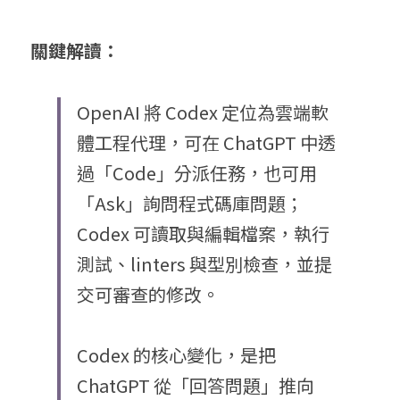
關鍵解讀：
OpenAI 將 Codex 定位為雲端軟
體工程代理，可在 ChatGPT 中透
過「Code」分派任務，也可用
「Ask」詢問程式碼庫問題；
Codex 可讀取與編輯檔案，執行
測試、linters 與型別檢查，並提
交可審查的修改。
Codex 的核心變化，是把 
ChatGPT 從「回答問題」推向