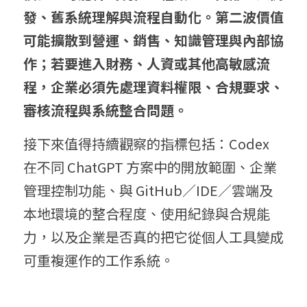
發、舊系統理解與流程自動化。第二波價值
可能擴散到營運、銷售、知識管理與內部協
作；若要進入財務、人資或其他高敏感流
程，企業必須先處理資料權限、合規要求、
審核流程與系統整合問題。
接下來值得持續觀察的指標包括：Codex 
在不同 ChatGPT 方案中的開放範圍、企業
管理控制功能、與 GitHub／IDE／雲端及
本地環境的整合程度、使用紀錄與合規能
力，以及企業是否真的把它從個人工具變成
可重複運作的工作系統。