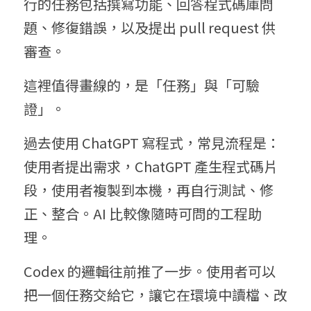
行的任務包括撰寫功能、回答程式碼庫問
題、修復錯誤，以及提出 pull request 供
審查。
這裡值得畫線的，是「任務」與「可驗
證」。
過去使用 ChatGPT 寫程式，常見流程是：
使用者提出需求，ChatGPT 產生程式碼片
段，使用者複製到本機，再自行測試、修
正、整合。AI 比較像隨時可問的工程助
理。
Codex 的邏輯往前推了一步。使用者可以
把一個任務交給它，讓它在環境中讀檔、改