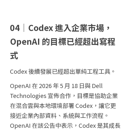
04｜
Codex 
進入企業市場，
OpenAI 
的目標已經超出寫程
式
Codex 後續發展已經超出單純工程工具。
OpenAI 在 2026 年 5 月 18 日與 Dell 
Technologies 宣佈合作，目標是協助企業
在混合雲與本地環境部署 Codex，讓它更
接近企業內部資料、系統與工作流程。
OpenAI 在該公告中表示，Codex 是其成長