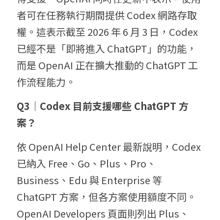
者可在任務執行期間提供 Codex 網路存取
權。這表示截至 2026 年 6 月 3 日，Codex 
已經不是「即將進入 ChatGPT」的功能，
而是 OpenAI 正在擴大推動的 ChatGPT 工
作流程能力。
Q3｜Codex 目前支援哪些 ChatGPT 方
案？
依 OpenAI Help Center 最新說明，Codex 
已納入 Free、Go、Plus、Pro、
Business、Edu 與 Enterprise 等 
ChatGPT 方案，但各方案使用額度不同。
OpenAI Developers 頁面則列出 Plus、