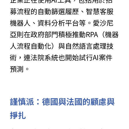
募流程的自動篩選履歷、智慧客服
機器人、資料分析平台等。愛沙尼
亞則在政府部門積極推動RPA（機器
人流程自動化）與自然語言處理技
術，連法院系統也開始試行AI案件
預測。
謹慎派：德國與法國的顧慮與
掙扎