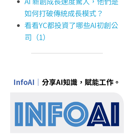
AI 新創成長速度驚人，他們是
如何打破傳統成長模式？
看看YC都投資了哪些AI初創公
司（1）
InfoAI｜
分享AI知識，賦能工作。