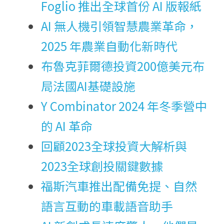
Foglio 推出全球首份 AI 版報紙
AI 無人機引領智慧農業革命，
2025 年農業自動化新時代
布魯克菲爾德投資200億美元布
局法國AI基礎設施
Y Combinator 2024 年冬季營中
的 AI 革命
回顧2023全球投資大解析與
2023全球創投關鍵數據
福斯汽車推出配備免提、自然
語言互動的車載語音助手