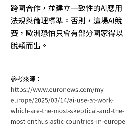
跨國合作，並建立一致性的AI應用
法規與倫理標準。否則，這場AI競
賽，歐洲恐怕只會有部分國家得以
脫穎而出。
參考來源：
https://www.euronews.com/my-
europe/2025/03/14/ai-use-at-work-
which-are-the-most-skeptical-and-the-
most-enthusiastic-countries-in-europe