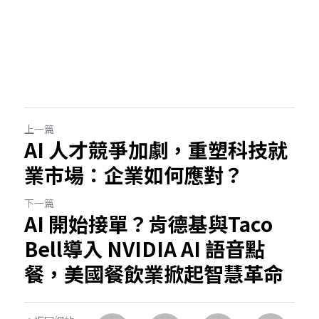
上一篇
AI 人才競爭加劇，重塑科技就
業市場：企業如何應對？
下一篇
AI 開始接單？肯德基與Taco
Bell導入 NVIDIA AI 語音點
餐，美國餐飲業掀起智慧革命